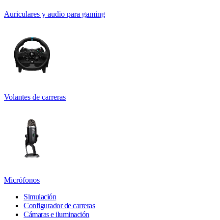
Auriculares y audio para gaming
Volantes de carreras
Micrófonos
Simulación
Configurador de carreras
Cámaras e iluminación