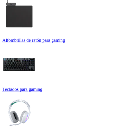
Alfombrillas de ratón para gaming
Teclados para gaming