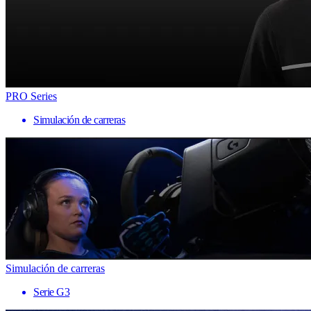
PRO Series
Simulación de carreras
Simulación de carreras
Serie G3