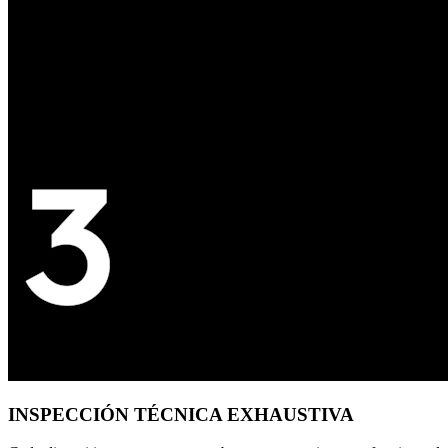
INSPECCIÓN TÉCNICA EXHAUSTIVA