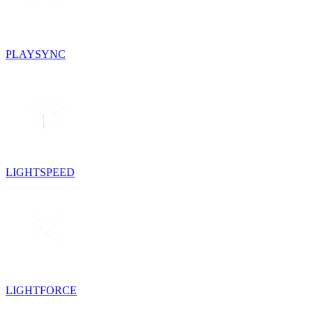
PLAYSYNC
LIGHTSPEED
LIGHTFORCE