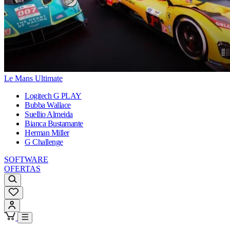
Le Mans Ultimate
Logitech G PLAY
Bubba Wallace
Suellio Almeida
Bianca Bustamante
Herman Miller
G Challenge
SOFTWARE
OFERTAS