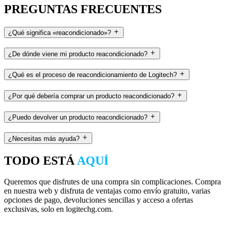
PREGUNTAS FRECUENTES
¿Qué significa «reacondicionado»?
¿De dónde viene mi producto reacondicionado?
¿Qué es el proceso de reacondicionamiento de Logitech?
¿Por qué debería comprar un producto reacondicionado?
¿Puedo devolver un producto reacondicionado?
¿Necesitas más ayuda?
TODO ESTÁ
AQUÍ
Queremos que disfrutes de una compra sin complicaciones. Compra
en nuestra web y disfruta de ventajas como envío gratuito, varias
opciones de pago, devoluciones sencillas y acceso a ofertas
exclusivas, solo en logitechg.com.