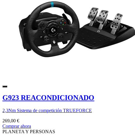
G923 REACONDICIONADO
2,3Nm Sistema de competición TRUEFORCE
269,00 €
Comprar ahora
PLANETA Y PERSONAS