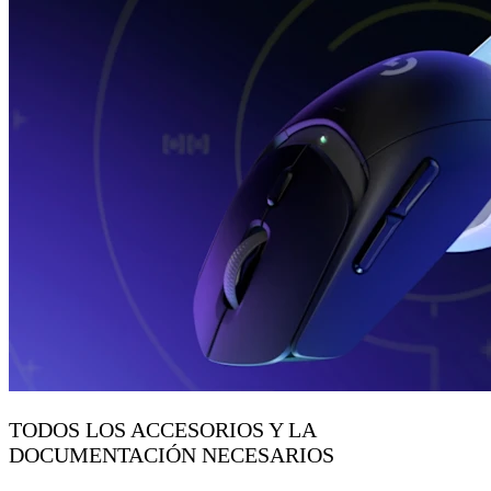
TODOS LOS ACCESORIOS Y LA
DOCUMENTACIÓN NECESARIOS