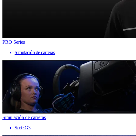
PRO Series
Simulación de carreras
Simulación de carreras
Serie G3