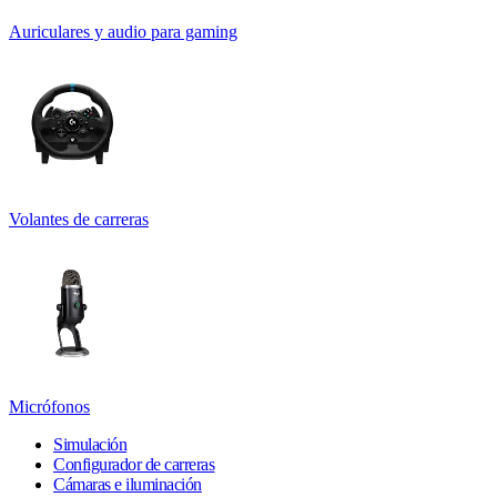
Auriculares y audio para gaming
Volantes de carreras
Micrófonos
Simulación
Configurador de carreras
Cámaras e iluminación