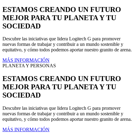
ESTAMOS CREANDO UN FUTURO
MEJOR PARA TU PLANETA Y TU
SOCIEDAD
Descubre las iniciativas que lidera Logitech G para promover
nuevas formas de trabajar y contribuir a un mundo sostenible y
equitativo, y cómo todos podemos aportar nuestro granito de arena.
MÁS INFORMACIÓN
PLANETA Y PERSONAS
ESTAMOS CREANDO UN FUTURO
MEJOR PARA TU PLANETA Y TU
SOCIEDAD
Descubre las iniciativas que lidera Logitech G para promover
nuevas formas de trabajar y contribuir a un mundo sostenible y
equitativo, y cómo todos podemos aportar nuestro granito de arena.
MÁS INFORMACIÓN