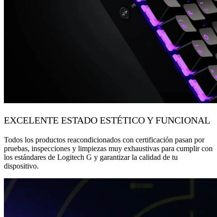
EXCELENTE ESTADO ESTÉTICO Y FUNCIONAL
Todos los productos reacondicionados con certificación pasan por
pruebas, inspecciones y limpiezas muy exhaustivas para cumplir con
los estándares de Logitech G y garantizar la calidad de tu
dispositivo.