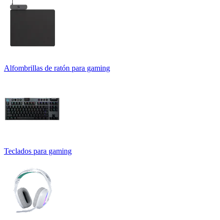
Alfombrillas de ratón para gaming
Teclados para gaming