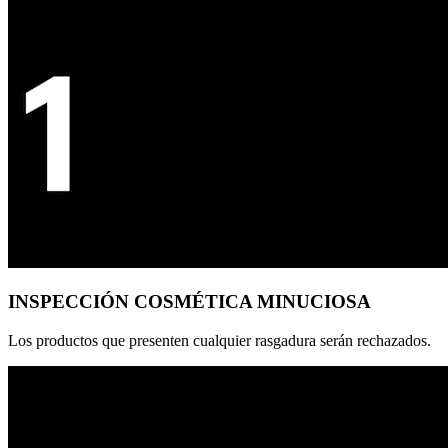
INSPECCIÓN COSMÉTICA MINUCIOSA
Los productos que presenten cualquier rasgadura serán rechazados.