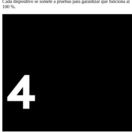
Cada dispositivo se somete a pruebas para garantizar que funciona al
100 %.