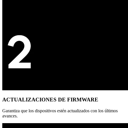
ACTUALIZACIONES DE FIRMWARE
Garantiza que los dispositivos estén actualizados con los últimos
avances.