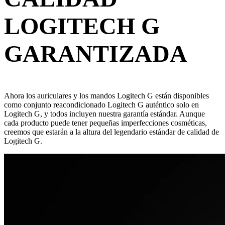
LOGITECH G
GARANTIZADA
Ahora los auriculares y los mandos Logitech G están disponibles
como conjunto reacondicionado Logitech G auténtico solo en
Logitech G, y todos incluyen nuestra garantía estándar. Aunque
cada producto puede tener pequeñas imperfecciones cosméticas,
creemos que estarán a la altura del legendario estándar de calidad de
Logitech G.