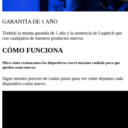
GARANTÍA DE 1 AÑO
Tendrás la misma garantía de 1 año y la asistencia de Logitech que
con cualquiera de nuestros productos nuevos.
CÓMO FUNCIONA
Mira cómo restauramos los dispositivos con el máximo cuidado para que
queden como nuevos.
Sigue nuestro proceso de cuatro pasos para ver cómo dejamos cada
dispositivo como nuevo.