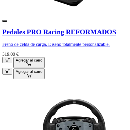
Pedales PRO Racing REFORMADOS
Freno de celda de carga. Diseño totalmente personalizable.
319,00 €
Agregar al carro
Agregar al carro