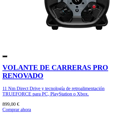
VOLANTE DE CARRERAS PRO
RENOVADO
11 Nm Direct Drive y tecnología de retroalimentación
TRUEFORCE para PC, PlayStation o Xbox.
899,00 €
Comprar ahora