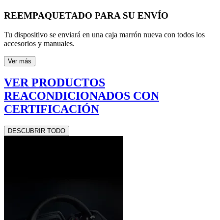
REEMPAQUETADO PARA SU ENVÍO
Tu dispositivo se enviará en una caja marrón nueva con todos los
accesorios y manuales.
Ver más
VER PRODUCTOS
REACONDICIONADOS CON
CERTIFICACIÓN
DESCUBRIR TODO