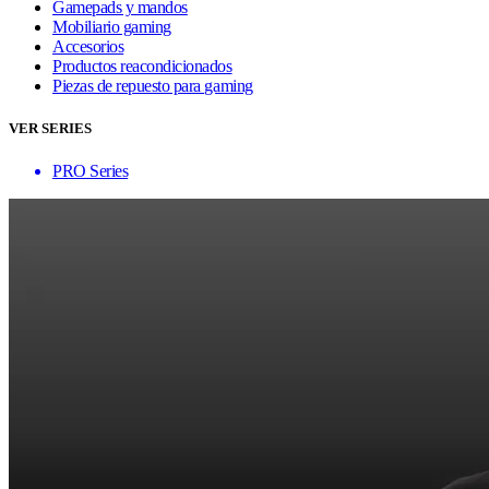
Gamepads y mandos
Mobiliario gaming
Accesorios
Productos reacondicionados
Piezas de repuesto para gaming
VER SERIES
PRO Series