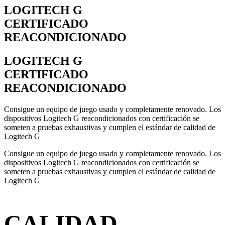
LOGITECH G
CERTIFICADO
REACONDICIONADO
LOGITECH G
CERTIFICADO
REACONDICIONADO
Consigue un equipo de juego usado y completamente renovado. Los
dispositivos Logitech G reacondicionados con certificación se
someten a pruebas exhaustivas y cumplen el estándar de calidad de
Logitech G
Consigue un equipo de juego usado y completamente renovado. Los
dispositivos Logitech G reacondicionados con certificación se
someten a pruebas exhaustivas y cumplen el estándar de calidad de
Logitech G
CALIDAD