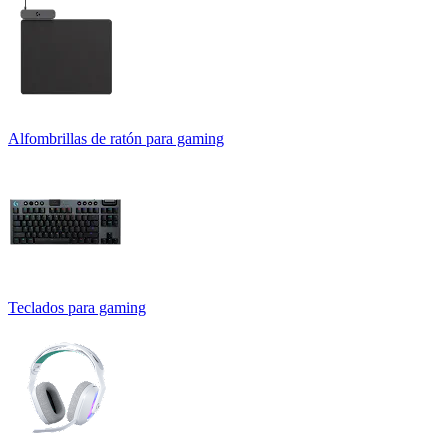
Alfombrillas de ratón para gaming
Teclados para gaming