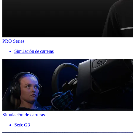
PRO Series
Simulación de carreras
Simulación de carreras
Serie G3