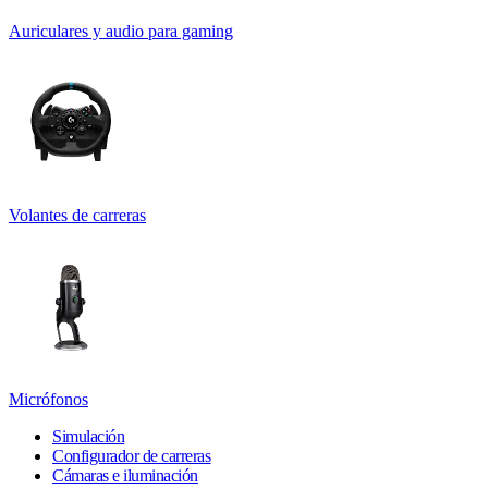
Auriculares y audio para gaming
Volantes de carreras
Micrófonos
Simulación
Configurador de carreras
Cámaras e iluminación