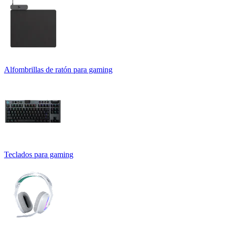
Alfombrillas de ratón para gaming
Teclados para gaming