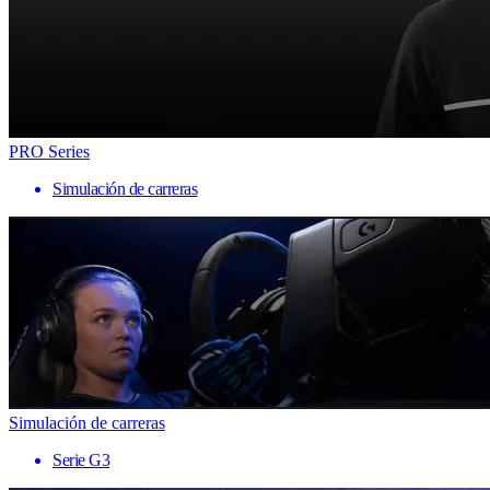
PRO Series
Simulación de carreras
Simulación de carreras
Serie G3