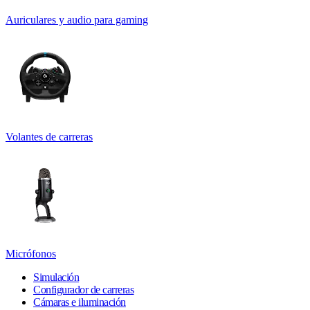
Auriculares y audio para gaming
Volantes de carreras
Micrófonos
Simulación
Configurador de carreras
Cámaras e iluminación