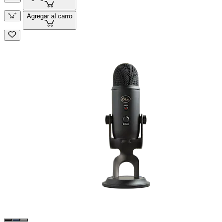
Agregar al carro