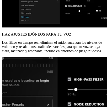
HAZ AJUSTES IDÓNEOS PARA TU VOZ
Los filtros en tiempo real eliminan el ruido, suavizan los niveles de
volumen y resaltan tus cualidades vocales para que tu voz se oiga
clara, matizada y resonante, incluso en entornos de juego ruidosos.