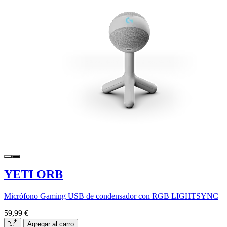
YETI ORB
Micrófono Gaming USB de condensador con RGB LIGHTSYNC
59,99 €
Agregar al carro