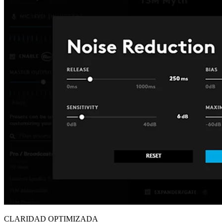
CLARIDAD OPTIMIZADA