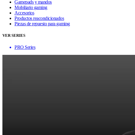
Gamepads y mandos
Mobiliario gaming
Accesorios
Productos reacondicionados
Piezas de repuesto para gaming
VER SERIES
PRO Series