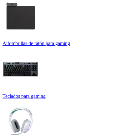
Alfombrillas de ratón para gaming
Teclados para gaming