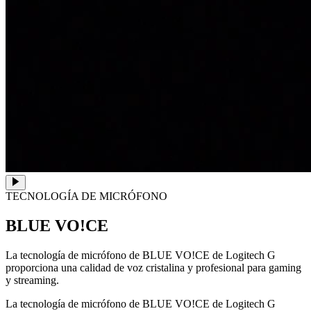
TECNOLOGÍA DE MICRÓFONO
BLUE VO!CE
La tecnología de micrófono de BLUE VO!CE de Logitech G
proporciona una calidad de voz cristalina y profesional para gaming
y streaming.
La tecnología de micrófono de BLUE VO!CE de Logitech G