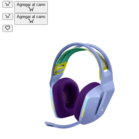
Agregar al carro
Agregar al carro