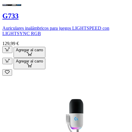
G733
Auriculares inalámbricos para juegos LIGHTSPEED con
LIGHTSYNC RGB
129,99 €
Agregar al carro
Agregar al carro