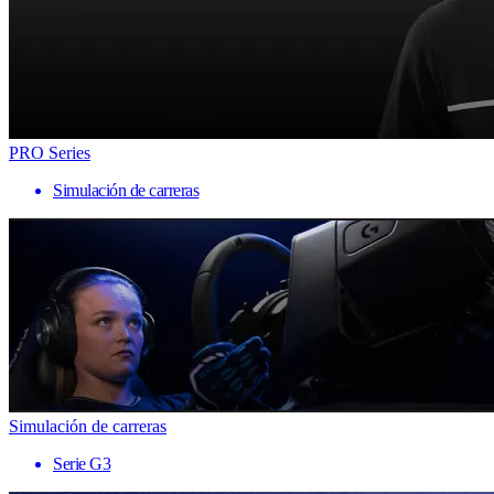
PRO Series
Simulación de carreras
Simulación de carreras
Serie G3