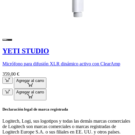
YETI STUDIO
Micrófono para difusión XLR dinámico activo con ClearAmp
359,00 €
Agregar al carro
Agregar al carro
Declaración legal de marca registrada
Logitech, Logi, sus logotipos y todas las demás marcas comerciales
de Logitech son marcas comerciales o marcas registradas de
Logitech Europe S.A. o sus filiales en EE. UU. y otros países.