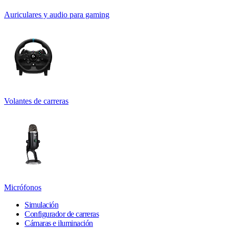
Auriculares y audio para gaming
Volantes de carreras
Micrófonos
Simulación
Configurador de carreras
Cámaras e iluminación