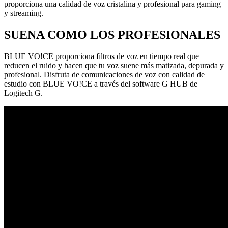
proporciona una calidad de voz cristalina y profesional para gaming
y streaming.
SUENA COMO LOS PROFESIONALES
BLUE VO!CE proporciona filtros de voz en tiempo real que
reducen el ruido y hacen que tu voz suene más matizada, depurada y
profesional. Disfruta de comunicaciones de voz con calidad de
estudio con BLUE VO!CE a través del software G HUB de
Logitech G.