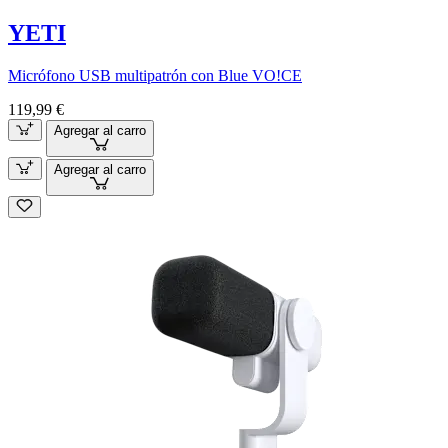
YETI
Micrófono USB multipatrón con Blue VO!CE
119,99 €
Agregar al carro
Agregar al carro