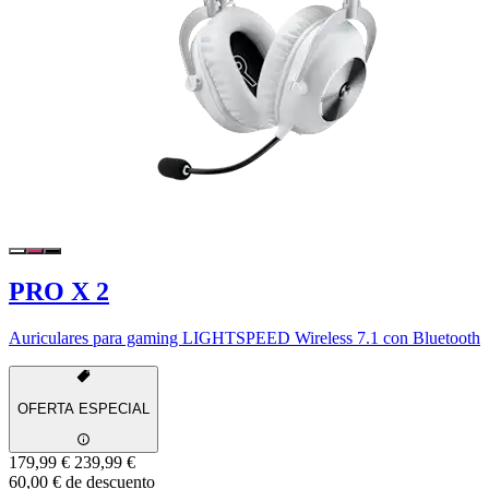
PRO X 2
Auriculares para gaming LIGHTSPEED Wireless 7.1 con Bluetooth
OFERTA ESPECIAL
179,99 €
239,99 €
60,00 € de descuento