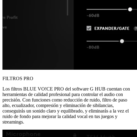
FILTROS PRO
Los filtros BLUE VO!CE PRO del software G HUB cuentan con
herramientas de calidad profesional para controlar el audio con
precisión. Con funciones como reducción de ruido, filtro de paso
alto, ecualizador, compresión y eliminación de sibilancias,
conseguirás un sonido claro y equilibrado, y eliminarás a la vez el
ruido de fondo para mejorar la calidad vocal en tus juegos y
streamings.