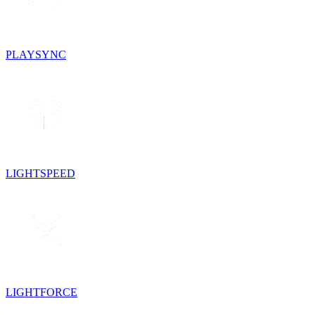
PLAYSYNC
LIGHTSPEED
LIGHTFORCE