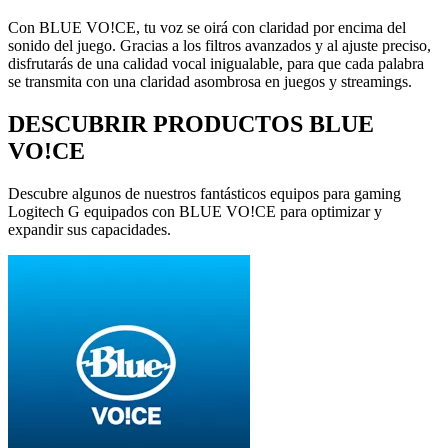
Con BLUE VO!CE, tu voz se oirá con claridad por encima del
sonido del juego. Gracias a los filtros avanzados y al ajuste preciso,
disfrutarás de una calidad vocal inigualable, para que cada palabra
se transmita con una claridad asombrosa en juegos y streamings.
DESCUBRIR PRODUCTOS BLUE
VO!CE
Descubre algunos de nuestros fantásticos equipos para gaming
Logitech G equipados con BLUE VO!CE para optimizar y
expandir sus capacidades.