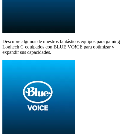
Descubre algunos de nuestros fantásticos equipos para gaming
Logitech G equipados con BLUE VO!CE para optimizar y
expandir sus capacidades.