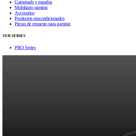
Gamepads y mandos
Mobiliario gaming
Accesorios
Productos reacondicionados
Piezas de repuesto para gaming
VER SERIES
PRO Series