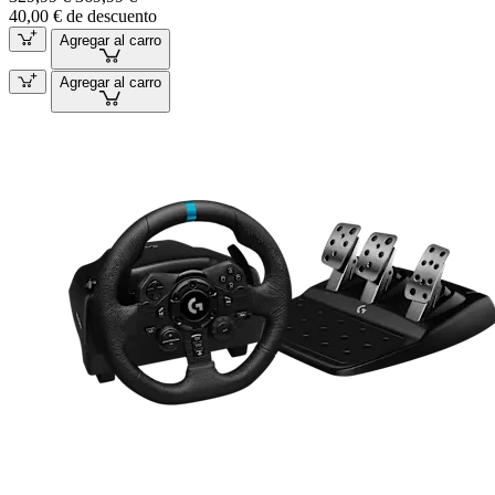
40,00 € de descuento
Agregar al carro
Agregar al carro