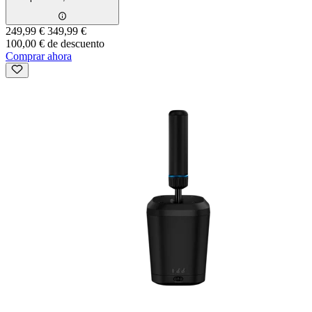
249,99 €
349,99 €
100,00 € de descuento
Comprar ahora