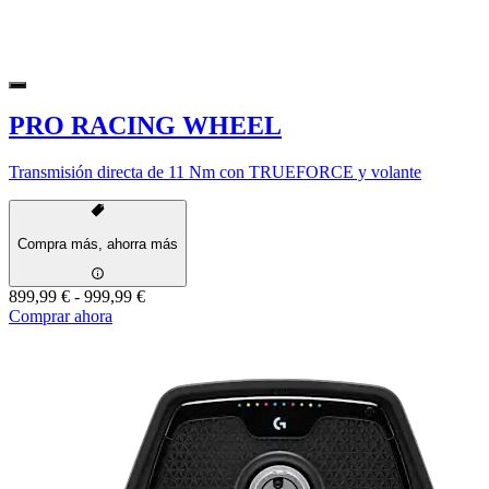
PRO RACING WHEEL
Transmisión directa de 11 Nm con TRUEFORCE y volante
Compra más, ahorra más
899,99 €
-
999,99 €
Comprar ahora