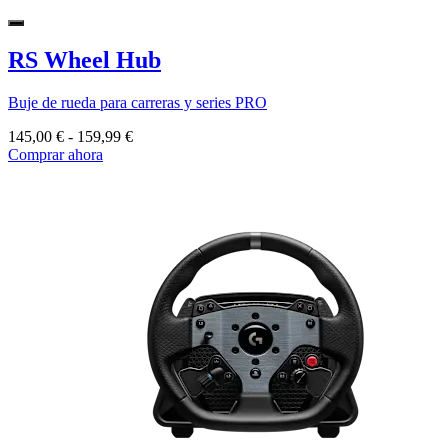
RS Wheel Hub
Buje de rueda para carreras y series PRO
145,00 €
-
159,99 €
Comprar ahora