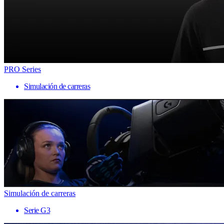
PRO Series
Simulación de carreras
Simulación de carreras
Serie G3