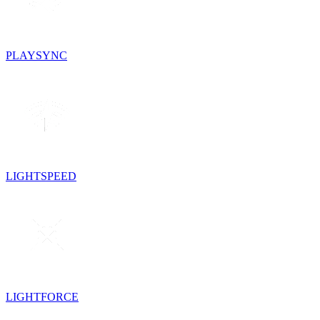
PLAYSYNC
LIGHTSPEED
LIGHTFORCE