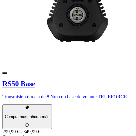
RS50 Base
Transmisión directa de 8 Nm con base de volante TRUEFORCE
Compra más, ahorra más
299,99 €
-
349,99 €