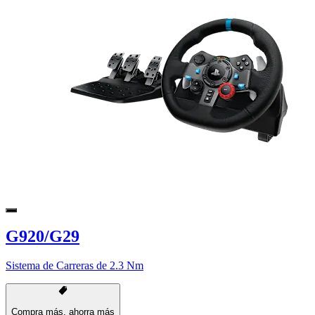
G920/G29
Sistema de Carreras de 2.3 Nm
Compra más, ahorra más