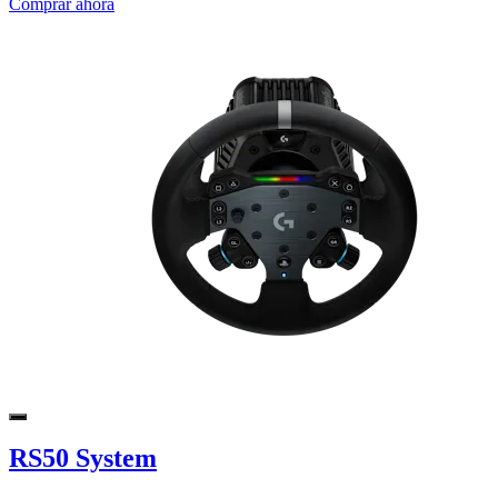
Comprar ahora
RS50 System