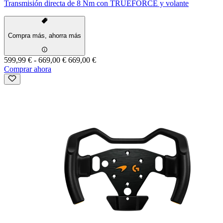
Transmisión directa de 8 Nm con TRUEFORCE y volante
Compra más, ahorra más
599,99 €
-
669,00 €
669,00 €
Comprar ahora