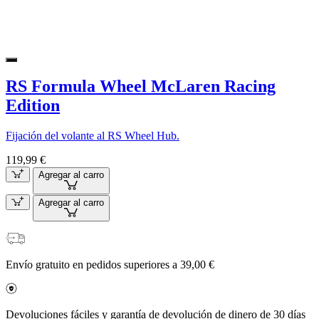
RS Formula Wheel McLaren Racing
Edition
Fijación del volante al RS Wheel Hub.
119,99 €
Agregar al carro
Agregar al carro
Envío gratuito en pedidos superiores a 39,00 €
Devoluciones fáciles y garantía de devolución de dinero de 30 días