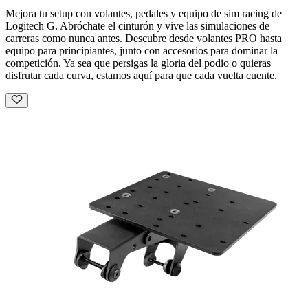
Mejora tu setup con volantes, pedales y equipo de sim racing de
Logitech G. Abróchate el cinturón y vive las simulaciones de
carreras como nunca antes. Descubre desde volantes PRO hasta
equipo para principiantes, junto con accesorios para dominar la
competición. Ya sea que persigas la gloria del podio o quieras
disfrutar cada curva, estamos aquí para que cada vuelta cuente.