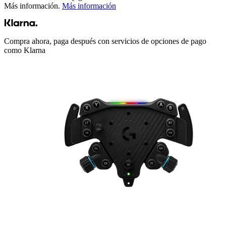
Más información.
Más información
Compra ahora, paga después con servicios de opciones de pago
como Klarna