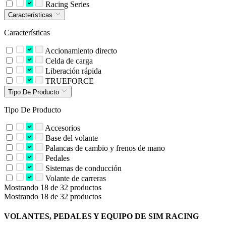
Racing Series
Características
Características
Accionamiento directo
Celda de carga
Liberación rápida
TRUEFORCE
Tipo De Producto
Tipo De Producto
Accesorios
Base del volante
Palancas de cambio y frenos de mano
Pedales
Sistemas de conducción
Volante de carreras
Mostrando 18 de 32 productos
Mostrando 18 de 32 productos
VOLANTES, PEDALES Y EQUIPO DE SIM RACING