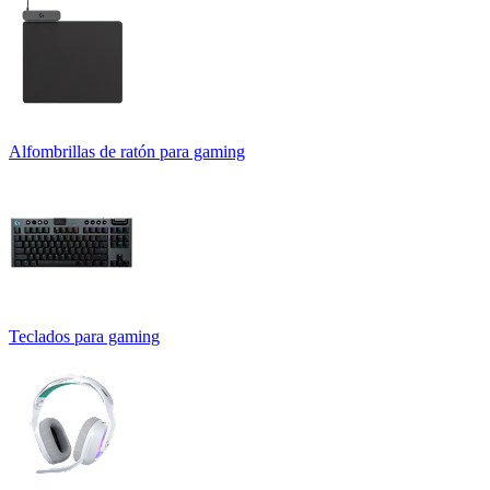
Alfombrillas de ratón para gaming
Teclados para gaming