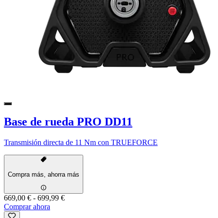
Base de rueda PRO DD11
Transmisión directa de 11 Nm con TRUEFORCE
Compra más, ahorra más
669,00 €
-
699,99 €
Comprar ahora