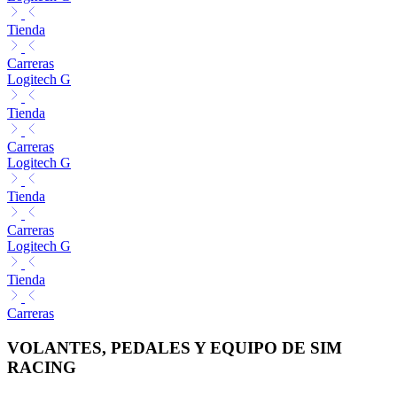
Tienda
Carreras
Logitech G
Tienda
Carreras
Logitech G
Tienda
Carreras
Logitech G
Tienda
Carreras
VOLANTES, PEDALES Y EQUIPO DE SIM
RACING