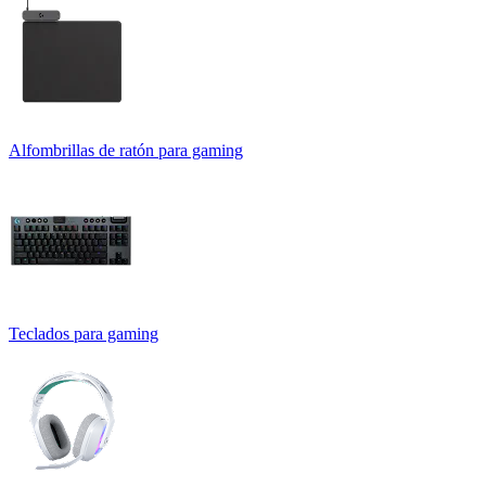
Alfombrillas de ratón para gaming
Teclados para gaming