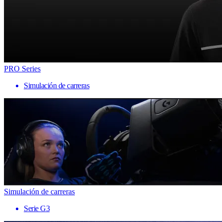
PRO Series
Simulación de carreras
Simulación de carreras
Serie G3