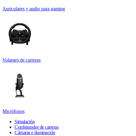
Auriculares y audio para gaming
Volantes de carreras
Micrófonos
Simulación
Configurador de carreras
Cámaras e iluminación