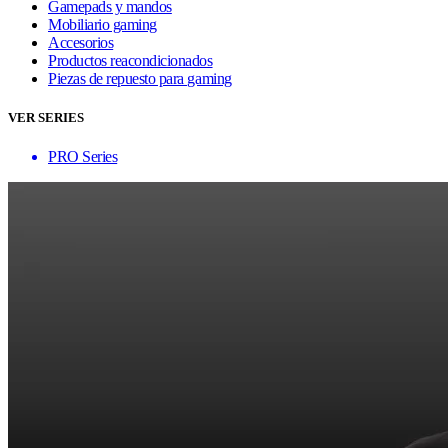
Gamepads y mandos
Mobiliario gaming
Accesorios
Productos reacondicionados
Piezas de repuesto para gaming
VER SERIES
PRO Series