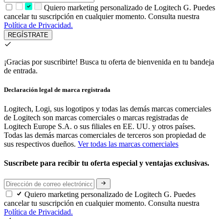
Quiero marketing personalizado de Logitech G. Puedes
cancelar tu suscripción en cualquier momento. Consulta nuestra
Política de Privacidad.
REGÍSTRATE
¡Gracias por suscribirte!
Busca tu oferta de bienvenida en tu bandeja
de entrada.
Declaración legal de marca registrada
Logitech, Logi, sus logotipos y todas las demás marcas comerciales
de Logitech son marcas comerciales o marcas registradas de
Logitech Europe S.A. o sus filiales en EE. UU. y otros países.
Todas las demás marcas comerciales de terceros son propiedad de
sus respectivos dueños.
Ver todas las marcas comerciales
Suscríbete para recibir tu oferta especial y ventajas exclusivas.
Quiero marketing personalizado de Logitech G. Puedes
cancelar tu suscripción en cualquier momento. Consulta nuestra
Política de Privacidad.