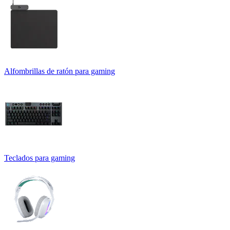
Alfombrillas de ratón para gaming
Teclados para gaming