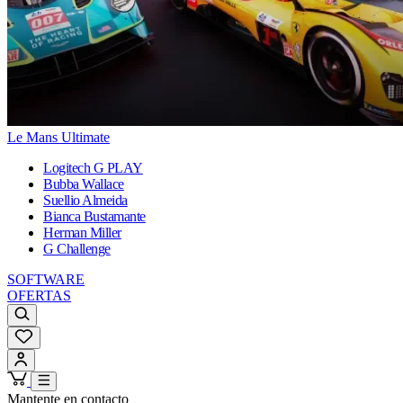
Le Mans Ultimate
Logitech G PLAY
Bubba Wallace
Suellio Almeida
Bianca Bustamante
Herman Miller
G Challenge
SOFTWARE
OFERTAS
Mantente en contacto