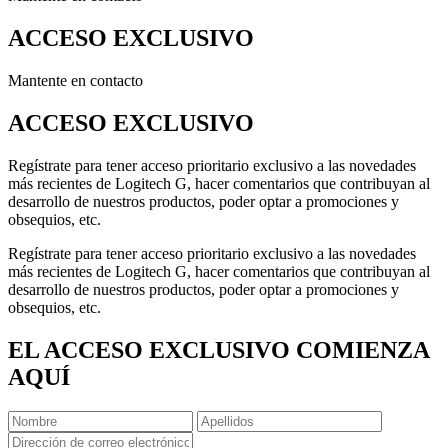
ACCESO EXCLUSIVO
Mantente en contacto
ACCESO EXCLUSIVO
Regístrate para tener acceso prioritario exclusivo a las novedades
más recientes de Logitech G, hacer comentarios que contribuyan al
desarrollo de nuestros productos, poder optar a promociones y
obsequios, etc.
Regístrate para tener acceso prioritario exclusivo a las novedades
más recientes de Logitech G, hacer comentarios que contribuyan al
desarrollo de nuestros productos, poder optar a promociones y
obsequios, etc.
EL ACCESO EXCLUSIVO COMIENZA
AQUÍ