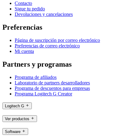
Contacto
Sigue tu pedido
Devoluciones y cancelaciones
Preferencias
Página de suscripción por correo electrónico
Preferencias de correo electrónico
Mi cuenta
Partners y programas
Programa de afiliados
Laboratorio de partners desarrolladores
Programa de descuentos para empresas
Programa Logitech G Creator
Logitech G
Ver productos
Software