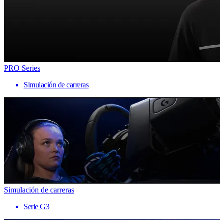
PRO Series
Simulación de carreras
Simulación de carreras
Serie G3