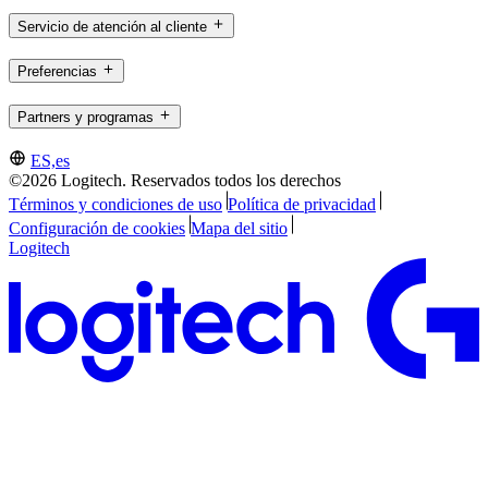
Servicio de atención al cliente
Preferencias
Partners y programas
ES,es
©2026 Logitech. Reservados todos los derechos
Términos y condiciones de uso
Política de privacidad
Configuración de cookies
Mapa del sitio
Logitech