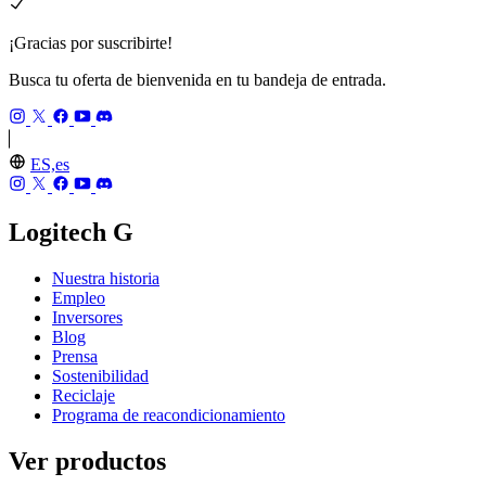
¡Gracias por suscribirte!
Busca tu oferta de bienvenida en tu bandeja de entrada.
ES,es
Logitech G
Nuestra historia
Empleo
Inversores
Blog
Prensa
Sostenibilidad
Reciclaje
Programa de reacondicionamiento
Ver productos