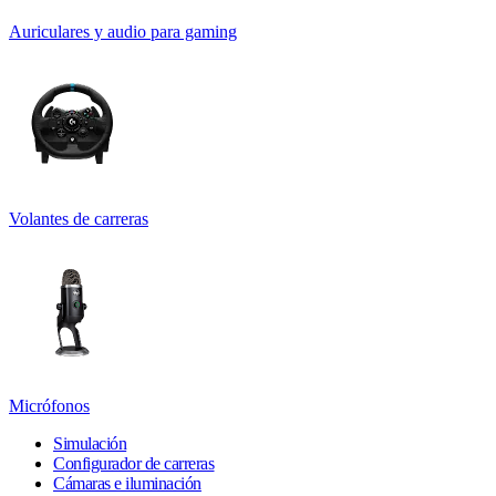
Auriculares y audio para gaming
Volantes de carreras
Micrófonos
Simulación
Configurador de carreras
Cámaras e iluminación