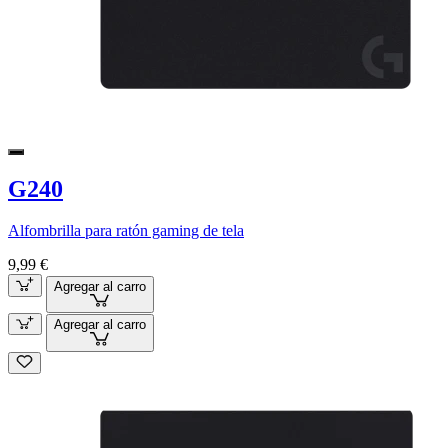
G240
Alfombrilla para ratón gaming de tela
9,99 €
Agregar al carro
Agregar al carro