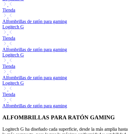
Tienda
Alfombrillas de ratón para gaming
Logitech G
Tienda
Alfombrillas de ratón para gaming
Logitech G
Tienda
Alfombrillas de ratón para gaming
Logitech G
Tienda
Alfombrillas de ratón para gaming
ALFOMBRILLAS PARA RATÓN GAMING
Logitech G ha diseñado cada superficie, desde la más amplia hasta