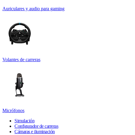
Auriculares y audio para gaming
Volantes de carreras
Micrófonos
Simulación
Configurador de carreras
Cámaras e iluminación