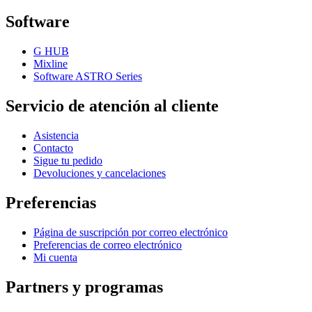
Software
G HUB
Mixline
Software ASTRO Series
Servicio de atención al cliente
Asistencia
Contacto
Sigue tu pedido
Devoluciones y cancelaciones
Preferencias
Página de suscripción por correo electrónico
Preferencias de correo electrónico
Mi cuenta
Partners y programas