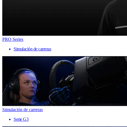
PRO Series
Simulación de carreras
Simulación de carreras
Serie G3