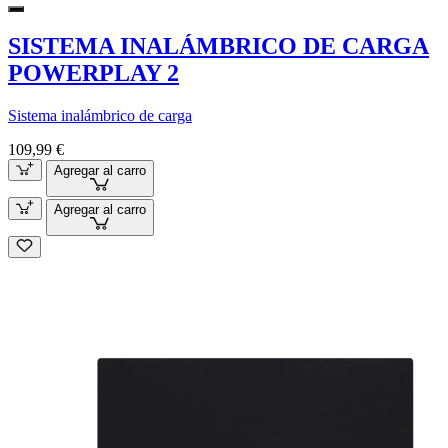
SISTEMA INALÁMBRICO DE CARGA
POWERPLAY 2
Sistema inalámbrico de carga
109,99 €
Agregar al carro
Agregar al carro