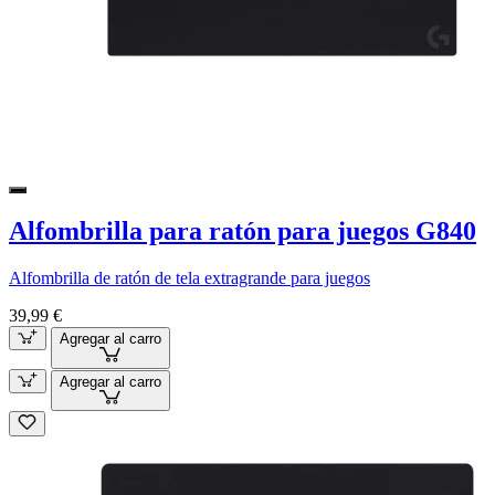
Alfombrilla para ratón para juegos G840
Alfombrilla de ratón de tela extragrande para juegos
39,99 €
Agregar al carro
Agregar al carro