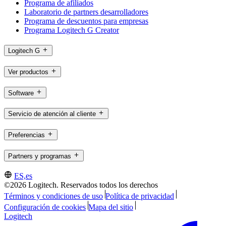
Programa de afiliados
Laboratorio de partners desarrolladores
Programa de descuentos para empresas
Programa Logitech G Creator
Logitech G
Ver productos
Software
Servicio de atención al cliente
Preferencias
Partners y programas
ES,es
©2026 Logitech. Reservados todos los derechos
Términos y condiciones de uso
Política de privacidad
Configuración de cookies
Mapa del sitio
Logitech