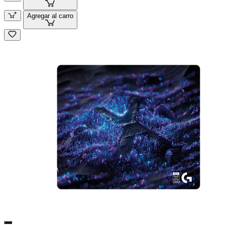
Agregar al carro