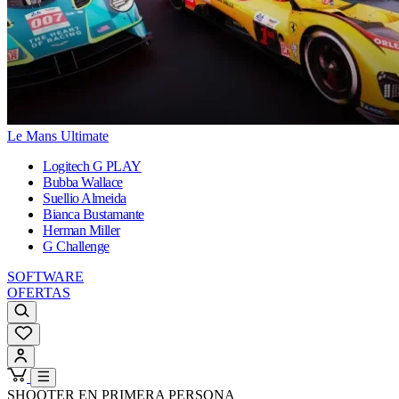
Le Mans Ultimate
Logitech G PLAY
Bubba Wallace
Suellio Almeida
Bianca Bustamante
Herman Miller
G Challenge
SOFTWARE
OFERTAS
SHOOTER EN PRIMERA PERSONA