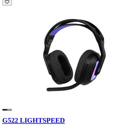
G522 LIGHTSPEED