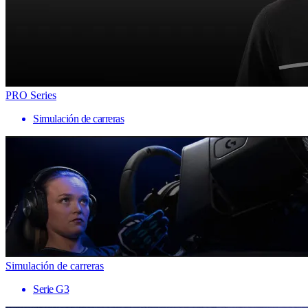
PRO Series
Simulación de carreras
Simulación de carreras
Serie G3