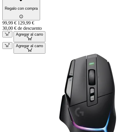
Regalo con compra
99,99 €
129,99 €
30,00 € de descuento
Agregar al carro
Agregar al carro