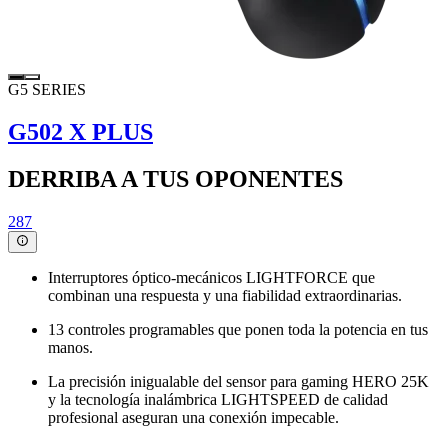
G5 SERIES
G502 X PLUS
DERRIBA A TUS OPONENTES
287
Interruptores óptico-mecánicos LIGHTFORCE que
combinan una respuesta y una fiabilidad extraordinarias.
13 controles programables que ponen toda la potencia en tus
manos.
La precisión inigualable del sensor para gaming HERO 25K
y la tecnología inalámbrica LIGHTSPEED de calidad
profesional aseguran una conexión impecable.