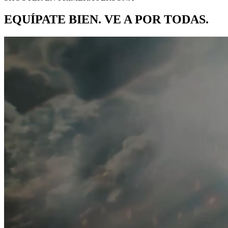
EQUÍPATE BIEN. VE A POR TODAS.