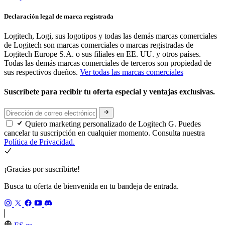
Declaración legal de marca registrada
Logitech, Logi, sus logotipos y todas las demás marcas comerciales
de Logitech son marcas comerciales o marcas registradas de
Logitech Europe S.A. o sus filiales en EE. UU. y otros países.
Todas las demás marcas comerciales de terceros son propiedad de
sus respectivos dueños.
Ver todas las marcas comerciales
Suscríbete para recibir tu oferta especial y ventajas exclusivas.
Quiero marketing personalizado de Logitech G. Puedes
cancelar tu suscripción en cualquier momento. Consulta nuestra
Política de Privacidad.
¡Gracias por suscribirte!
Busca tu oferta de bienvenida en tu bandeja de entrada.