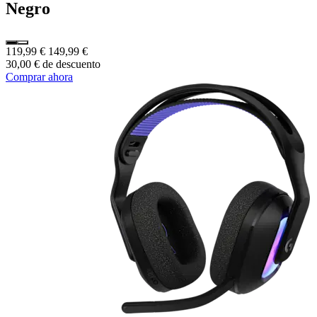
Negro
119,99 €
149,99 €
30,00 € de descuento
Comprar ahora