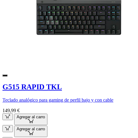
G515 RAPID TKL
Teclado analógico para gaming de perfil bajo y con cable
149,99 €
Agregar al carro
Agregar al carro