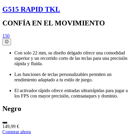
G515 RAPID TKL
CONFÍA EN EL MOVIMIENTO
150
Con solo 22 mm, su diseño delgado ofrece una comodidad
superior y un recorrido corto de las teclas para una precisión
rápida y fluida.
Las funciones de teclas personalizables permiten un
rendimiento adaptado a tu estilo de juego.
El activador rápido ofrece entradas ultrarrápidas para jugar a
los FPS con mayor precisión, contraataques y dominio.
Negro
149,99 €
Comprar ahora