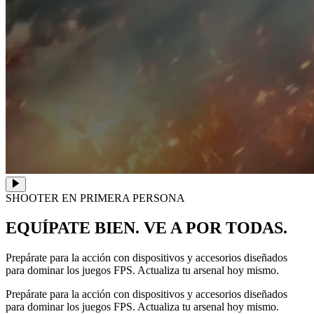
SHOOTER EN PRIMERA PERSONA
EQUÍPATE BIEN. VE A POR TODAS.
Prepárate para la acción con dispositivos y accesorios diseñados
para dominar los juegos FPS. Actualiza tu arsenal hoy mismo.
Prepárate para la acción con dispositivos y accesorios diseñados
para dominar los juegos FPS. Actualiza tu arsenal hoy mismo.