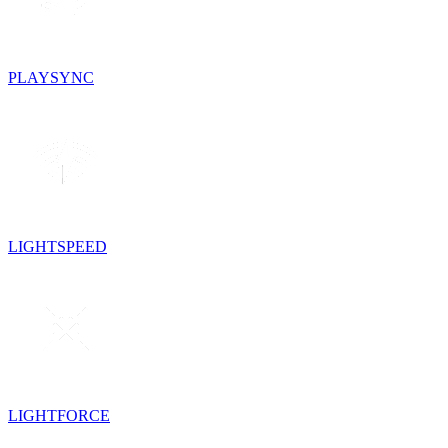
PLAYSYNC
LIGHTSPEED
LIGHTFORCE