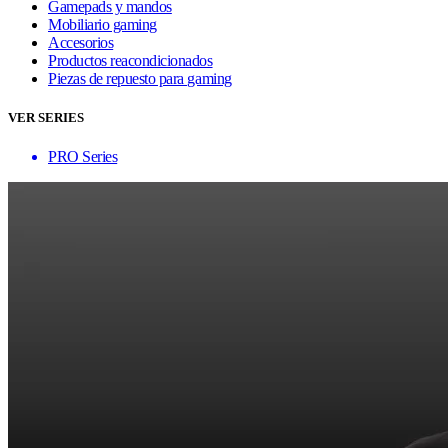
Gamepads y mandos
Mobiliario gaming
Accesorios
Productos reacondicionados
Piezas de repuesto para gaming
VER SERIES
PRO Series