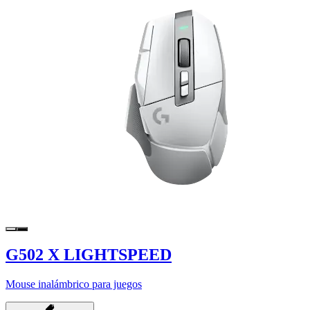
G502 X LIGHTSPEED
Mouse inalámbrico para juegos