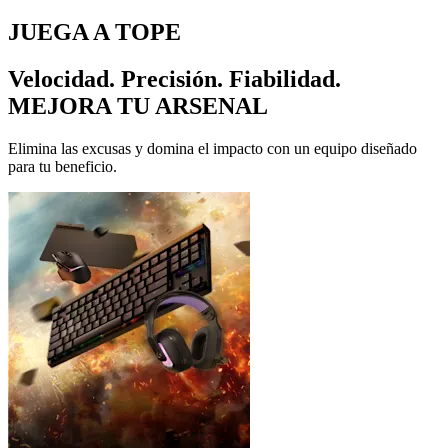
JUEGA A TOPE
Velocidad. Precisión. Fiabilidad.
MEJORA TU ARSENAL
Elimina las excusas y domina el impacto con un equipo diseñado
para tu beneficio.