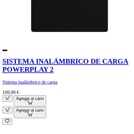
SISTEMA INALÁMBRICO DE CARGA
POWERPLAY 2
Sistema inalámbrico de carga
109,99 €
Agregar al carro
Agregar al carro