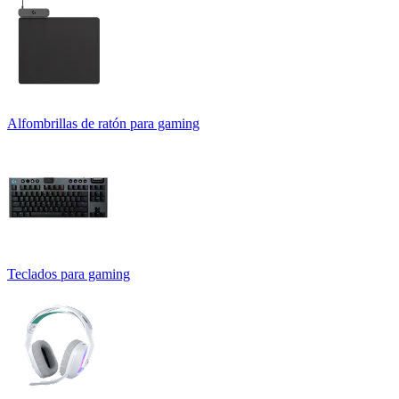
Alfombrillas de ratón para gaming
Teclados para gaming