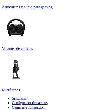
Auriculares y audio para gaming
Volantes de carreras
Micrófonos
Simulación
Configurador de carreras
Cámaras e iluminación