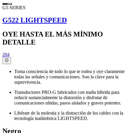
G5 SERIES
G522 LIGHTSPEED
OYE HASTA EL MÁS MÍNIMO
DETALLE
204
Toma consciencia de todo lo que te rodea y oye claramente
todas las señales y comunicaciones. Son la clave para la
supervivencia.
Transductores PRO-G fabricados con malla híbrida para
reducir sustancialmente la distorsión y disfrutar de
comunicaciones nítidas, pasos aislados y graves potentes.
Libérate de la molestia y la distracción de los cables con la
tecnología inalámbrica LIGHTSPEED.
Negro