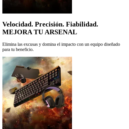
Velocidad. Precisión. Fiabilidad.
MEJORA TU ARSENAL
Elimina las excusas y domina el impacto con un equipo diseñado
para tu beneficio.