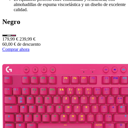
almohadillas de espuma viscoelástica y un diseño de excelente
calidad.
Negro
179,99 €
239,99 €
60,00 € de descuento
Comprar ahora