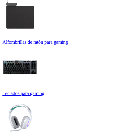
Alfombrillas de ratón para gaming
Teclados para gaming