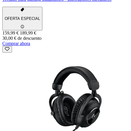
OFERTA ESPECIAL
159,99 €
189,99 €
30,00 € de descuento
Comprar ahora