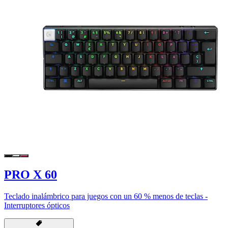
PRO X 60
Teclado inalámbrico para juegos con un 60 % menos de teclas -
Interruptores ópticos