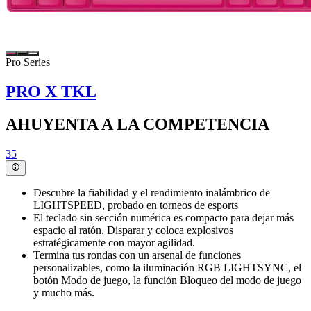
Pro Series
PRO X TKL
AHUYENTA A LA COMPETENCIA
35
Descubre la fiabilidad y el rendimiento inalámbrico de
LIGHTSPEED, probado en torneos de esports
El teclado sin sección numérica es compacto para dejar más
espacio al ratón. Disparar y coloca explosivos
estratégicamente con mayor agilidad.
Termina tus rondas con un arsenal de funciones
personalizables, como la iluminación RGB LIGHTSYNC, el
botón Modo de juego, la función Bloqueo del modo de juego
y mucho más.