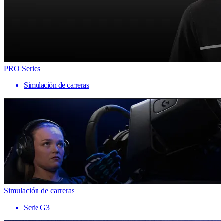
PRO Series
Simulación de carreras
Simulación de carreras
Serie G3