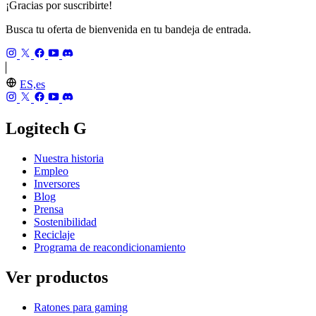
¡Gracias por suscribirte!
Busca tu oferta de bienvenida en tu bandeja de entrada.
ES,es
Logitech G
Nuestra historia
Empleo
Inversores
Blog
Prensa
Sostenibilidad
Reciclaje
Programa de reacondicionamiento
Ver productos
Ratones para gaming