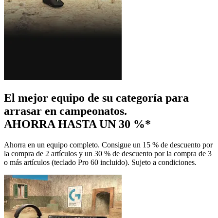
El mejor equipo de su categoría para
arrasar en campeonatos.
AHORRA HASTA UN 30 %*
Ahorra en un equipo completo. Consigue un 15 % de descuento por
la compra de 2 artículos y un 30 % de descuento por la compra de 3
o más artículos (teclado Pro 60 incluido). Sujeto a condiciones.