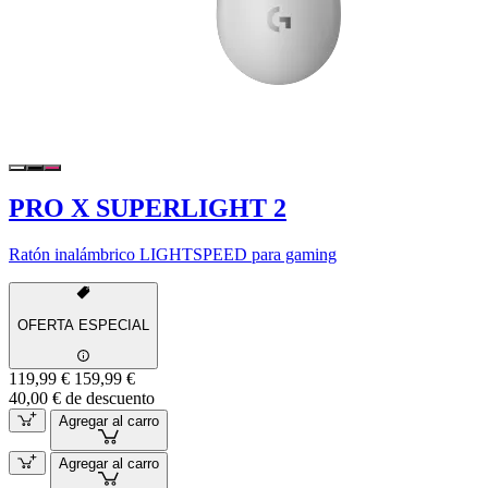
PRO X SUPERLIGHT 2
Ratón inalámbrico LIGHTSPEED para gaming
OFERTA ESPECIAL
119,99 €
159,99 €
40,00 € de descuento
Agregar al carro
Agregar al carro