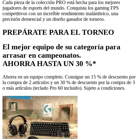
Cada pieza de la colección PRO está hecha para los mejores
jugadores de esports del mundo. Conquista los gaming FPS
competitivos con un increíble rendimiento inalámbrico, una
precisión demencial y un diseño ganador de torneos.
PREPÁRATE PARA EL TORNEO
El mejor equipo de su categoría para
arrasar en campeonatos.
AHORRA HASTA UN 30 %*
Ahorra en un equipo completo. Consigue un 15 % de descuento por
la compra de 2 artículos y un 30 % de descuento por la compra de 3
o más artículos (teclado Pro 60 incluido). Sujeto a condiciones.