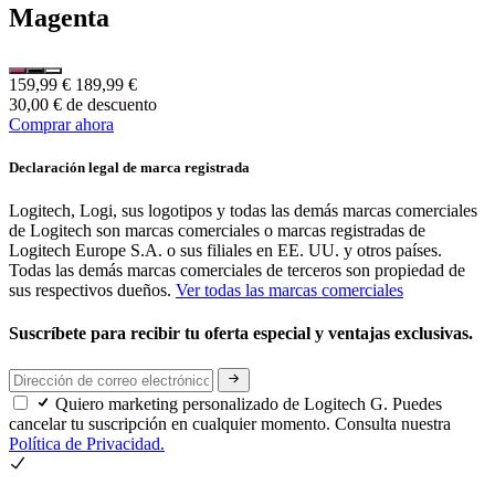
Magenta
159,99 €
189,99 €
30,00 € de descuento
Comprar ahora
Declaración legal de marca registrada
Logitech, Logi, sus logotipos y todas las demás marcas comerciales
de Logitech son marcas comerciales o marcas registradas de
Logitech Europe S.A. o sus filiales en EE. UU. y otros países.
Todas las demás marcas comerciales de terceros son propiedad de
sus respectivos dueños.
Ver todas las marcas comerciales
Suscríbete para recibir tu oferta especial y ventajas exclusivas.
Quiero marketing personalizado de Logitech G. Puedes
cancelar tu suscripción en cualquier momento. Consulta nuestra
Política de Privacidad.