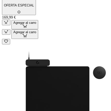
OFERTA ESPECIAL
169,99 €
Agregar al carro
Agregar al carro