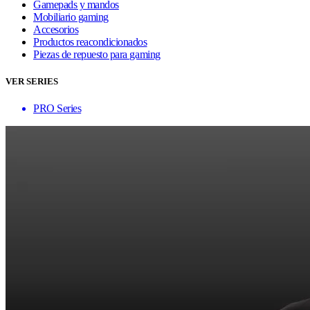
Gamepads y mandos
Mobiliario gaming
Accesorios
Productos reacondicionados
Piezas de repuesto para gaming
VER SERIES
PRO Series