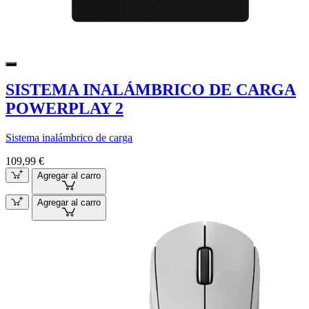
SISTEMA INALÁMBRICO DE CARGA
POWERPLAY 2
Sistema inalámbrico de carga
109,99 €
Agregar al carro
Agregar al carro