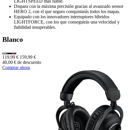
LIGHTSPEED más fiable.
Dispara con la máxima precisión gracias al avanzado sensor
HERO 2, con el que seguro conquistarás todos los mapas.
Equipado con los innovadores interruptores híbridos
LIGHTFORCE, con los que conseguirás una velocidad y
fiabilidad insuperables.
Blanco
119,99 €
159,99 €
40,00 € de descuento
Comprar ahora