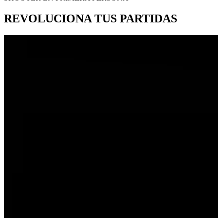
REVOLUCIONA TUS PARTIDAS