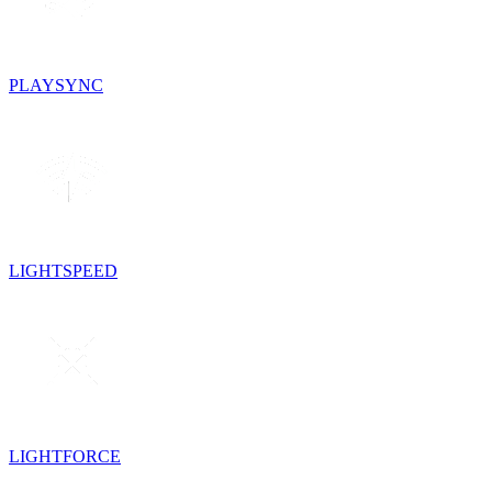
PLAYSYNC
LIGHTSPEED
LIGHTFORCE