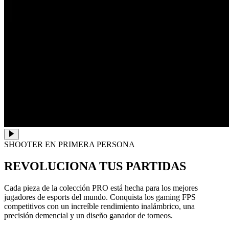
SHOOTER EN PRIMERA PERSONA
REVOLUCIONA TUS PARTIDAS
Cada pieza de la colección PRO está hecha para los mejores
jugadores de esports del mundo. Conquista los gaming FPS
competitivos con un increíble rendimiento inalámbrico, una
precisión demencial y un diseño ganador de torneos.