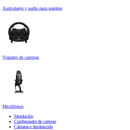
Auriculares y audio para gaming
Volantes de carreras
Micrófonos
Simulación
Configurador de carreras
Cámaras e iluminación