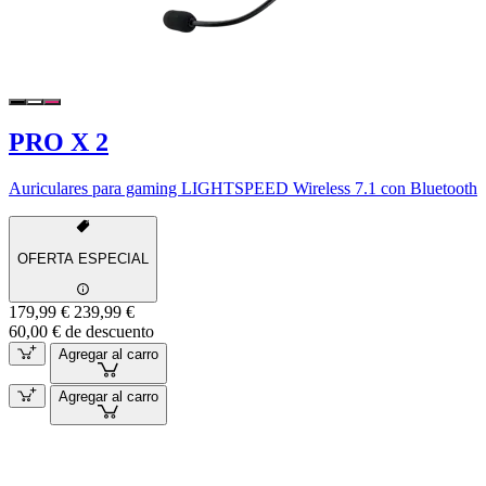
PRO X 2
Auriculares para gaming LIGHTSPEED Wireless 7.1 con Bluetooth
OFERTA ESPECIAL
179,99 €
239,99 €
60,00 € de descuento
Agregar al carro
Agregar al carro