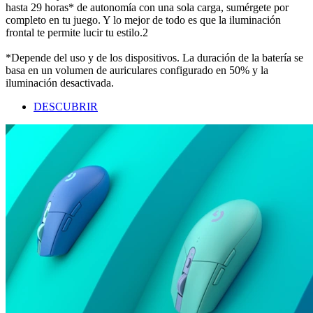
hasta 29 horas* de autonomía con una sola carga, sumérgete por
completo en tu juego. Y lo mejor de todo es que la iluminación
frontal te permite lucir tu estilo.2
*Depende del uso y de los dispositivos. La duración de la batería se
basa en un volumen de auriculares configurado en 50% y la
iluminación desactivada.
DESCUBRIR