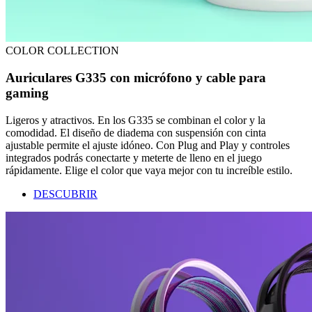
COLOR COLLECTION
Auriculares G335 con micrófono y cable para
gaming
Ligeros y atractivos. En los G335 se combinan el color y la
comodidad. El diseño de diadema con suspensión con cinta
ajustable permite el ajuste idóneo. Con Plug and Play y controles
integrados podrás conectarte y meterte de lleno en el juego
rápidamente. Elige el color que vaya mejor con tu increíble estilo.
DESCUBRIR