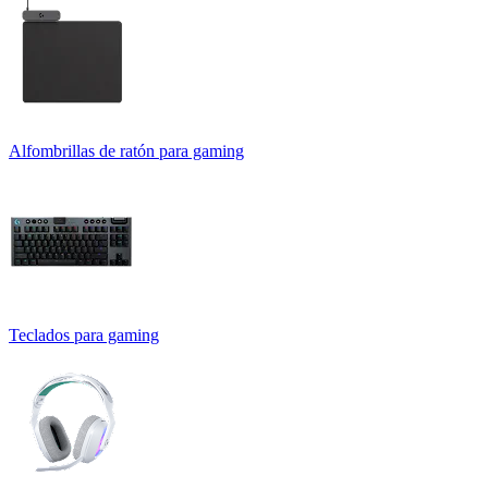
Alfombrillas de ratón para gaming
Teclados para gaming