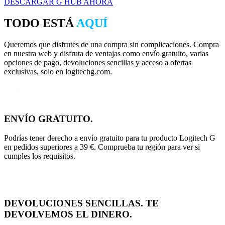
DESCARGAR G HUB AHORA
TODO ESTÁ
AQUÍ
Queremos que disfrutes de una compra sin complicaciones. Compra
en nuestra web y disfruta de ventajas como envío gratuito, varias
opciones de pago, devoluciones sencillas y acceso a ofertas
exclusivas, solo en logitechg.com.
ENVÍO GRATUITO.
Podrías tener derecho a envío gratuito para tu producto Logitech G
en pedidos superiores a 39 €. Comprueba tu región para ver si
cumples los requisitos.
DEVOLUCIONES SENCILLAS. TE
DEVOLVEMOS EL DINERO.