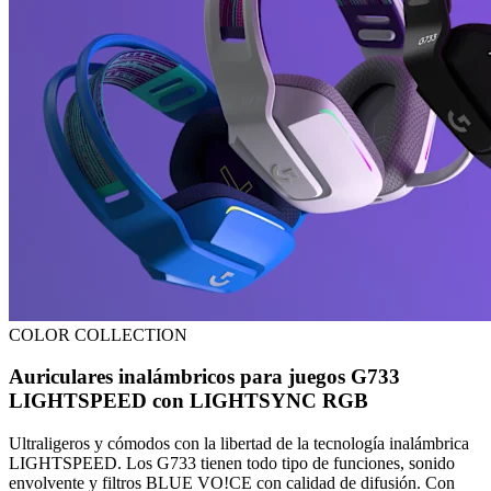
COLOR COLLECTION
Auriculares inalámbricos para juegos G733
LIGHTSPEED con LIGHTSYNC RGB
Ultraligeros y cómodos con la libertad de la tecnología inalámbrica
LIGHTSPEED. Los G733 tienen todo tipo de funciones, sonido
envolvente y filtros BLUE VO!CE con calidad de difusión. Con