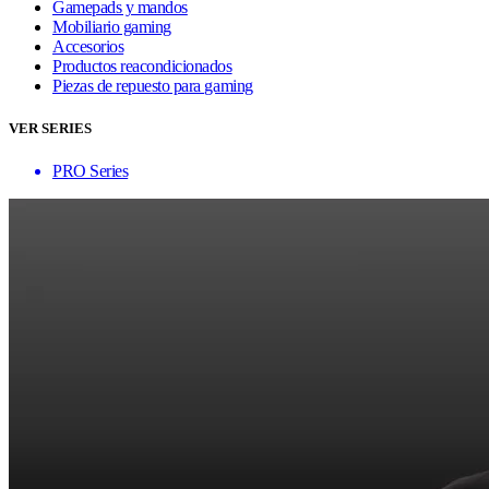
Gamepads y mandos
Mobiliario gaming
Accesorios
Productos reacondicionados
Piezas de repuesto para gaming
VER SERIES
PRO Series