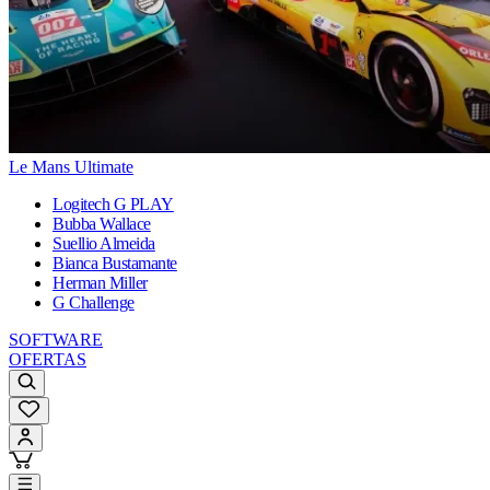
Le Mans Ultimate
Logitech G PLAY
Bubba Wallace
Suellio Almeida
Bianca Bustamante
Herman Miller
G Challenge
SOFTWARE
OFERTAS