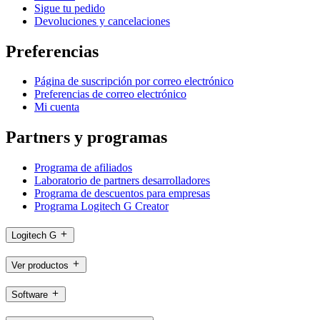
Sigue tu pedido
Devoluciones y cancelaciones
Preferencias
Página de suscripción por correo electrónico
Preferencias de correo electrónico
Mi cuenta
Partners y programas
Programa de afiliados
Laboratorio de partners desarrolladores
Programa de descuentos para empresas
Programa Logitech G Creator
Logitech G
Ver productos
Software