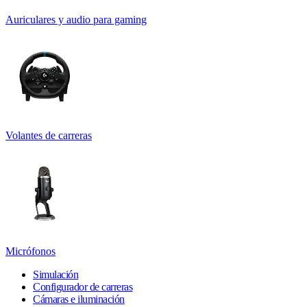
Auriculares y audio para gaming
Volantes de carreras
Micrófonos
Simulación
Configurador de carreras
Cámaras e iluminación