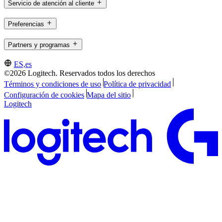
Servicio de atención al cliente
Preferencias
Partners y programas
ES,es
©2026 Logitech. Reservados todos los derechos
Términos y condiciones de uso
Política de privacidad
Configuración de cookies
Mapa del sitio
Logitech