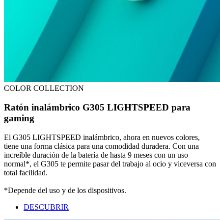
COLOR COLLECTION
Ratón inalámbrico G305 LIGHTSPEED para
gaming
El G305 LIGHTSPEED inalámbrico, ahora en nuevos colores,
tiene una forma clásica para una comodidad duradera. Con una
increíble duración de la batería de hasta 9 meses con un uso
normal*, el G305 te permite pasar del trabajo al ocio y viceversa con
total facilidad.
*Depende del uso y de los dispositivos.
DESCUBRIR