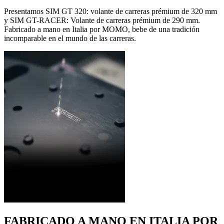
Presentamos SIM GT 320: volante de carreras prémium de 320 mm
y SIM GT-RACER: Volante de carreras prémium de 290 mm.
Fabricado a mano en Italia por MOMO, bebe de una tradición
incomparable en el mundo de las carreras.
FABRICADO A MANO EN ITALIA POR