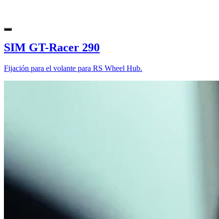
SIM GT-Racer 290
Fijación para el volante para RS Wheel Hub.