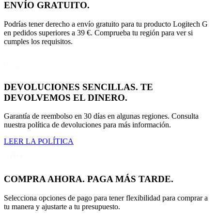
ENVÍO GRATUITO.
Podrías tener derecho a envío gratuito para tu producto Logitech G
en pedidos superiores a 39 €. Comprueba tu región para ver si
cumples los requisitos.
DEVOLUCIONES SENCILLAS. TE
DEVOLVEMOS EL DINERO.
Garantía de reembolso en 30 días en algunas regiones. Consulta
nuestra política de devoluciones para más información.
LEER LA POLÍTICA
COMPRA AHORA. PAGA MÁS TARDE.
Selecciona opciones de pago para tener flexibilidad para comprar a
tu manera y ajustarte a tu presupuesto.