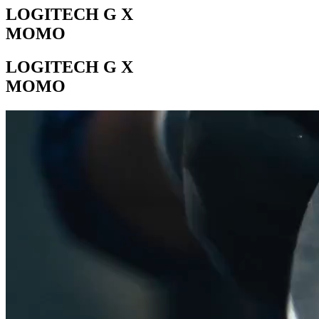
LOGITECH G X
MOMO
LOGITECH G X
MOMO