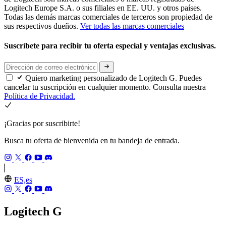
Logitech Europe S.A. o sus filiales en EE. UU. y otros países.
Todas las demás marcas comerciales de terceros son propiedad de
sus respectivos dueños.
Ver todas las marcas comerciales
Suscríbete para recibir tu oferta especial y ventajas exclusivas.
Quiero marketing personalizado de Logitech G. Puedes
cancelar tu suscripción en cualquier momento. Consulta nuestra
Política de Privacidad.
¡Gracias por suscribirte!
Busca tu oferta de bienvenida en tu bandeja de entrada.
ES,es
Logitech G