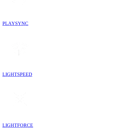
PLAYSYNC
LIGHTSPEED
LIGHTFORCE