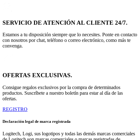
SERVICIO DE ATENCIÓN AL CLIENTE 24/7.
Estamos a tu disposición siempre que lo necesites. Ponte en contacto
con nosotros por chat, teléfono o correo electrónico, como más te
convenga.
OFERTAS EXCLUSIVAS.
Consigue regalos exclusivos por la compra de determinados
productos. Suscríbete a nuestro boletín para estar al día de las
ofertas.
REGISTRO
Declaración legal de marca registrada
Logitech, Logi, sus logotipos y todas las demás marcas comerciales
de Logitech son marcas comerciales o marcas registradas de