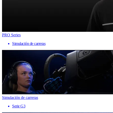
PRO Series
Simulación de carreras
Simulación de carreras
Serie G3