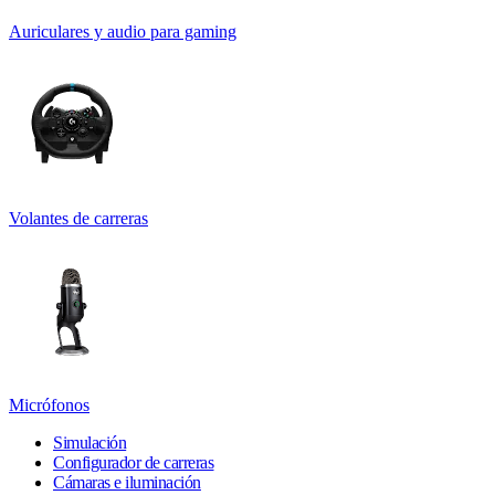
Auriculares y audio para gaming
Volantes de carreras
Micrófonos
Simulación
Configurador de carreras
Cámaras e iluminación