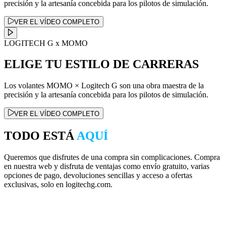
precisión y la artesanía concebida para los pilotos de simulación.
VER EL VÍDEO COMPLETO
LOGITECH G x MOMO
ELIGE TU ESTILO DE CARRERAS
Los volantes MOMO × Logitech G son una obra maestra de la
precisión y la artesanía concebida para los pilotos de simulación.
VER EL VÍDEO COMPLETO
TODO ESTÁ
AQUÍ
Queremos que disfrutes de una compra sin complicaciones. Compra
en nuestra web y disfruta de ventajas como envío gratuito, varias
opciones de pago, devoluciones sencillas y acceso a ofertas
exclusivas, solo en logitechg.com.