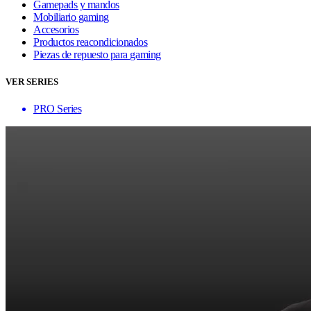
Gamepads y mandos
Mobiliario gaming
Accesorios
Productos reacondicionados
Piezas de repuesto para gaming
VER SERIES
PRO Series