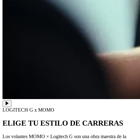
LOGITECH G x MOMO
ELIGE TU ESTILO DE CARRERAS
Los volantes MOMO × Logitech G son una obra maestra de la