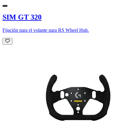
SIM GT 320
Fijación para el volante para RS Wheel Hub.