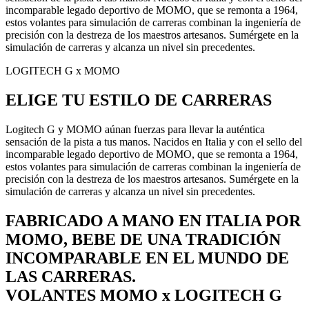
incomparable legado deportivo de MOMO, que se remonta a 1964,
estos volantes para simulación de carreras combinan la ingeniería de
precisión con la destreza de los maestros artesanos. Sumérgete en la
simulación de carreras y alcanza un nivel sin precedentes.
LOGITECH G x MOMO
ELIGE TU ESTILO DE CARRERAS
Logitech G y MOMO aúnan fuerzas para llevar la auténtica
sensación de la pista a tus manos. Nacidos en Italia y con el sello del
incomparable legado deportivo de MOMO, que se remonta a 1964,
estos volantes para simulación de carreras combinan la ingeniería de
precisión con la destreza de los maestros artesanos. Sumérgete en la
simulación de carreras y alcanza un nivel sin precedentes.
FABRICADO A MANO EN ITALIA POR
MOMO, BEBE DE UNA TRADICIÓN
INCOMPARABLE EN EL MUNDO DE
LAS CARRERAS.
VOLANTES MOMO x LOGITECH G