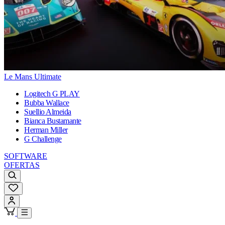
Le Mans Ultimate
Logitech G PLAY
Bubba Wallace
Suellio Almeida
Bianca Bustamante
Herman Miller
G Challenge
SOFTWARE
OFERTAS