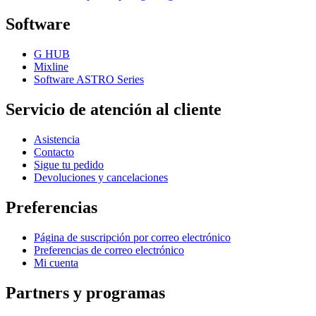
Software
G HUB
Mixline
Software ASTRO Series
Servicio de atención al cliente
Asistencia
Contacto
Sigue tu pedido
Devoluciones y cancelaciones
Preferencias
Página de suscripción por correo electrónico
Preferencias de correo electrónico
Mi cuenta
Partners y programas