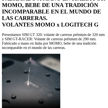
MOMO, BEBE DE UNA TRADICIÓN
INCOMPARABLE EN EL MUNDO DE
LAS CARRERAS.
VOLANTES MOMO x LOGITECH G
Presentamos SIM GT 320: volante de carreras prémium de 320 mm
y SIM GT-RACER: Volante de carreras prémium de 290 mm.
Fabricado a mano en Italia por MOMO, bebe de una tradición
incomparable en el mundo de las carreras.