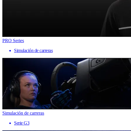
PRO Series
Simulación de carreras
Simulación de carreras
Serie G3