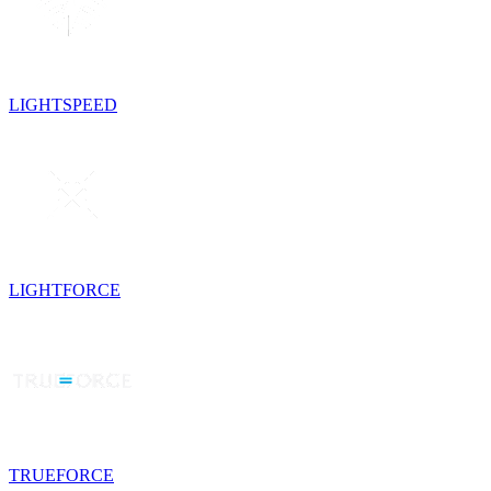
LIGHTSPEED
LIGHTFORCE
TRUEFORCE