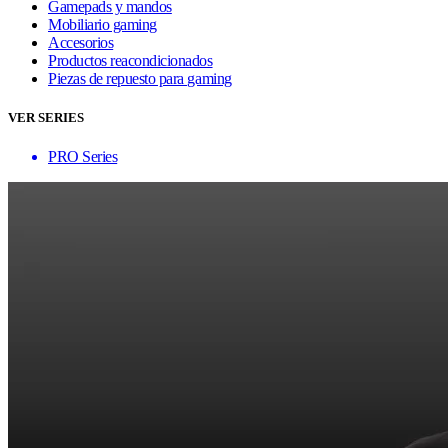
Gamepads y mandos
Mobiliario gaming
Accesorios
Productos reacondicionados
Piezas de repuesto para gaming
VER SERIES
PRO Series