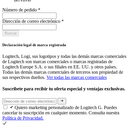
Número de pedido
*
Dirección de correo electrónico
*
Buscar
Declaración legal de marca registrada
Logitech, Logi, sus logotipos y todas las demás marcas comerciales
de Logitech son marcas comerciales o marcas registradas de
Logitech Europe S.A. o sus filiales en EE. UU. y otros países.
Todas las demás marcas comerciales de terceros son propiedad de
sus respectivos dueños.
Ver todas las marcas comerciales
Suscríbete para recibir tu oferta especial y ventajas exclusivas.
Quiero marketing personalizado de Logitech G. Puedes
cancelar tu suscripción en cualquier momento. Consulta nuestra
Política de Privacidad.