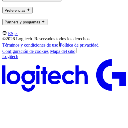
Preferencias
Partners y programas
ES,es
©2026 Logitech. Reservados todos los derechos
Términos y condiciones de uso
Política de privacidad
Configuración de cookies
Mapa del sitio
Logitech