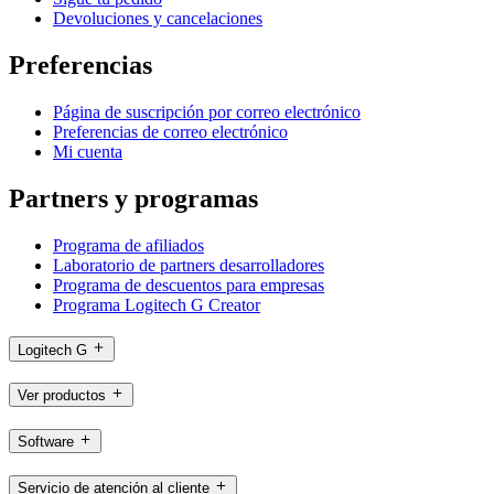
Devoluciones y cancelaciones
Preferencias
Página de suscripción por correo electrónico
Preferencias de correo electrónico
Mi cuenta
Partners y programas
Programa de afiliados
Laboratorio de partners desarrolladores
Programa de descuentos para empresas
Programa Logitech G Creator
Logitech G
Ver productos
Software
Servicio de atención al cliente