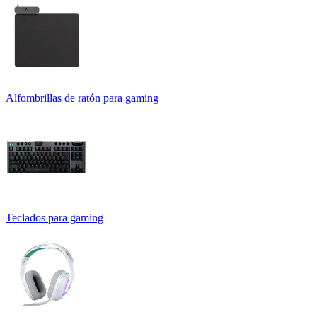
Alfombrillas de ratón para gaming
Teclados para gaming