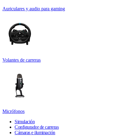
Auriculares y audio para gaming
Volantes de carreras
Micrófonos
Simulación
Configurador de carreras
Cámaras e iluminación