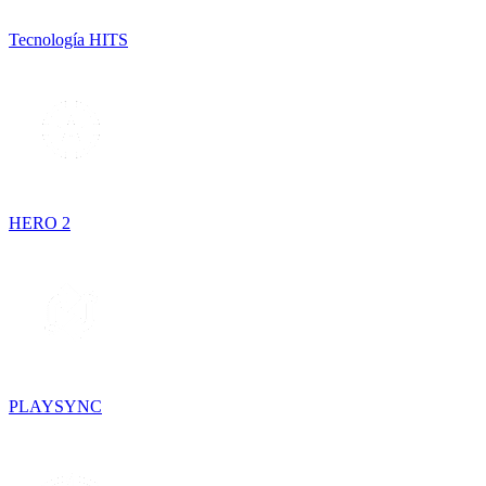
Tecnología HITS
HERO 2
PLAYSYNC