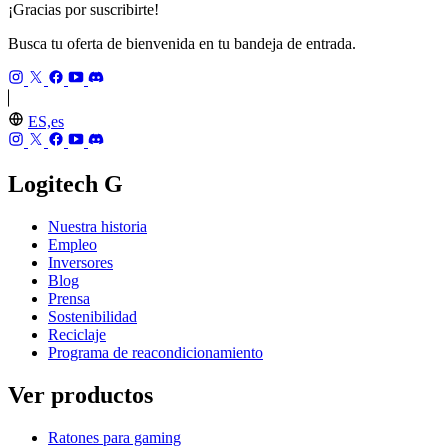
¡Gracias por suscribirte!
Busca tu oferta de bienvenida en tu bandeja de entrada.
ES,es
Logitech G
Nuestra historia
Empleo
Inversores
Blog
Prensa
Sostenibilidad
Reciclaje
Programa de reacondicionamiento
Ver productos
Ratones para gaming