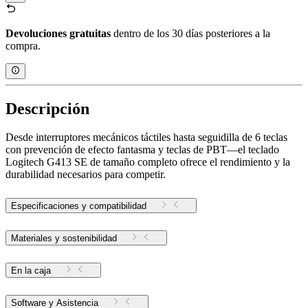
Devoluciones gratuitas
dentro de los 30 días posteriores a la
compra.
Descripción
Desde interruptores mecánicos táctiles hasta seguidilla de 6 teclas
con prevención de efecto fantasma y teclas de PBT—el teclado
Logitech G413 SE de tamaño completo ofrece el rendimiento y la
durabilidad necesarios para competir.
Especificaciones y compatibilidad
Materiales y sostenibilidad
En la caja
Software y Asistencia