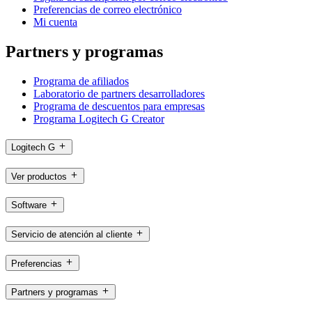
Preferencias de correo electrónico
Mi cuenta
Partners y programas
Programa de afiliados
Laboratorio de partners desarrolladores
Programa de descuentos para empresas
Programa Logitech G Creator
Logitech G
Ver productos
Software
Servicio de atención al cliente
Preferencias
Partners y programas