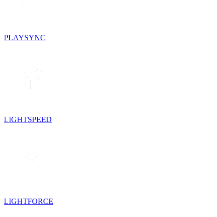
PLAYSYNC
LIGHTSPEED
LIGHTFORCE