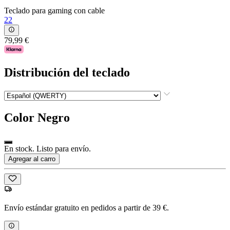
Teclado para gaming con cable
22
79,99 €
Distribución del teclado
Color
Negro
En stock. Listo para envío.
Agregar al carro
Envío estándar gratuito en pedidos a partir de 39 €.