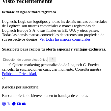
Visto recientemente
Declaración legal de marca registrada
Logitech, Logi, sus logotipos y todas las demás marcas comerciales
de Logitech son marcas comerciales o marcas registradas de
Logitech Europe S.A. o sus filiales en EE. UU. y otros países.
Todas las demás marcas comerciales de terceros son propiedad de
sus respectivos dueños.
Ver todas las marcas comerciales
Suscríbete para recibir tu oferta especial y ventajas exclusivas.
Quiero marketing personalizado de Logitech G. Puedes
cancelar tu suscripción en cualquier momento. Consulta nuestra
Política de Privacidad.
¡Gracias por suscribirte!
Busca tu oferta de bienvenida en tu bandeja de entrada.