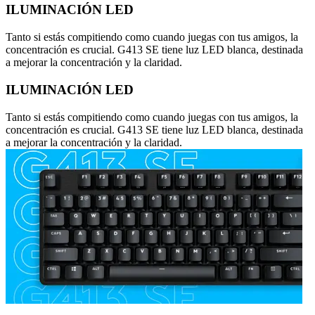
ILUMINACIÓN LED
Tanto si estás compitiendo como cuando juegas con tus amigos, la
concentración es crucial. G413 SE tiene luz LED blanca, destinada
a mejorar la concentración y la claridad.
ILUMINACIÓN LED
Tanto si estás compitiendo como cuando juegas con tus amigos, la
concentración es crucial. G413 SE tiene luz LED blanca, destinada
a mejorar la concentración y la claridad.