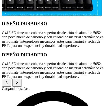
DISEÑO DURADERO
G413 SE tiene una cubierta superior de aleación de aluminio 5052
con poca huella de carbono y con calidad de material aeronáutico en
negro mate, interruptores mecánicos aptos para gaming y teclas de
PBT, para una experiencia y durabilidad superiores.
DISEÑO DURADERO
G413 SE tiene una cubierta superior de aleación de aluminio 5052
con poca huella de carbono y con calidad de material aeronáutico en
negro mate, interruptores mecánicos aptos para gaming y teclas de
PBT, para una experiencia y durabilidad superiores.
Cargando reseñas..