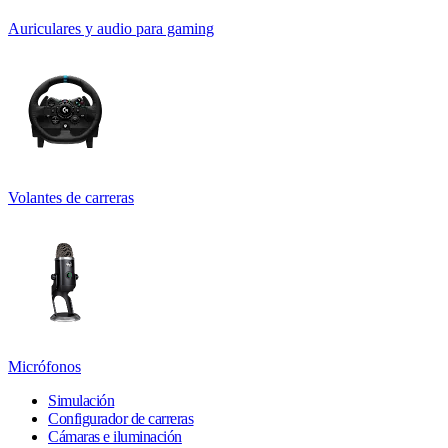
Auriculares y audio para gaming
Volantes de carreras
Micrófonos
Simulación
Configurador de carreras
Cámaras e iluminación