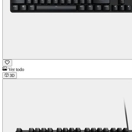
Ver todo
3D