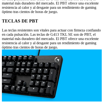
material más duradero del mercado. El PBT ofrece una excelente
resistencia al calor y al desgaste para un rendimiento de gaming
óptimo tras cientos de horas de juego.
TECLAS DE PBT
Las teclas resistentes son vitales para actuar con firmeza confiando
en cada pulsación. Las teclas de G413 TKL SE son de PBT, el
material más duradero del mercado. El PBT ofrece una excelente
resistencia al calor y al desgaste para un rendimiento de gaming
óptimo tras cientos de horas de juego.