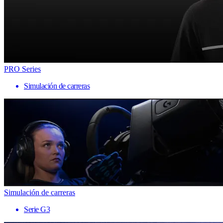
PRO Series
Simulación de carreras
Simulación de carreras
Serie G3