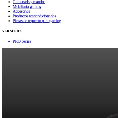
Gamepads y mandos
Mobiliario gaming
Accesorios
Productos reacondicionados
Piezas de repuesto para gaming
VER SERIES
PRO Series