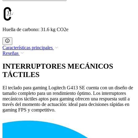
31.6
Huella de carbono: 31.6 kg CO2e
Características principales
Reseñas
INTERRUPTORES MECÁNICOS
TÁCTILES
El teclado para gaming Logitech G413 SE cuenta con un diseño de
tamaño completo para un rendimiento óptimo. Los interruptores
mecánicos táctiles aptos para gaming ofrecen una respuesta sutil a
través del momento de actuación: ideal para decisiones rápidas en
gaming FPS y competitivo.