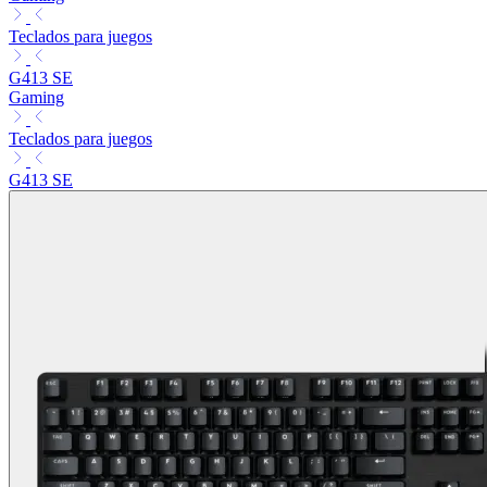
Teclados para juegos
G413 SE
Gaming
Teclados para juegos
G413 SE