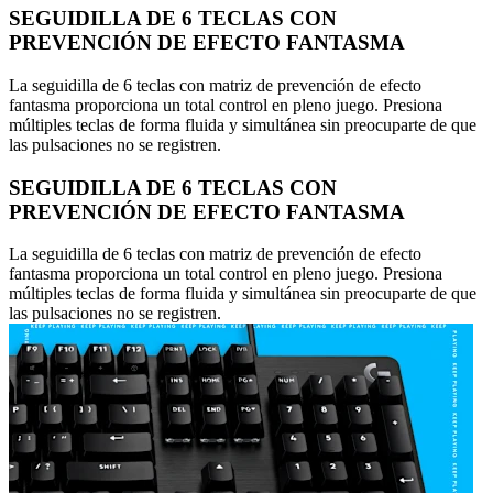
SEGUIDILLA DE 6 TECLAS CON
PREVENCIÓN DE EFECTO FANTASMA
La seguidilla de 6 teclas con matriz de prevención de efecto
fantasma proporciona un total control en pleno juego. Presiona
múltiples teclas de forma fluida y simultánea sin preocuparte de que
las pulsaciones no se registren.
SEGUIDILLA DE 6 TECLAS CON
PREVENCIÓN DE EFECTO FANTASMA
La seguidilla de 6 teclas con matriz de prevención de efecto
fantasma proporciona un total control en pleno juego. Presiona
múltiples teclas de forma fluida y simultánea sin preocuparte de que
las pulsaciones no se registren.