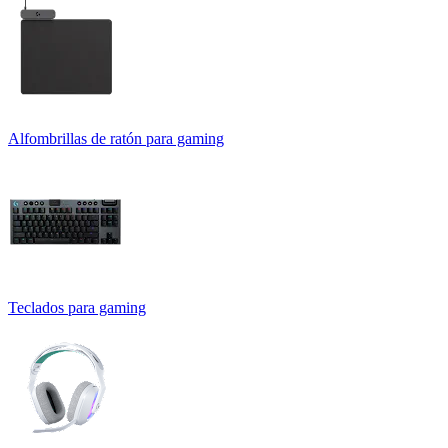
Alfombrillas de ratón para gaming
Teclados para gaming