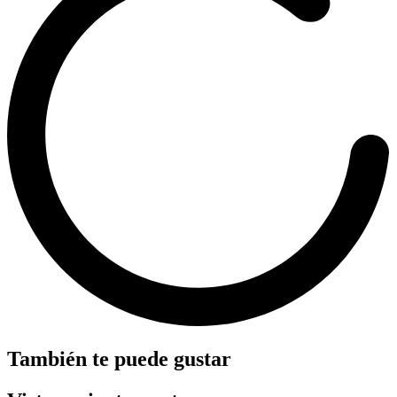
También te puede gustar