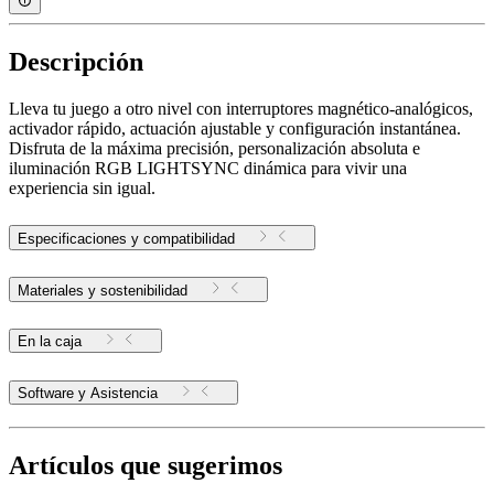
Descripción
Lleva tu juego a otro nivel con interruptores magnético-analógicos,
activador rápido, actuación ajustable y configuración instantánea.
Disfruta de la máxima precisión, personalización absoluta e
iluminación RGB LIGHTSYNC dinámica para vivir una
experiencia sin igual.
Especificaciones y compatibilidad
Materiales y sostenibilidad
En la caja
Software y Asistencia
Artículos que sugerimos