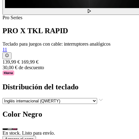
Pro Series
PRO X TKL RAPID
Teclado para juegos con cable: interruptores analógicos
11
139,99 €
169,99 €
30,00 € de descuento
Distribución del teclado
Color
Negro
En stock. Listo para envío.