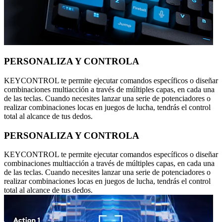
PERSONALIZA Y CONTROLA
KEYCONTROL te permite ejecutar comandos específicos o diseñar
combinaciones multiacción a través de múltiples capas, en cada una
de las teclas. Cuando necesites lanzar una serie de potenciadores o
realizar combinaciones locas en juegos de lucha, tendrás el control
total al alcance de tus dedos.
PERSONALIZA Y CONTROLA
KEYCONTROL te permite ejecutar comandos específicos o diseñar
combinaciones multiacción a través de múltiples capas, en cada una
de las teclas. Cuando necesites lanzar una serie de potenciadores o
realizar combinaciones locas en juegos de lucha, tendrás el control
total al alcance de tus dedos.