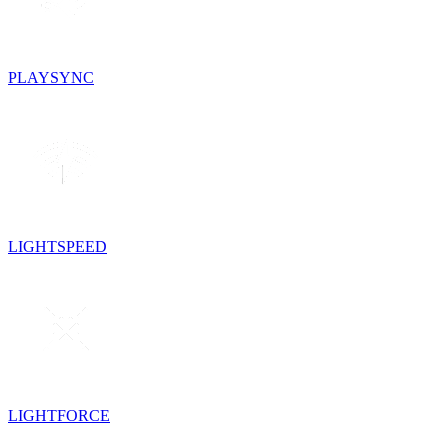
PLAYSYNC
LIGHTSPEED
LIGHTFORCE