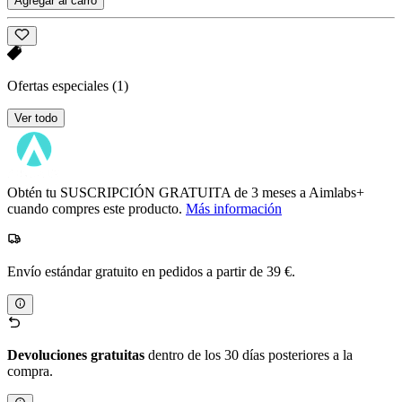
Agregar al carro
Ofertas especiales
(1)
Ver todo
Obtén tu SUSCRIPCIÓN GRATUITA de 3 meses a Aimlabs+
cuando compres este producto.
Más información
Envío estándar gratuito en pedidos a partir de 39 €.
Devoluciones gratuitas
dentro de los 30 días posteriores a la
compra.