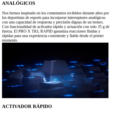
ANALÓGICOS
Nos hemos inspirado en los comentarios recibidos durante años por
los deportistas de esports para incorporar interruptores analógicos
con una capacidad de respuesta y precisión dignas de un torneo.
Con funcionalidad de activador rápido y actuación con solo 35 g de
fuerza. El PRO X TKL RAPID garantiza reacciones fluidas y
rápidas para una experiencia consistente y fiable desde el primer
momento.
ACTIVADOR RÁPIDO