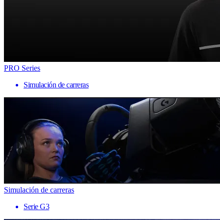
PRO Series
Simulación de carreras
Simulación de carreras
Serie G3