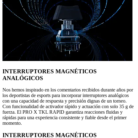
INTERRUPTORES MAGNÉTICOS
ANALÓGICOS
Nos hemos inspirado en los comentarios recibidos durante años por
los deportistas de esports para incorporar interruptores analógicos
con una capacidad de respuesta y precisión dignas de un torneo.
Con funcionalidad de activador rápido y actuación con solo 35 g de
fuerza. El PRO X TKL RAPID garantiza reacciones fluidas y
rápidas para una experiencia consistente y fiable desde el primer
momento.
INTERRUPTORES MAGNÉTICOS