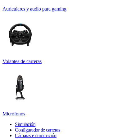
Auriculares y audio para gaming
Volantes de carreras
Micrófonos
Simulación
Configurador de carreras
Cámaras e iluminación