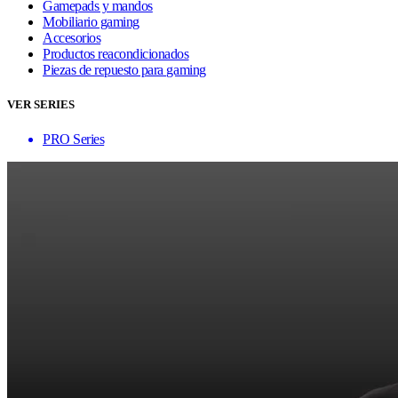
Gamepads y mandos
Mobiliario gaming
Accesorios
Productos reacondicionados
Piezas de repuesto para gaming
VER SERIES
PRO Series