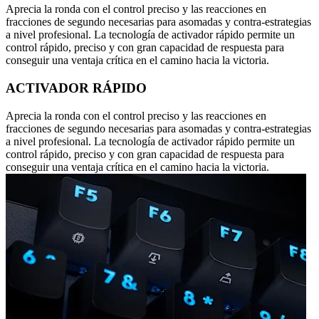
Aprecia la ronda con el control preciso y las reacciones en
fracciones de segundo necesarias para asomadas y contra-estrategias
a nivel profesional. La tecnología de activador rápido permite un
control rápido, preciso y con gran capacidad de respuesta para
conseguir una ventaja crítica en el camino hacia la victoria.
ACTIVADOR RÁPIDO
Aprecia la ronda con el control preciso y las reacciones en
fracciones de segundo necesarias para asomadas y contra-estrategias
a nivel profesional. La tecnología de activador rápido permite un
control rápido, preciso y con gran capacidad de respuesta para
conseguir una ventaja crítica en el camino hacia la victoria.