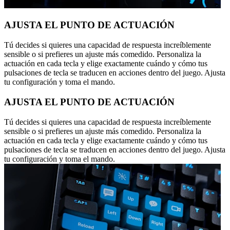
AJUSTA EL PUNTO DE ACTUACIÓN
Tú decides si quieres una capacidad de respuesta increíblemente
sensible o si prefieres un ajuste más comedido. Personaliza la
actuación en cada tecla y elige exactamente cuándo y cómo tus
pulsaciones de tecla se traducen en acciones dentro del juego. Ajusta
tu configuración y toma el mando.
AJUSTA EL PUNTO DE ACTUACIÓN
Tú decides si quieres una capacidad de respuesta increíblemente
sensible o si prefieres un ajuste más comedido. Personaliza la
actuación en cada tecla y elige exactamente cuándo y cómo tus
pulsaciones de tecla se traducen en acciones dentro del juego. Ajusta
tu configuración y toma el mando.