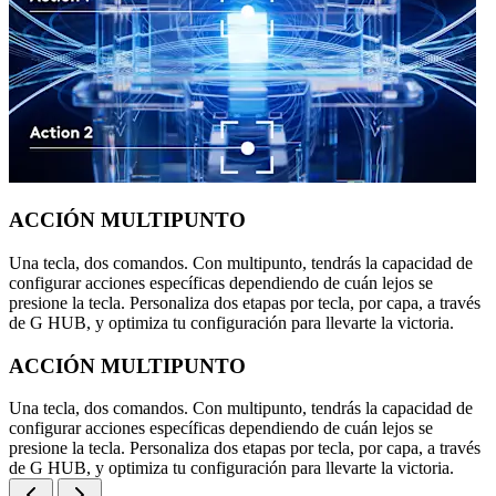
ACCIÓN MULTIPUNTO
Una tecla, dos comandos. Con multipunto, tendrás la capacidad de
configurar acciones específicas dependiendo de cuán lejos se
presione la tecla. Personaliza dos etapas por tecla, por capa, a través
de G HUB, y optimiza tu configuración para llevarte la victoria.
ACCIÓN MULTIPUNTO
Una tecla, dos comandos. Con multipunto, tendrás la capacidad de
configurar acciones específicas dependiendo de cuán lejos se
presione la tecla. Personaliza dos etapas por tecla, por capa, a través
de G HUB, y optimiza tu configuración para llevarte la victoria.