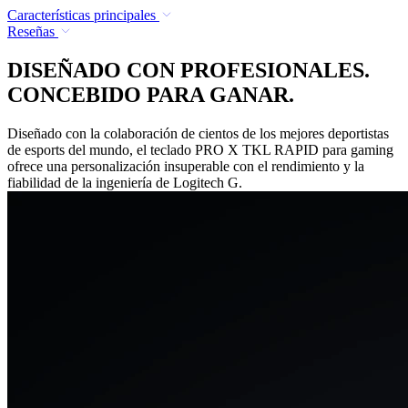
Características principales
Reseñas
DISEÑADO CON PROFESIONALES.
CONCEBIDO PARA GANAR.
Diseñado con la colaboración de cientos de los mejores deportistas
de esports del mundo, el teclado PRO X TKL RAPID para gaming
ofrece una personalización insuperable con el rendimiento y la
fiabilidad de la ingeniería de Logitech G.