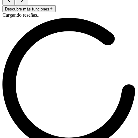
Descubre más funciones
Cargando reseñas..