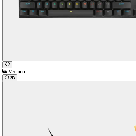
Ver todo
3D