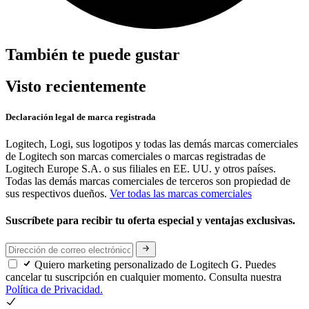
También te puede gustar
Visto recientemente
Declaración legal de marca registrada
Logitech, Logi, sus logotipos y todas las demás marcas comerciales
de Logitech son marcas comerciales o marcas registradas de
Logitech Europe S.A. o sus filiales en EE. UU. y otros países.
Todas las demás marcas comerciales de terceros son propiedad de
sus respectivos dueños.
Ver todas las marcas comerciales
Suscríbete para recibir tu oferta especial y ventajas exclusivas.
Quiero marketing personalizado de Logitech G. Puedes
cancelar tu suscripción en cualquier momento. Consulta nuestra
Política de Privacidad.