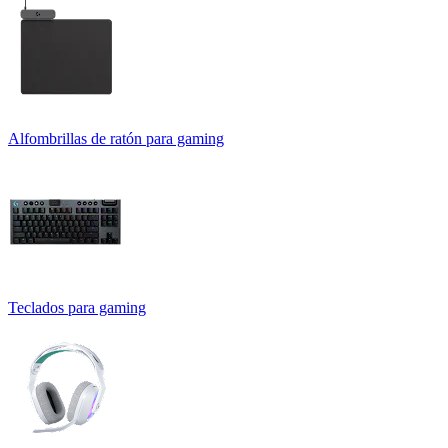
Alfombrillas de ratón para gaming
Teclados para gaming