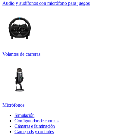
Audio y audífonos con micrófono para juegos
Volantes de carreras
Micrófonos
Simulación
Configurador de carreras
Cámaras e iluminación
Gamepads y controles