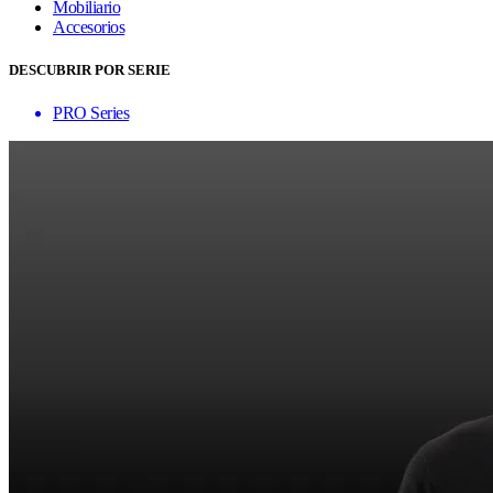
Mobiliario
Accesorios
DESCUBRIR POR SERIE
PRO Series