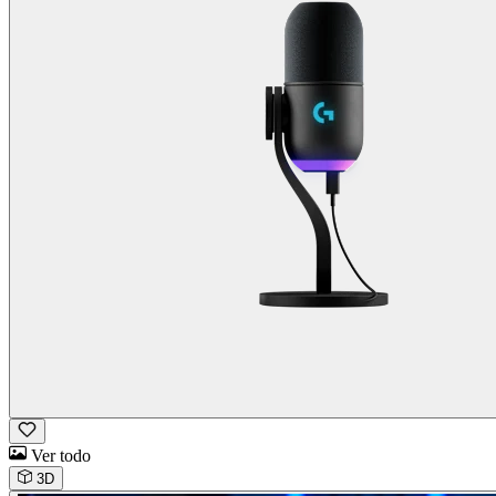
Ver todo
3D