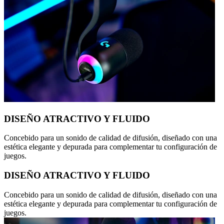
DISEÑO ATRACTIVO Y FLUIDO
Concebido para un sonido de calidad de difusión, diseñado con una
estética elegante y depurada para complementar tu configuración de
juegos.
DISEÑO ATRACTIVO Y FLUIDO
Concebido para un sonido de calidad de difusión, diseñado con una
estética elegante y depurada para complementar tu configuración de
juegos.