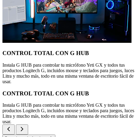
CONTROL TOTAL CON G HUB
Instala G HUB para controlar tu micrófono Yeti GX y todos tus
productos Logitech G, incluidos mouse y teclados para juegos, luces
Litra y mucho más, todo en una misma ventana de escritorio fácil de
usar.
CONTROL TOTAL CON G HUB
Instala G HUB para controlar tu micrófono Yeti GX y todos tus
productos Logitech G, incluidos mouse y teclados para juegos, luces
Litra y mucho más, todo en una misma ventana de escritorio fácil de
usar.