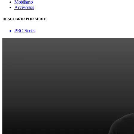
Mobiliario
Accesorios
DESCUBRIR POR SERIE
PRO Series