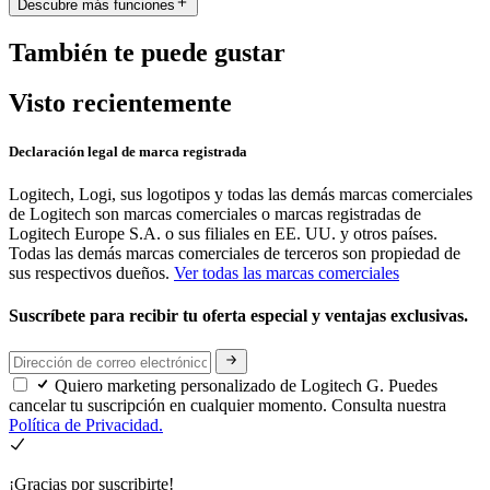
Descubre más funciones
También te puede gustar
Visto recientemente
Declaración legal de marca registrada
Logitech, Logi, sus logotipos y todas las demás marcas comerciales
de Logitech son marcas comerciales o marcas registradas de
Logitech Europe S.A. o sus filiales en EE. UU. y otros países.
Todas las demás marcas comerciales de terceros son propiedad de
sus respectivos dueños.
Ver todas las marcas comerciales
Suscríbete para recibir tu oferta especial y ventajas exclusivas.
Quiero marketing personalizado de Logitech G. Puedes
cancelar tu suscripción en cualquier momento. Consulta nuestra
Política de Privacidad.
¡Gracias por suscribirte!