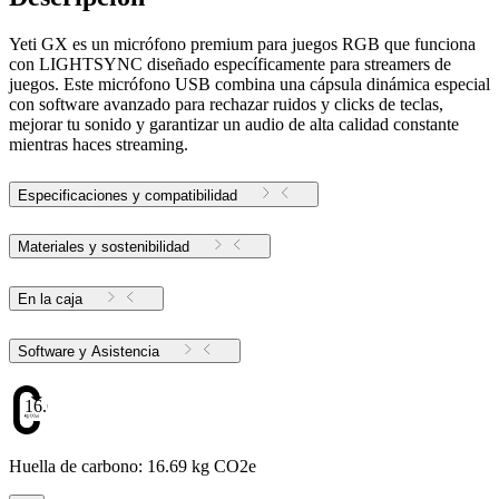
Yeti GX es un micrófono premium para juegos RGB que funciona
con LIGHTSYNC diseñado específicamente para streamers de
juegos. Este micrófono USB combina una cápsula dinámica especial
con software avanzado para rechazar ruidos y clicks de teclas,
mejorar tu sonido y garantizar un audio de alta calidad constante
mientras haces streaming.
Especificaciones y compatibilidad
Materiales y sostenibilidad
En la caja
Software y Asistencia
16.69
Huella de carbono: 16.69 kg CO2e