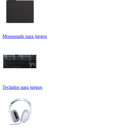
Mousepads para juegos
Teclados para juegos