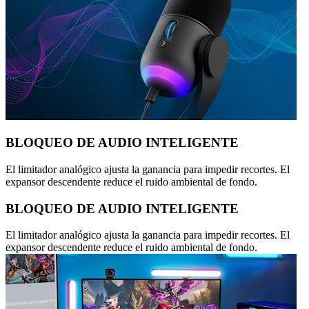
BLOQUEO DE AUDIO INTELIGENTE
El limitador analógico ajusta la ganancia para impedir recortes. El
expansor descendente reduce el ruido ambiental de fondo.
BLOQUEO DE AUDIO INTELIGENTE
El limitador analógico ajusta la ganancia para impedir recortes. El
expansor descendente reduce el ruido ambiental de fondo.