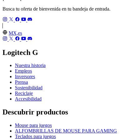
Busca tu oferta de bienvenida en tu bandeja de entrada.
MX,es
Logitech G
Nuestra historia
Empleos
Inversores
Prensa
Sostenibilidad
Reciclaje
Accesibilidad
Descubrir productos
Mouse para juegos
ALFOMBRILLAS DE MOUSE PARA GAMING
Teclados para juegos