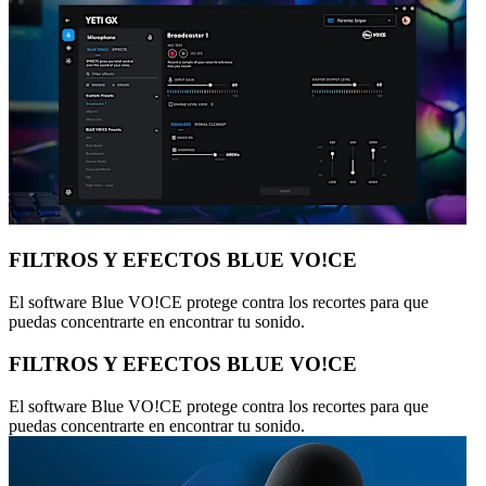
FILTROS Y EFECTOS BLUE VO!CE
El software Blue VO!CE protege contra los recortes para que
puedas concentrarte en encontrar tu sonido.
FILTROS Y EFECTOS BLUE VO!CE
El software Blue VO!CE protege contra los recortes para que
puedas concentrarte en encontrar tu sonido.