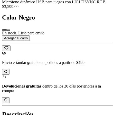
Micrófono dinámico USB para juegos con LIGHTSYNC RGB
$3,599.00
Color
Negro
En stock. Listo para envío.
Agregar al carro
Envío estándar gratuito en pedidos a partir de $499.
Devoluciones gratuitas
dentro de los 30 días posteriores a la
compra.
Descripción