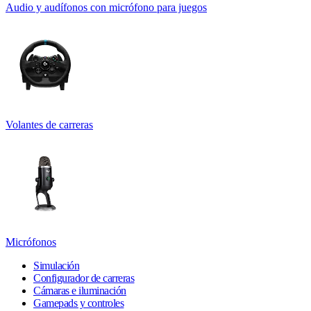
Audio y audífonos con micrófono para juegos
Volantes de carreras
Micrófonos
Simulación
Configurador de carreras
Cámaras e iluminación
Gamepads y controles