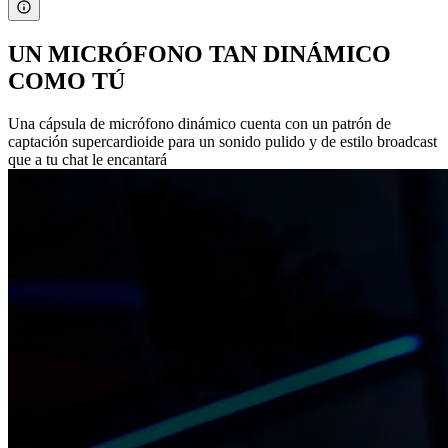
UN MICRÓFONO TAN DINÁMICO
COMO TÚ
Una cápsula de micrófono dinámico cuenta con un patrón de
captación supercardioide para un sonido pulido y de estilo broadcast
que a tu chat le encantará