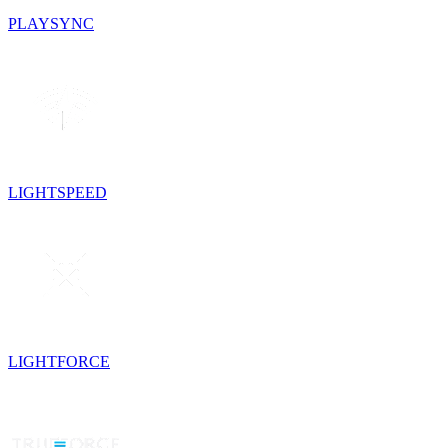
PLAYSYNC
LIGHTSPEED
LIGHTFORCE