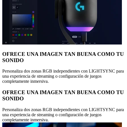
OFRECE UNA IMAGEN TAN BUENA COMO TU
SONIDO
Personaliza dos zonas RGB independientes con LIGHTSYNC para
una experiencia de streaming o configuración de juegos
completamente inmersiva.
OFRECE UNA IMAGEN TAN BUENA COMO TU
SONIDO
Personaliza dos zonas RGB independientes con LIGHTSYNC para
una experiencia de streaming o configuración de juegos
completamente inmersiva.