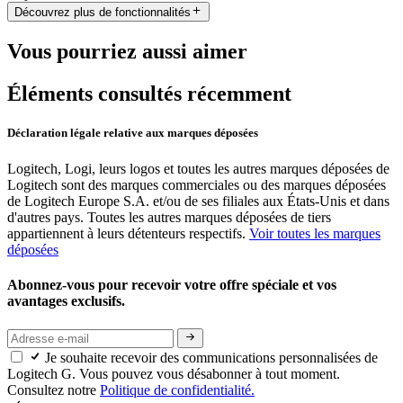
Découvrez plus de fonctionnalités
Vous pourriez aussi aimer
Éléments consultés récemment
Déclaration légale relative aux marques déposées
Logitech, Logi, leurs logos et toutes les autres marques déposées de
Logitech sont des marques commerciales ou des marques déposées
de Logitech Europe S.A. et/ou de ses filiales aux États-Unis et dans
d'autres pays. Toutes les autres marques déposées de tiers
appartiennent à leurs détenteurs respectifs.
Voir toutes les marques
déposées
Abonnez-vous pour recevoir votre offre spéciale et vos
avantages exclusifs.
Je souhaite recevoir des communications personnalisées de
Logitech G. Vous pouvez vous désabonner à tout moment.
Consultez notre
Politique de confidentialité.