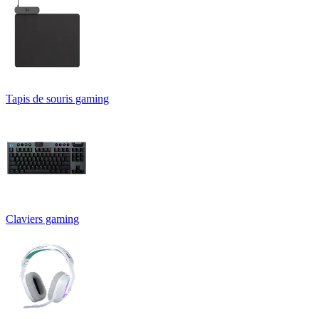
Tapis de souris gaming
Claviers gaming