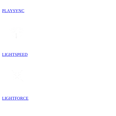
PLAYSYNC
LIGHTSPEED
LIGHTFORCE