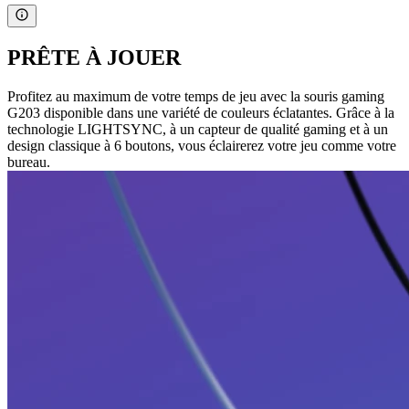
PRÊTE À JOUER
Profitez au maximum de votre temps de jeu avec la souris gaming
G203 disponible dans une variété de couleurs éclatantes. Grâce à la
technologie LIGHTSYNC, à un capteur de qualité gaming et à un
design classique à 6 boutons, vous éclairerez votre jeu comme votre
bureau.