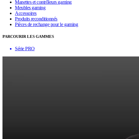
Manettes et contrôleurs gaming
Meubles gaming
Accessoires
Produits reconditionnés
Pièces de rechange pour le gaming
PARCOURIR LES GAMMES
Série PRO