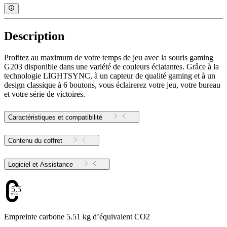
Description
Profitez au maximum de votre temps de jeu avec la souris gaming
G203 disponible dans une variété de couleurs éclatantes. Grâce à la
technologie LIGHTSYNC, à un capteur de qualité gaming et à un
design classique à 6 boutons, vous éclairerez votre jeu, votre bureau
et votre série de victoires.
Caractéristiques et compatibilité
Contenu du coffret
Logiciel et Assistance
5.51
Empreinte carbone 5.51 kg d’équivalent CO2