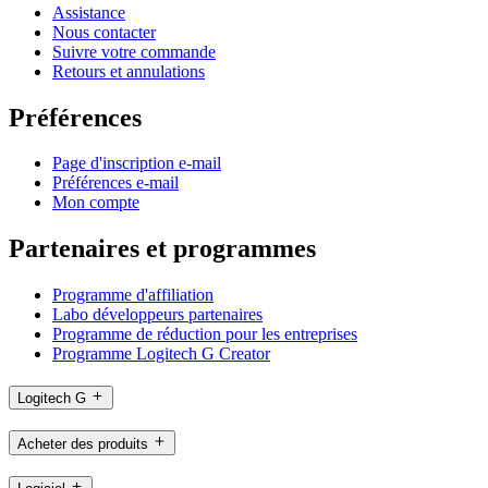
Assistance
Nous contacter
Suivre votre commande
Retours et annulations
Préférences
Page d'inscription e-mail
Préférences e-mail
Mon compte
Partenaires et programmes
Programme d'affiliation
Labo développeurs partenaires
Programme de réduction pour les entreprises
Programme Logitech G Creator
Logitech G
Acheter des produits