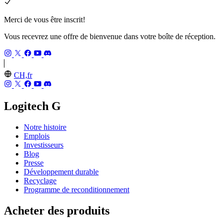
Merci de vous être inscrit!
Vous recevrez une offre de bienvenue dans votre boîte de réception.
CH,fr
Logitech G
Notre histoire
Emplois
Investisseurs
Blog
Presse
Développement durable
Recyclage
Programme de reconditionnement
Acheter des produits