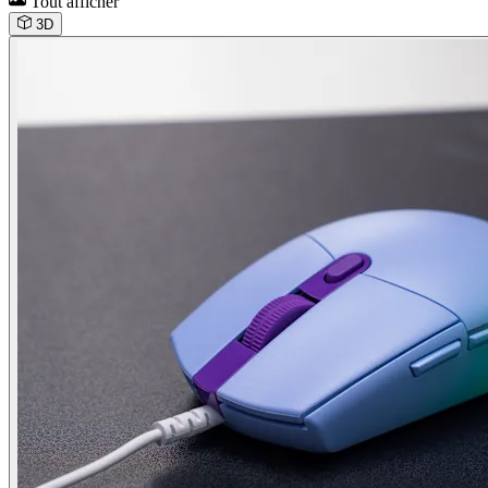
Tout afficher
3D