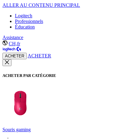
ALLER AU CONTENU PRINCIPAL
Logitech
Professionnels
Éducation
Assistance
CH,fr
ACHETER
ACHETER
ACHETER PAR CATÉGORIE
Souris gaming