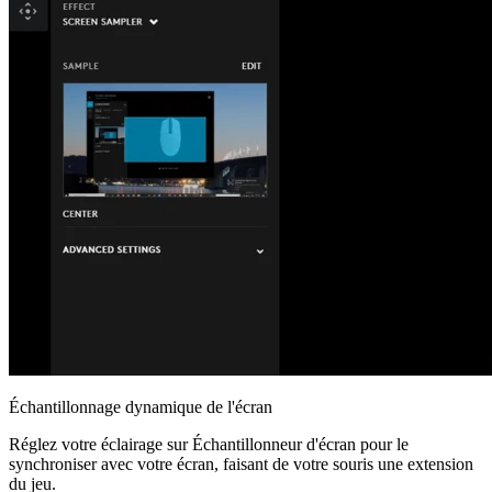
Échantillonnage dynamique de l'écran
Réglez votre éclairage sur Échantillonneur d'écran pour le
synchroniser avec votre écran, faisant de votre souris une extension
du jeu.