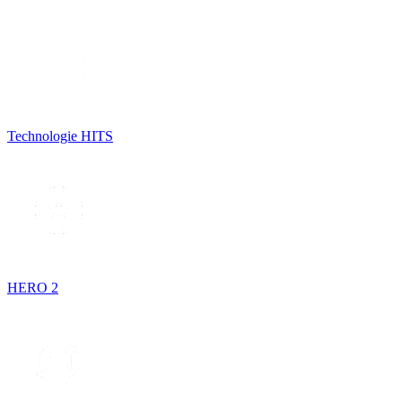
Technologie HITS
HERO 2