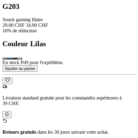
G203
Souris gaming filaire
29.00 CHF
34.90 CHF
16% de réduction
Couleur
Lilas
En stock Prêt pour l'expédition.
Ajouter au panier
Livraison standard gratuite pour les commandes supérieures à
39 CHF.
Retours gratuits
dans les 30 jours suivant votre achat.