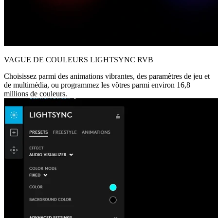
VAGUE DE COULEURS LIGHTSYNC RVB
Choisissez parmi des animations vibrantes, des paramètres de jeu et
de multimédia, ou programmez les vôtres parmi environ 16,8
millions de couleurs.