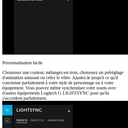
Personnalisation facile
Choisissez une couleur, mélangez-en trois, choisissez un préréglage
d'animation amusant ou créez le vôtre. Ajustez-le jusqu'à ce qu'il
convienne parfaitement à votre style de personnage ou à votre
équipement. Vous pouvez même synchroniser votre souris avec
d'autres équipements Logitech G LIGHTSYNC pour qu'ils
s'accordent parfaitement.