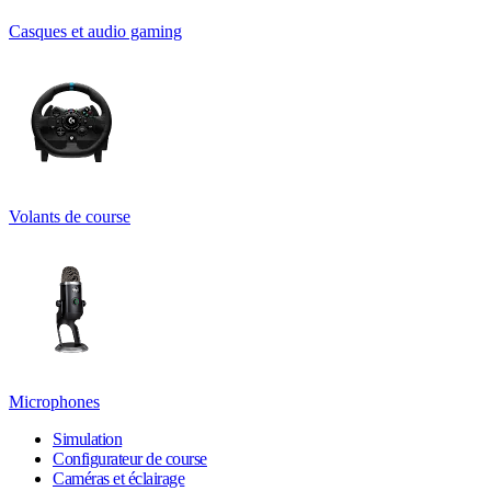
Casques et audio gaming
Volants de course
Microphones
Simulation
Configurateur de course
Caméras et éclairage