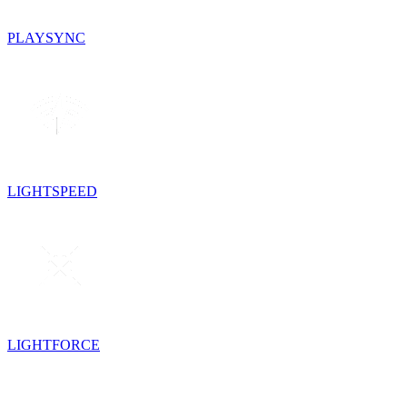
PLAYSYNC
LIGHTSPEED
LIGHTFORCE