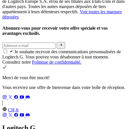
de Logitech Europe S.A. et/ou de ses filiales aux États-Unis et dans
d'autres pays. Toutes les autres marques déposées de tiers
appartiennent à leurs détenteurs respectifs.
Voir toutes les marques
déposées
Abonnez-vous pour recevoir votre offre spéciale et vos
avantages exclusifs.
Je souhaite recevoir des communications personnalisées de
Logitech G. Vous pouvez vous désabonner à tout moment.
Consultez notre
Politique de confidentialité.
Merci de vous être inscrit!
Vous recevrez une offre de bienvenue dans votre boîte de réception.
CH,fr
Logitech G