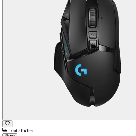
Tout afficher