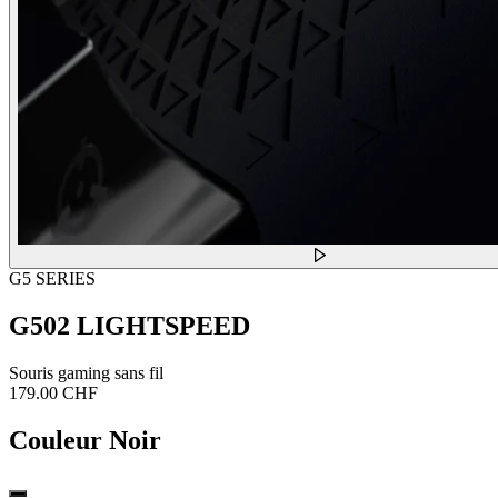
G5 SERIES
G502 LIGHTSPEED
Souris gaming sans fil
179.00 CHF
Couleur
Noir