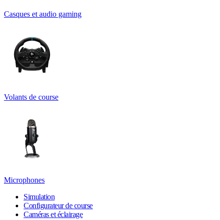
Casques et audio gaming
Volants de course
Microphones
Simulation
Configurateur de course
Caméras et éclairage