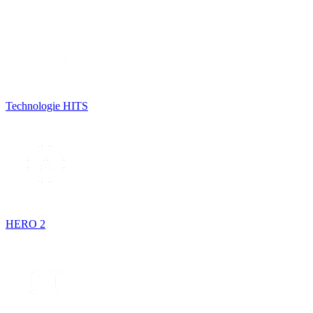
Technologie HITS
HERO 2