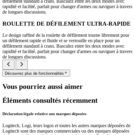
défilement standard à crans. Basculez entre les deux modes avec
rapidité et facilité, parfait pour changer d'armes ou naviguer à travers
de longues discussions.
ROULETTE DE DÉFILEMENT ULTRA-RAPIDE
Le design raffiné de la roulette de défilement tourne librement pour
un défilement rapide et fluide et se verrouille en place pour un
défilement standard à crans. Basculez entre les deux modes avec
rapidité et facilité, parfait pour changer d'armes ou naviguer à travers
de longues discussions.
Découvrez plus de fonctionnalités
Vous pourriez aussi aimer
Éléments consultés récemment
Déclaration légale relative aux marques déposées
Logitech, Logi, leurs logos et toutes les autres marques déposées de
Logitech sont des marques commerciales ou des marques déposées