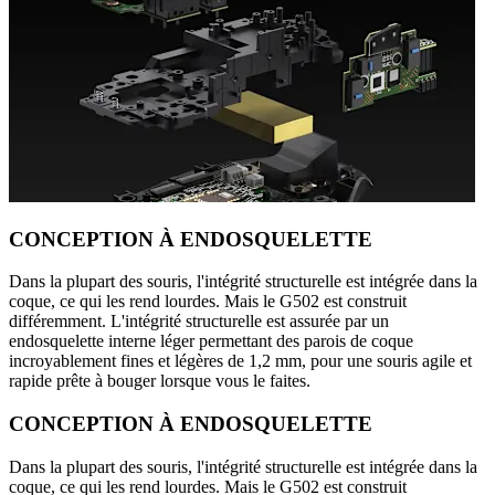
CONCEPTION À ENDOSQUELETTE
Dans la plupart des souris, l'intégrité structurelle est intégrée dans la
coque, ce qui les rend lourdes. Mais le G502 est construit
différemment. L'intégrité structurelle est assurée par un
endosquelette interne léger permettant des parois de coque
incroyablement fines et légères de 1,2 mm, pour une souris agile et
rapide prête à bouger lorsque vous le faites.
CONCEPTION À ENDOSQUELETTE
Dans la plupart des souris, l'intégrité structurelle est intégrée dans la
coque, ce qui les rend lourdes. Mais le G502 est construit