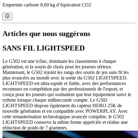
Empreinte carbone 8.69 kg d’équivalent CO2
Articles que nous suggérons
SANS FIL LIGHTSPEED
Le G502 est une icône, dominant les classements à chaque
génération, et la souris de choix pour les joueurs sérieux.
Maintenant, le G502 rejoint les rangs des souris de jeu sans fil les
plus avancées au monde avec la sortie du G502 LIGHTSPEED.
LIGHTSPEED est ultra-rapide et fiable, avec des performances
reconnues en compétition par des professionnels de l'esport, et
conçu pour les joueurs qui souhaitent que leur équipement suive le
rythme lorsque chaque milliseconde compte. Le G502
LIGHTSPEED dispose également du capteur HERO 25K de
nouvelle génération et est compatible avec POWERPLAY. Avec
cette remasterisation technologique avancée complète, le G502
LIGHTSPEED conserve la même forme appréciée et réalise une
réduction de poids de 7 grammes.