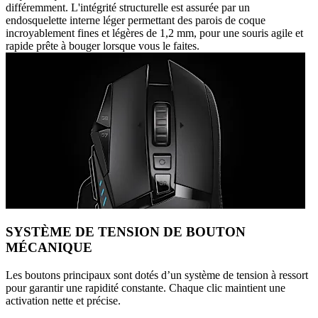
différemment. L'intégrité structurelle est assurée par un
endosquelette interne léger permettant des parois de coque
incroyablement fines et légères de 1,2 mm, pour une souris agile et
rapide prête à bouger lorsque vous le faites.
SYSTÈME DE TENSION DE BOUTON
MÉCANIQUE
Les boutons principaux sont dotés d’un système de tension à ressort
pour garantir une rapidité constante. Chaque clic maintient une
activation nette et précise.