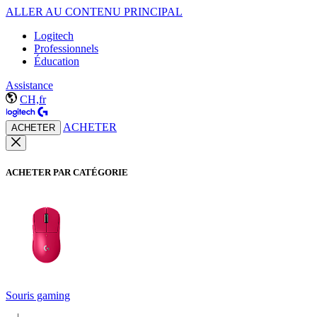
ALLER AU CONTENU PRINCIPAL
Logitech
Professionnels
Éducation
Assistance
CH,fr
ACHETER
ACHETER
ACHETER PAR CATÉGORIE
Souris gaming