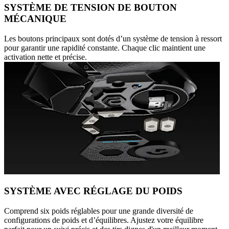
SYSTÈME DE TENSION DE BOUTON
MÉCANIQUE
Les boutons principaux sont dotés d’un système de tension à ressort
pour garantir une rapidité constante. Chaque clic maintient une
activation nette et précise.
SYSTÈME AVEC RÉGLAGE DU POIDS
Comprend six poids réglables pour une grande diversité de
configurations de poids et d’équilibres. Ajustez votre équilibre