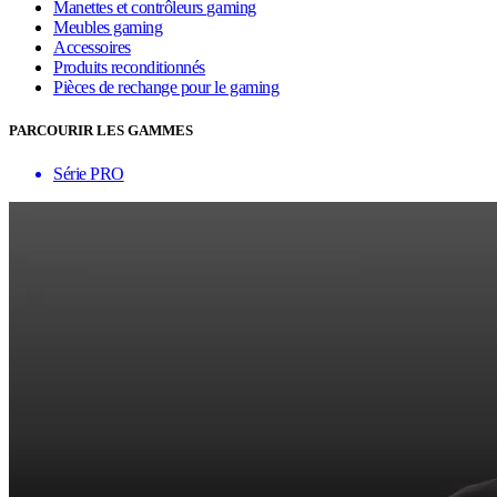
Manettes et contrôleurs gaming
Meubles gaming
Accessoires
Produits reconditionnés
Pièces de rechange pour le gaming
PARCOURIR LES GAMMES
Série PRO