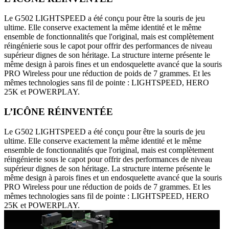
Le G502 LIGHTSPEED a été conçu pour être la souris de jeu
ultime. Elle conserve exactement la même identité et le même
ensemble de fonctionnalités que l'original, mais est complètement
réingénierie sous le capot pour offrir des performances de niveau
supérieur dignes de son héritage. La structure interne présente le
même design à parois fines et un endosquelette avancé que la souris
PRO Wireless pour une réduction de poids de 7 grammes. Et les
mêmes technologies sans fil de pointe : LIGHTSPEED, HERO
25K et POWERPLAY.
L’ICÔNE RÉINVENTÉE
Le G502 LIGHTSPEED a été conçu pour être la souris de jeu
ultime. Elle conserve exactement la même identité et le même
ensemble de fonctionnalités que l'original, mais est complètement
réingénierie sous le capot pour offrir des performances de niveau
supérieur dignes de son héritage. La structure interne présente le
même design à parois fines et un endosquelette avancé que la souris
PRO Wireless pour une réduction de poids de 7 grammes. Et les
mêmes technologies sans fil de pointe : LIGHTSPEED, HERO
25K et POWERPLAY.