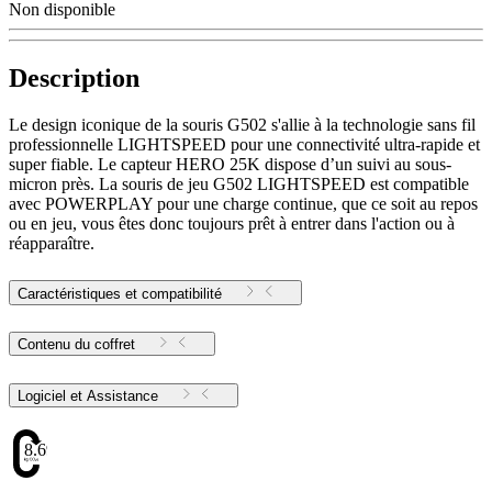
Non disponible
Description
Le design iconique de la souris G502 s'allie à la technologie sans fil
professionnelle LIGHTSPEED pour une connectivité ultra-rapide et
super fiable. Le capteur HERO 25K dispose d’un suivi au sous-
micron près. La souris de jeu G502 LIGHTSPEED est compatible
avec POWERPLAY pour une charge continue, que ce soit au repos
ou en jeu, vous êtes donc toujours prêt à entrer dans l'action ou à
réapparaître.
Caractéristiques et compatibilité
Contenu du coffret
Logiciel et Assistance
8.69