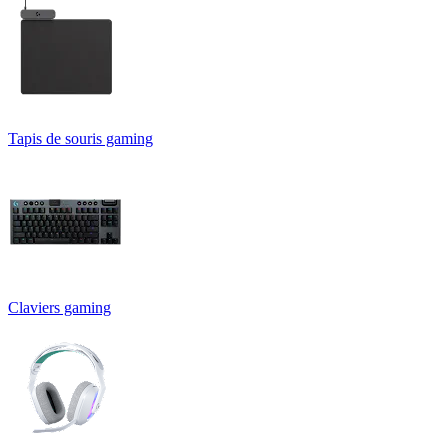
Tapis de souris gaming
Claviers gaming