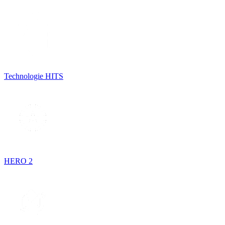
Technologie HITS
HERO 2