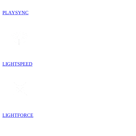
PLAYSYNC
LIGHTSPEED
LIGHTFORCE