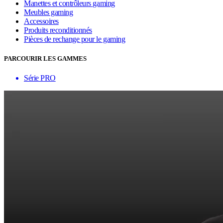
Manettes et contrôleurs gaming
Meubles gaming
Accessoires
Produits reconditionnés
Pièces de rechange pour le gaming
PARCOURIR LES GAMMES
Série PRO