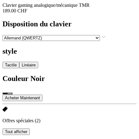
Clavier gaming analogique/mécanique TMR
189.00 CHF
Disposition du clavier
style
Tactile
Linéaire
Couleur
Noir
Acheter Maintenant
Offres spéciales
(2)
Tout afficher