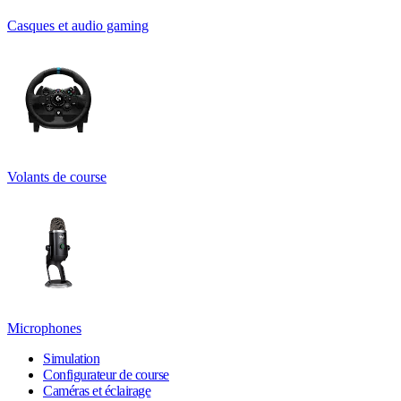
Casques et audio gaming
Volants de course
Microphones
Simulation
Configurateur de course
Caméras et éclairage