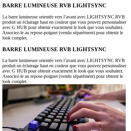
BARRE LUMINEUSE RVB LIGHTSYNC
La barre lumineuse orientée vers l’avant avec LIGHTSYNC RVB
produit un éclairage haut en couleur que vous pouvez personnaliser
avec G HUB pour obtenir exactement le look que vous souhaitez.
Associez-le au repose-poignet (vendu séparément) pour obtenir le
look complet.
BARRE LUMINEUSE RVB LIGHTSYNC
La barre lumineuse orientée vers l’avant avec LIGHTSYNC RVB
produit un éclairage haut en couleur que vous pouvez personnaliser
avec G HUB pour obtenir exactement le look que vous souhaitez.
Associez-le au repose-poignet (vendu séparément) pour obtenir le
look complet.