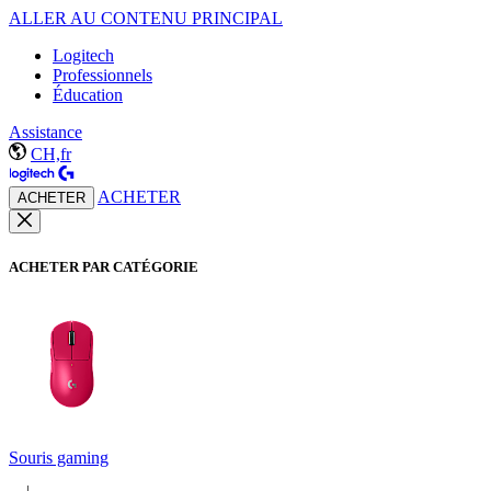
ALLER AU CONTENU PRINCIPAL
Logitech
Professionnels
Éducation
Assistance
CH,fr
ACHETER
ACHETER
ACHETER PAR CATÉGORIE
Souris gaming