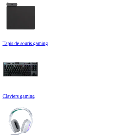
Tapis de souris gaming
Claviers gaming