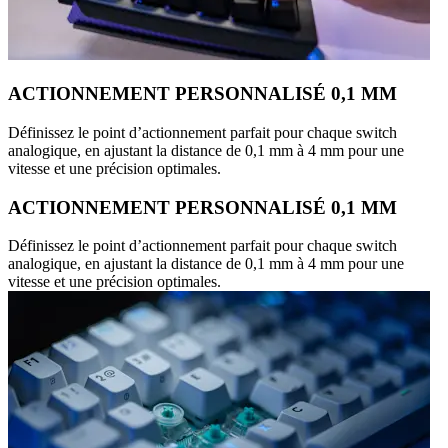
ACTIONNEMENT PERSONNALISÉ 0,1 MM
Définissez le point d’actionnement parfait pour chaque switch
analogique, en ajustant la distance de 0,1 mm à 4 mm pour une
vitesse et une précision optimales.
ACTIONNEMENT PERSONNALISÉ 0,1 MM
Définissez le point d’actionnement parfait pour chaque switch
analogique, en ajustant la distance de 0,1 mm à 4 mm pour une
vitesse et une précision optimales.