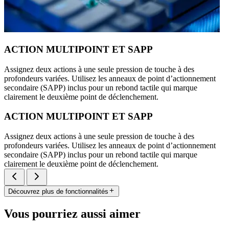
ACTION MULTIPOINT ET SAPP
Assignez deux actions à une seule pression de touche à des
profondeurs variées. Utilisez les anneaux de point d’actionnement
secondaire (SAPP) inclus pour un rebond tactile qui marque
clairement le deuxième point de déclenchement.
ACTION MULTIPOINT ET SAPP
Assignez deux actions à une seule pression de touche à des
profondeurs variées. Utilisez les anneaux de point d’actionnement
secondaire (SAPP) inclus pour un rebond tactile qui marque
clairement le deuxième point de déclenchement.
Découvrez plus de fonctionnalités
Vous pourriez aussi aimer