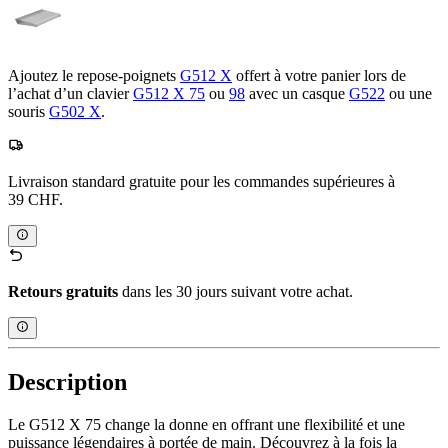
Ajoutez le repose-poignets
G512 X
offert à votre panier lors de
l’achat d’un clavier
G512 X 75
ou
98
avec un casque
G522
ou une
souris
G502 X
.
Livraison standard gratuite pour les commandes supérieures à
39 CHF.
Retours gratuits
dans les 30 jours suivant votre achat.
Description
Le G512 X 75 change la donne en offrant une flexibilité et une
puissance légendaires à portée de main. Découvrez à la fois la