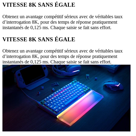
VITESSE 8K SANS ÉGALE
Obtenez un avantage compétitif sérieux avec de véritables taux
d’interrogation 8K, pour des temps de réponse pratiquement
instantanés de 0,125 ms. Chaque saisie se fait sans effort.
VITESSE 8K SANS ÉGALE
Obtenez un avantage compétitif sérieux avec de véritables taux
d’interrogation 8K, pour des temps de réponse pratiquement
instantanés de 0,125 ms. Chaque saisie se fait sans effort.