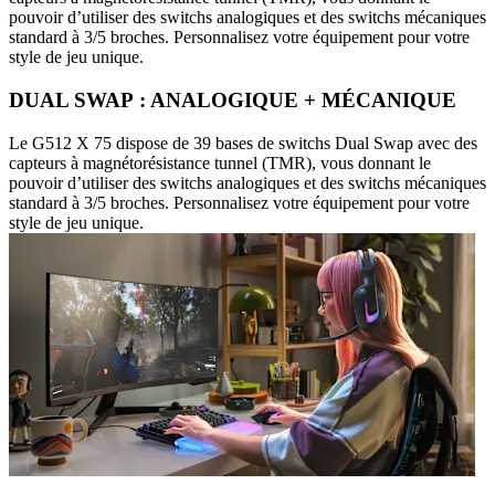
pouvoir d’utiliser des switchs analogiques et des switchs mécaniques
standard à 3/5 broches. Personnalisez votre équipement pour votre
style de jeu unique.
DUAL SWAP : ANALOGIQUE + MÉCANIQUE
Le G512 X 75 dispose de 39 bases de switchs Dual Swap avec des
capteurs à magnétorésistance tunnel (TMR), vous donnant le
pouvoir d’utiliser des switchs analogiques et des switchs mécaniques
standard à 3/5 broches. Personnalisez votre équipement pour votre
style de jeu unique.