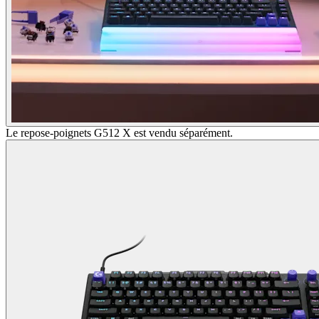
Le repose-poignets G512 X est vendu séparément.