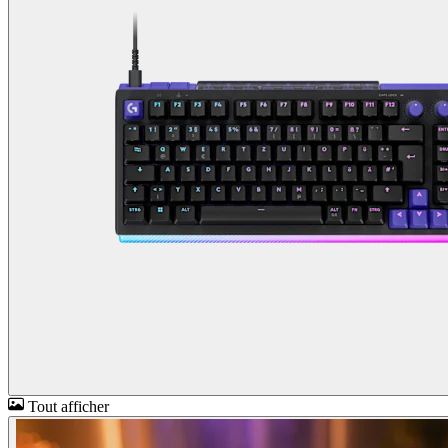
Tout afficher