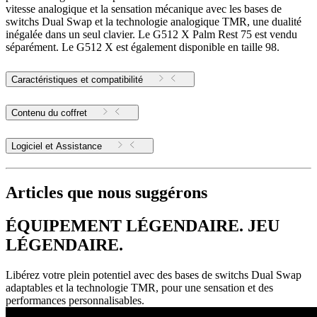
vitesse analogique et la sensation mécanique avec les bases de
switchs Dual Swap et la technologie analogique TMR, une dualité
inégalée dans un seul clavier. Le G512 X Palm Rest 75 est vendu
séparément. Le G512 X est également disponible en taille 98.
Caractéristiques et compatibilité
Contenu du coffret
Logiciel et Assistance
Articles que nous suggérons
ÉQUIPEMENT LÉGENDAIRE. JEU
LÉGENDAIRE.
Libérez votre plein potentiel avec des bases de switchs Dual Swap
adaptables et la technologie TMR, pour une sensation et des
performances personnalisables.