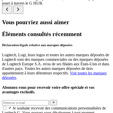
jouer à travers le G HUB.
Vous pourriez aussi aimer
Éléments consultés récemment
Déclaration légale relative aux marques déposées
Logitech, Logi, leurs logos et toutes les autres marques déposées de
Logitech sont des marques commerciales ou des marques déposées
de Logitech Europe S.A. et/ou de ses filiales aux États-Unis et dans
d'autres pays. Toutes les autres marques déposées de tiers
appartiennent à leurs détenteurs respectifs.
Voir toutes les marques
déposées
Abonnez-vous pour recevoir votre offre spéciale et vos
avantages exclusifs.
Je souhaite recevoir des communications personnalisées de
Logitech G. Vous pouvez vous désabonner à tout moment.