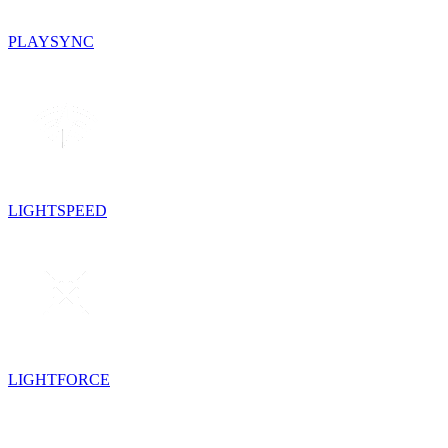
PLAYSYNC
LIGHTSPEED
LIGHTFORCE