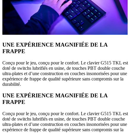
UNE EXPÉRIENCE MAGNIFIÉE DE LA
FRAPPE
Conçu pour le jeu, conçu pour le confort. Le clavier G515 TKL est
doté de switchs lubrifiés en usine, de touches PBT double couche
ultra-plates et d’une construction en couches insonorisées pour une
expérience de frappe de qualité supérieure sans compromis sur la
durabilité.
UNE EXPÉRIENCE MAGNIFIÉE DE LA
FRAPPE
Conçu pour le jeu, conçu pour le confort. Le clavier G515 TKL est
doté de switchs lubrifiés en usine, de touches PBT double couche
ultra-plates et d’une construction en couches insonorisées pour une
expérience de frappe de qualité supérieure sans compromis sur la