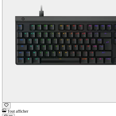
Tout afficher