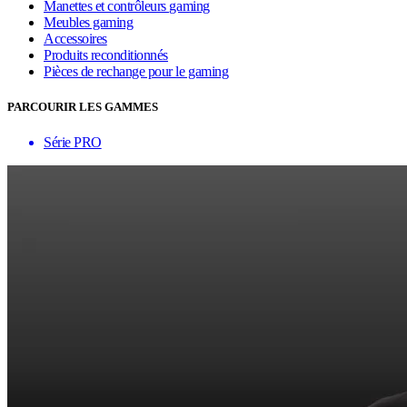
Manettes et contrôleurs gaming
Meubles gaming
Accessoires
Produits reconditionnés
Pièces de rechange pour le gaming
PARCOURIR LES GAMMES
Série PRO