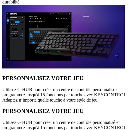
durabilité.
PERSONNALISEZ VOTRE JEU
Utilisez G HUB pour créer un centre de contrôle personnalisé et
programmez jusqu'à 15 fonctions par touche avec KEYCONTROL.
Adaptez n’importe quelle touche à votre style de jeu.
PERSONNALISEZ VOTRE JEU
Utilisez G HUB pour créer un centre de contrôle personnalisé et
programmez jusqu'à 15 fonctions par touche avec KEYCONTROL.