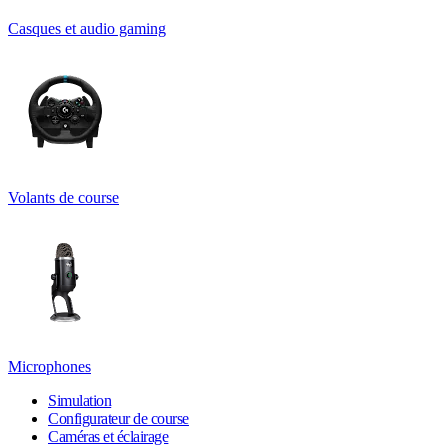
Casques et audio gaming
Volants de course
Microphones
Simulation
Configurateur de course
Caméras et éclairage