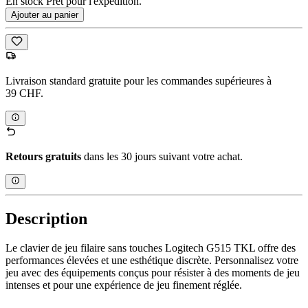
En stock Prêt pour l'expédition.
Ajouter au panier
Livraison standard gratuite pour les commandes supérieures à
39 CHF.
Retours gratuits
dans les 30 jours suivant votre achat.
Description
Le clavier de jeu filaire sans touches Logitech G515 TKL offre des
performances élevées et une esthétique discrète. Personnalisez votre
jeu avec des équipements conçus pour résister à des moments de jeu
intenses et pour une expérience de jeu finement réglée.