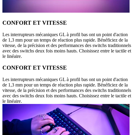
CONFORT ET VITESSE
Les interrupteurs mécaniques GL à profil bas ont un point d'action
de 1,3 mm pour un temps de réaction plus rapide. Bénéficiez de la
vitesse, de la précision et des performances des switchs traditionnels
avec des switchs deux fois moins hauts. Choisissez entre le tactile et
le linéaire.
CONFORT ET VITESSE
Les interrupteurs mécaniques GL à profil bas ont un point d'action
de 1,3 mm pour un temps de réaction plus rapide. Bénéficiez de la
vitesse, de la précision et des performances des switchs traditionnels
avec des switchs deux fois moins hauts. Choisissez entre le tactile et
le linéaire.