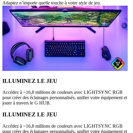
Adaptez n’importe quelle touche à votre style de jeu.
ILLUMINEZ LE JEU
Accédez à ~16,8 millions de couleurs avec LIGHTSYNC RGB
pour créer des éclairages personnalisés, unifier votre équipement et
jouer à travers le G HUB.
ILLUMINEZ LE JEU
Accédez à ~16,8 millions de couleurs avec LIGHTSYNC RGB
pour créer des éclairages personnalisés, unifier votre équipement et