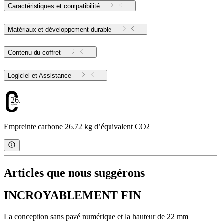
Caractéristiques et compatibilité
Matériaux et développement durable
Contenu du coffret
Logiciel et Assistance
26.72
Empreinte carbone 26.72 kg d’équivalent CO2
Articles que nous suggérons
INCROYABLEMENT FIN
La conception sans pavé numérique et la hauteur de 22 mm