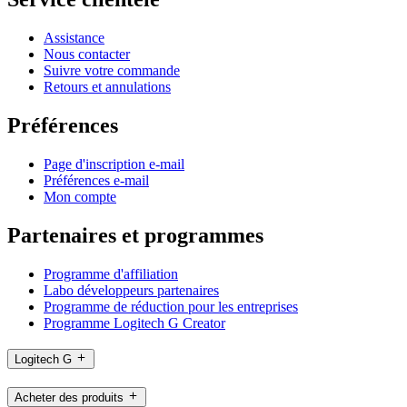
Assistance
Nous contacter
Suivre votre commande
Retours et annulations
Préférences
Page d'inscription e-mail
Préférences e-mail
Mon compte
Partenaires et programmes
Programme d'affiliation
Labo développeurs partenaires
Programme de réduction pour les entreprises
Programme Logitech G Creator
Logitech G
Acheter des produits