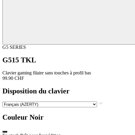
G5 SERIES
G515 TKL
Clavier gaming filaire sans touches à profil bas
99.90 CHF
Disposition du clavier
Couleur
Noir