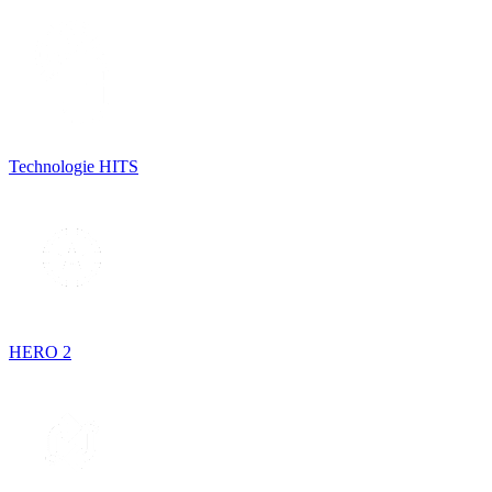
Technologie HITS
HERO 2