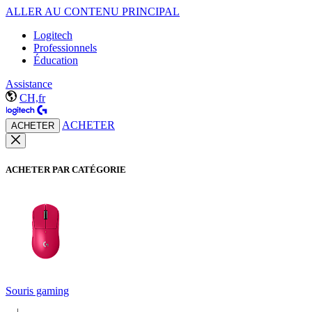
ALLER AU CONTENU PRINCIPAL
Logitech
Professionnels
Éducation
Assistance
CH,fr
ACHETER
ACHETER
ACHETER PAR CATÉGORIE
Souris gaming