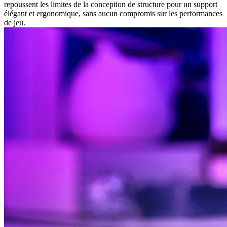
repoussent les limites de la conception de structure pour un support
élégant et ergonomique, sans aucun compromis sur les performances
de jeu.