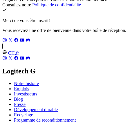
Consultez notre
Politique de confidentialité.
Merci de vous être inscrit!
Vous recevrez une offre de bienvenue dans votre boîte de réception.
CH,fr
Logitech G
Notre histoire
Emplois
Investisseurs
Blog
Presse
Développement durable
Recyclage
Programme de reconditionnement