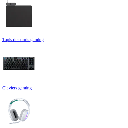
Tapis de souris gaming
Claviers gaming