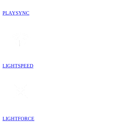
PLAYSYNC
LIGHTSPEED
LIGHTFORCE