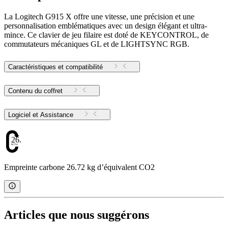
La Logitech G915 X offre une vitesse, une précision et une
personnalisation emblématiques avec un design élégant et ultra-
mince. Ce clavier de jeu filaire est doté de KEYCONTROL, de
commutateurs mécaniques GL et de LIGHTSYNC RGB.
Caractéristiques et compatibilité
Contenu du coffret
Logiciel et Assistance
26.72
Empreinte carbone 26.72 kg d’équivalent CO2
Articles que nous suggérons