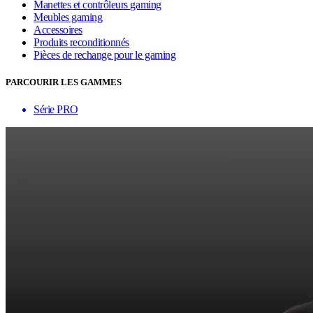
Manettes et contrôleurs gaming
Meubles gaming
Accessoires
Produits reconditionnés
Pièces de rechange pour le gaming
PARCOURIR LES GAMMES
Série PRO