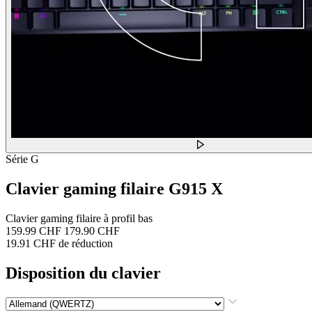
Série G
Clavier gaming filaire G915 X
Clavier gaming filaire à profil bas
159.99 CHF
179.90 CHF
19.91 CHF de réduction
Disposition du clavier