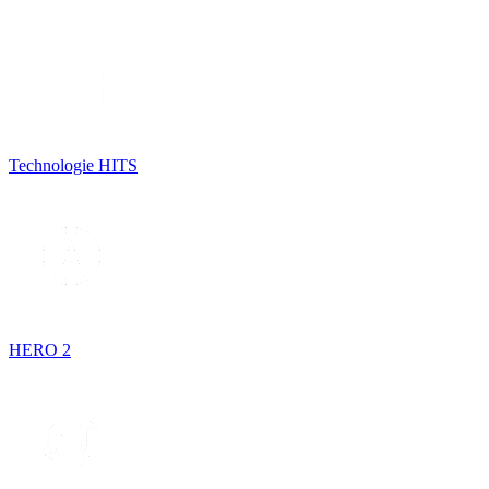
Technologie HITS
HERO 2