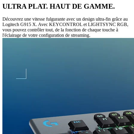
ULTRA PLAT. HAUT DE GAMME.
Découvrez une vitesse fulgurante avec un design ultra-fin grâce au
Logitech G915 X. Avec KEYCONTROL et LIGHTSYNC RGB,
vous pouvez contrôler tout, de la fonction de chaque touche à
l'éclairage de votre configuration de streaming.