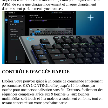
APM, de sorte que chaque mouvement et chaque changement
d'arme soient parfaitement synchronisés.
CONTRÔLE D’ACCÈS RAPIDE
Libérez votre pouvoir grâce à un centre de commande entièrement
personnalisé. KEYCONTROL offre jusqu’à 15 fonctions par
touche pour une personnalisation sans fin. Exécutez facilement des
séquences complexes grâce aux 9 touches G, aux touches
multimédias soft touch et à la molette à roulement en fonte, tout en
restant concentré sur votre prochaine partie.