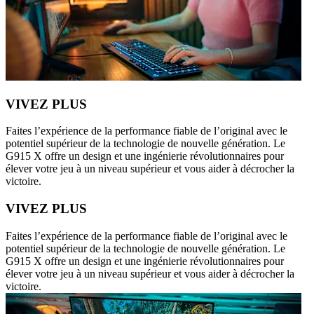
VIVEZ PLUS
Faites l’expérience de la performance fiable de l’original avec le
potentiel supérieur de la technologie de nouvelle génération. Le
G915 X offre un design et une ingénierie révolutionnaires pour
élever votre jeu à un niveau supérieur et vous aider à décrocher la
victoire.
VIVEZ PLUS
Faites l’expérience de la performance fiable de l’original avec le
potentiel supérieur de la technologie de nouvelle génération. Le
G915 X offre un design et une ingénierie révolutionnaires pour
élever votre jeu à un niveau supérieur et vous aider à décrocher la
victoire.