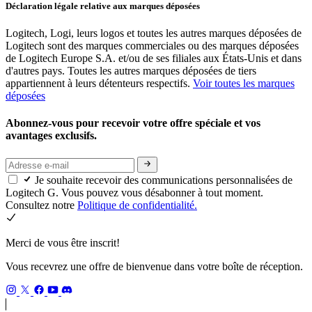
Déclaration légale relative aux marques déposées
Logitech, Logi, leurs logos et toutes les autres marques déposées de
Logitech sont des marques commerciales ou des marques déposées
de Logitech Europe S.A. et/ou de ses filiales aux États-Unis et dans
d'autres pays. Toutes les autres marques déposées de tiers
appartiennent à leurs détenteurs respectifs.
Voir toutes les marques
déposées
Abonnez-vous pour recevoir votre offre spéciale et vos
avantages exclusifs.
Je souhaite recevoir des communications personnalisées de
Logitech G. Vous pouvez vous désabonner à tout moment.
Consultez notre
Politique de confidentialité.
Merci de vous être inscrit!
Vous recevrez une offre de bienvenue dans votre boîte de réception.