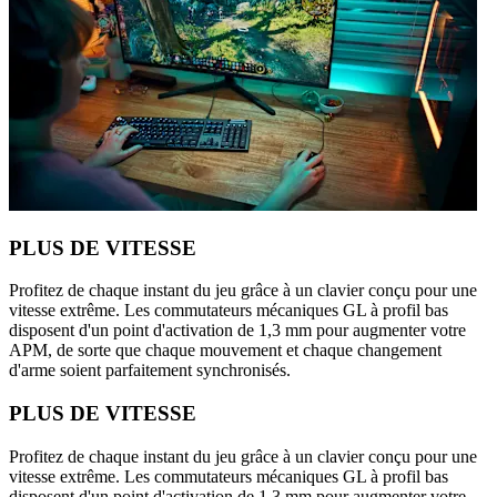
PLUS DE VITESSE
Profitez de chaque instant du jeu grâce à un clavier conçu pour une
vitesse extrême. Les commutateurs mécaniques GL à profil bas
disposent d'un point d'activation de 1,3 mm pour augmenter votre
APM, de sorte que chaque mouvement et chaque changement
d'arme soient parfaitement synchronisés.
PLUS DE VITESSE
Profitez de chaque instant du jeu grâce à un clavier conçu pour une
vitesse extrême. Les commutateurs mécaniques GL à profil bas
disposent d'un point d'activation de 1,3 mm pour augmenter votre