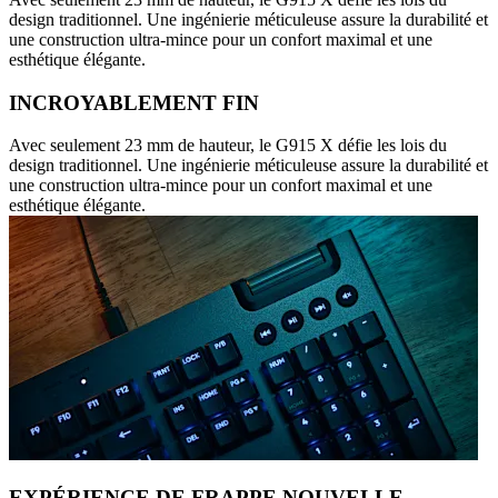
design traditionnel. Une ingénierie méticuleuse assure la durabilité et
une construction ultra-mince pour un confort maximal et une
esthétique élégante.
INCROYABLEMENT FIN
Avec seulement 23 mm de hauteur, le G915 X défie les lois du
design traditionnel. Une ingénierie méticuleuse assure la durabilité et
une construction ultra-mince pour un confort maximal et une
esthétique élégante.
EXPÉRIENCE DE FRAPPE NOUVELLE