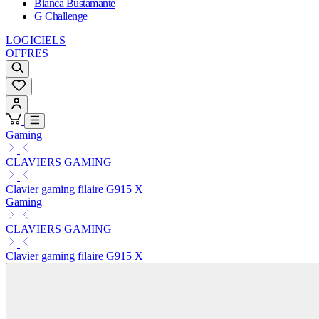
Bianca Bustamante
G Challenge
LOGICIELS
OFFRES
Gaming
CLAVIERS GAMING
Clavier gaming filaire G915 X
Gaming
CLAVIERS GAMING
Clavier gaming filaire G915 X