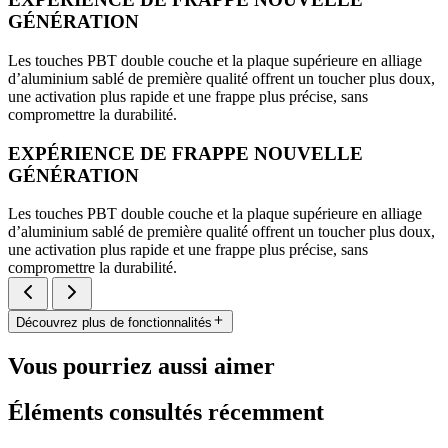
GÉNÉRATION
Les touches PBT double couche et la plaque supérieure en alliage
d’aluminium sablé de première qualité offrent un toucher plus doux,
une activation plus rapide et une frappe plus précise, sans
compromettre la durabilité.
EXPÉRIENCE DE FRAPPE NOUVELLE
GÉNÉRATION
Les touches PBT double couche et la plaque supérieure en alliage
d’aluminium sablé de première qualité offrent un toucher plus doux,
une activation plus rapide et une frappe plus précise, sans
compromettre la durabilité.
Découvrez plus de fonctionnalités
Vous pourriez aussi aimer
Éléments consultés récemment