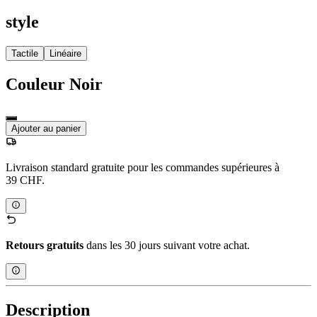
style
Tactile
Linéaire
Couleur
Noir
Ajouter au panier
Livraison standard gratuite pour les commandes supérieures à
39 CHF.
Retours gratuits
dans les 30 jours suivant votre achat.
Description