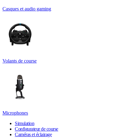
Casques et audio gaming
Volants de course
Microphones
Simulation
Configurateur de course
Caméras et éclairage