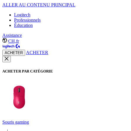
ALLER AU CONTENU PRINCIPAL
Logitech
Professionnels
Éducation
Assistance
CH,fr
ACHETER
ACHETER
ACHETER PAR CATÉGORIE
Souris gaming