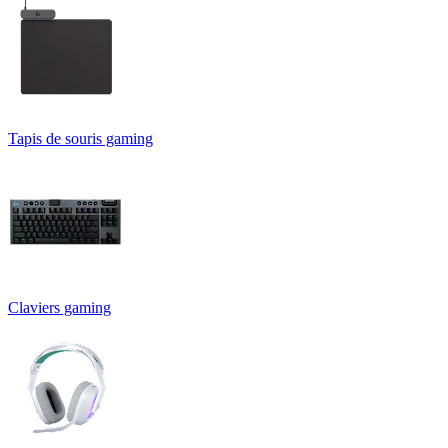
Tapis de souris gaming
Claviers gaming