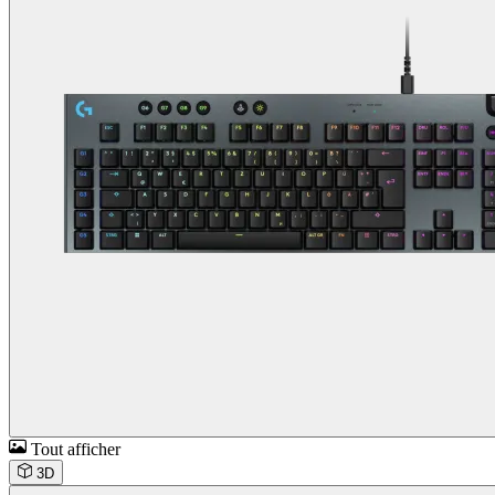
Tout afficher
3D