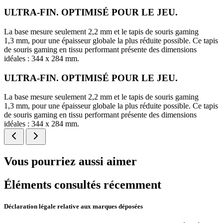
ULTRA-FIN. OPTIMISÉ POUR LE JEU.
La base mesure seulement 2,2 mm et le tapis de souris gaming
1,3 mm, pour une épaisseur globale la plus réduite possible. Ce tapis
de souris gaming en tissu performant présente des dimensions
idéales : 344 x 284 mm.
ULTRA-FIN. OPTIMISÉ POUR LE JEU.
La base mesure seulement 2,2 mm et le tapis de souris gaming
1,3 mm, pour une épaisseur globale la plus réduite possible. Ce tapis
de souris gaming en tissu performant présente des dimensions
idéales : 344 x 284 mm.
Vous pourriez aussi aimer
Éléments consultés récemment
Déclaration légale relative aux marques déposées