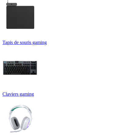
Tapis de souris gaming
Claviers gaming