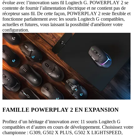
évolue avec l’innovation sans fil Logitech G. POWERPLAY 2 se
contente de fournir l’alimentation électrique et ne contient pas de
récepteur sans fil. De cette façon, POWERPLAY 2 reste flexible et
fonctionne parfaitement avec les souris Logitech G compatibles,
actuelles et futures, vous laissant la possibilité d'améliorer votre
configuration.
FAMILLE POWERPLAY 2 EN EXPANSION
Profitez d’un héritage d’innovation avec 11 souris Logitech G
compatibles et d’autres en cours de développement. Choisissez votre
championne : G309, G502 X PLUS, G502 X LIGHTSPEED,