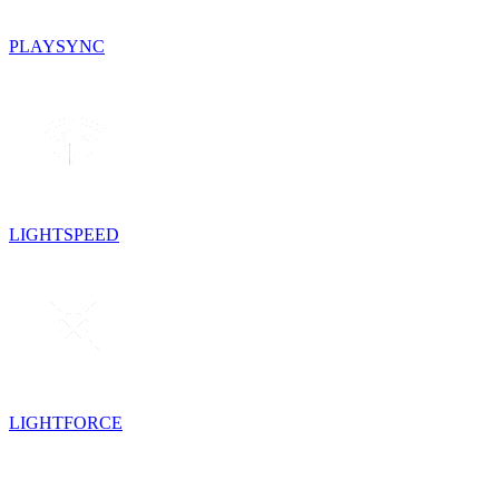
PLAYSYNC
LIGHTSPEED
LIGHTFORCE