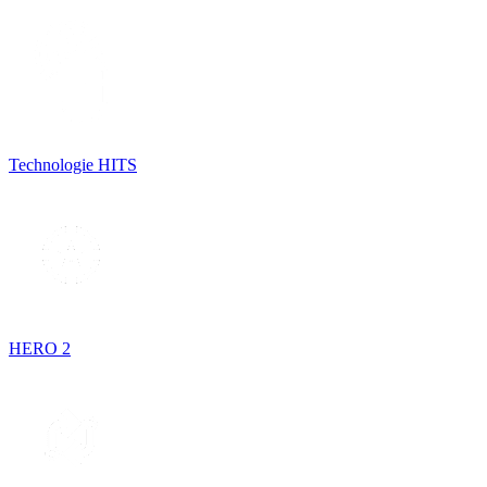
Technologie HITS
HERO 2