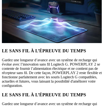
LE SANS FIL À L’ÉPREUVE DU TEMPS
Gardez une longueur d’avance avec un système de recharge qui
évolue avec l’innovation sans fil Logitech G. POWERPLAY 2 se
contente de fournir l’alimentation électrique et ne contient pas de
récepteur sans fil. De cette façon, POWERPLAY 2 reste flexible et
fonctionne parfaitement avec les souris Logitech G compatibles,
actuelles et futures, vous laissant la possibilité d'améliorer votre
configuration.
LE SANS FIL À L’ÉPREUVE DU TEMPS
Gardez une longueur d’avance avec un système de recharge qui