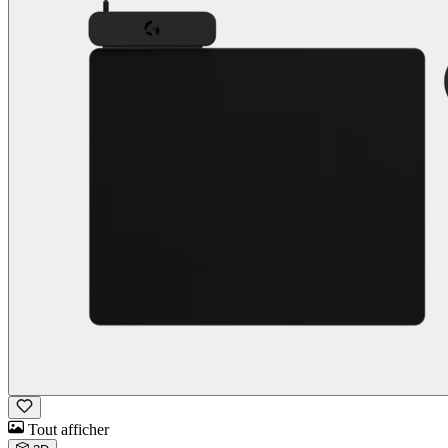
Tout afficher