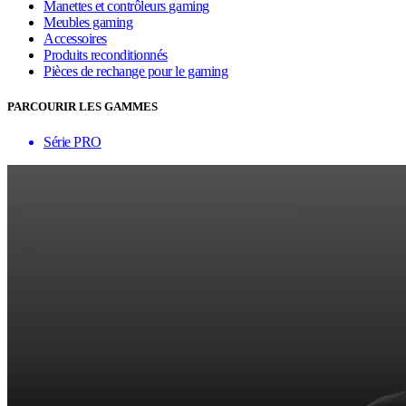
Manettes et contrôleurs gaming
Meubles gaming
Accessoires
Produits reconditionnés
Pièces de rechange pour le gaming
PARCOURIR LES GAMMES
Série PRO