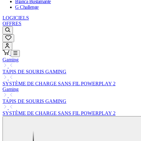
Bianca Bustamante
G Challenge
LOGICIELS
OFFRES
Gaming
TAPIS DE SOURIS GAMING
SYSTÈME DE CHARGE SANS FIL POWERPLAY 2
Gaming
TAPIS DE SOURIS GAMING
SYSTÈME DE CHARGE SANS FIL POWERPLAY 2