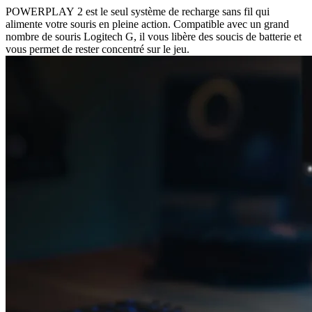
POWERPLAY 2 est le seul système de recharge sans fil qui
alimente votre souris en pleine action. Compatible avec un grand
nombre de souris Logitech G, il vous libère des soucis de batterie et
vous permet de rester concentré sur le jeu.