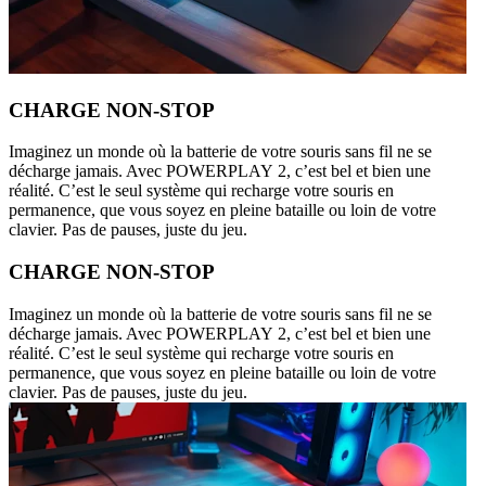
CHARGE NON-STOP
Imaginez un monde où la batterie de votre souris sans fil ne se
décharge jamais. Avec POWERPLAY 2, c’est bel et bien une
réalité. C’est le seul système qui recharge votre souris en
permanence, que vous soyez en pleine bataille ou loin de votre
clavier. Pas de pauses, juste du jeu.
CHARGE NON-STOP
Imaginez un monde où la batterie de votre souris sans fil ne se
décharge jamais. Avec POWERPLAY 2, c’est bel et bien une
réalité. C’est le seul système qui recharge votre souris en
permanence, que vous soyez en pleine bataille ou loin de votre
clavier. Pas de pauses, juste du jeu.