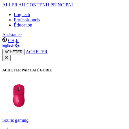
ALLER AU CONTENU PRINCIPAL
Logitech
Professionnels
Éducation
Assistance
CH,fr
ACHETER
ACHETER
ACHETER PAR CATÉGORIE
Souris gaming