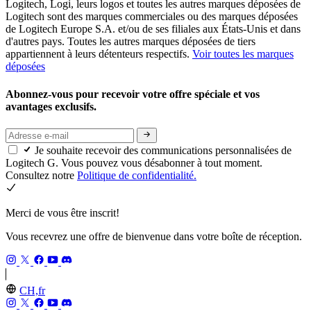
Logitech, Logi, leurs logos et toutes les autres marques déposées de
Logitech sont des marques commerciales ou des marques déposées
de Logitech Europe S.A. et/ou de ses filiales aux États-Unis et dans
d'autres pays. Toutes les autres marques déposées de tiers
appartiennent à leurs détenteurs respectifs.
Voir toutes les marques
déposées
Abonnez-vous pour recevoir votre offre spéciale et vos
avantages exclusifs.
Je souhaite recevoir des communications personnalisées de
Logitech G. Vous pouvez vous désabonner à tout moment.
Consultez notre
Politique de confidentialité.
Merci de vous être inscrit!
Vous recevrez une offre de bienvenue dans votre boîte de réception.
CH,fr