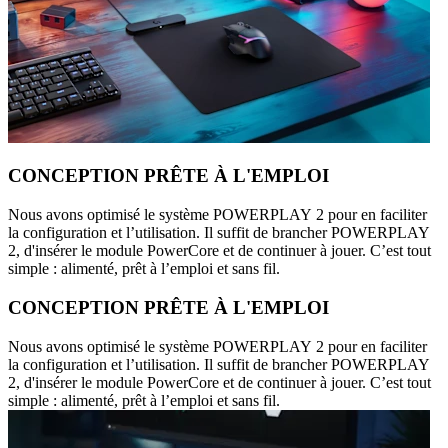
CONCEPTION PRÊTE À L'EMPLOI
Nous avons optimisé le système POWERPLAY 2 pour en faciliter
la configuration et l’utilisation. Il suffit de brancher POWERPLAY
2, d'insérer le module PowerCore et de continuer à jouer. C’est tout
simple : alimenté, prêt à l’emploi et sans fil.
CONCEPTION PRÊTE À L'EMPLOI
Nous avons optimisé le système POWERPLAY 2 pour en faciliter
la configuration et l’utilisation. Il suffit de brancher POWERPLAY
2, d'insérer le module PowerCore et de continuer à jouer. C’est tout
simple : alimenté, prêt à l’emploi et sans fil.