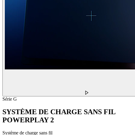
Série G
SYSTÈME DE CHARGE SANS FIL
POWERPLAY 2
Système de charge sans fil