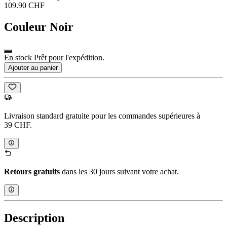
109.90 CHF
Couleur
Noir
En stock Prêt pour l'expédition.
Ajouter au panier
Livraison standard gratuite pour les commandes supérieures à
39 CHF.
Retours gratuits
dans les 30 jours suivant votre achat.
Description