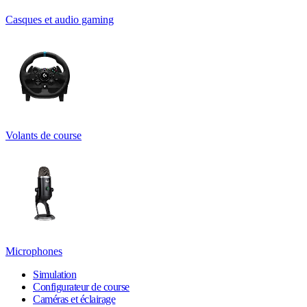
Casques et audio gaming
Volants de course
Microphones
Simulation
Configurateur de course
Caméras et éclairage