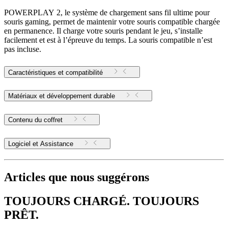
POWERPLAY 2, le système de chargement sans fil ultime pour
souris gaming, permet de maintenir votre souris compatible chargée
en permanence. Il charge votre souris pendant le jeu, s’installe
facilement et est à l’épreuve du temps. La souris compatible n’est
pas incluse.
Caractéristiques et compatibilité
Matériaux et développement durable
Contenu du coffret
Logiciel et Assistance
Articles que nous suggérons
TOUJOURS CHARGÉ. TOUJOURS
PRÊT.