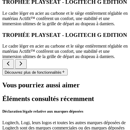
TROPHÉE PLAYSEAT - LOGITECH G EDITION
Le cadre léger en acier au carbone et le siège entièrement réglable en
matériau Actifit™️ confèrent un confort, une stabilité et une
immersion ultimes de la grille de départ au drapeau à damiers.
TROPHÉE PLAYSEAT - LOGITECH G EDITION
Le cadre léger en acier au carbone et le siège entièrement réglable en
matériau Actifit™️ confèrent un confort, une stabilité et une
immersion ultimes de la grille de départ au drapeau à damiers.
Découvrez plus de fonctionnalités
Vous pourriez aussi aimer
Éléments consultés récemment
Déclaration légale relative aux marques déposées
Logitech, Logi, leurs logos et toutes les autres marques déposées de
Logitech sont des marques commerciales ou des marques déposées