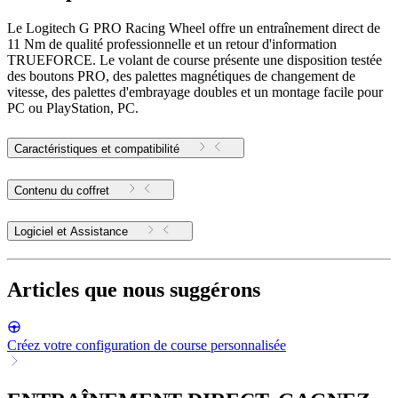
Le Logitech G PRO Racing Wheel offre un entraînement direct de
11 Nm de qualité professionnelle et un retour d'information
TRUEFORCE. Le volant de course présente une disposition testée
des boutons PRO, des palettes magnétiques de changement de
vitesse, des palettes d'embrayage doubles et un montage facile pour
PC ou PlayStation, PC.
Caractéristiques et compatibilité
Contenu du coffret
Logiciel et Assistance
Articles que nous suggérons
Créez votre configuration de course personnalisée