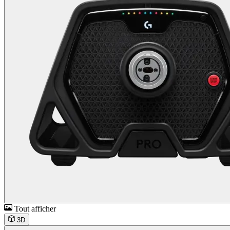
Tout afficher
3D