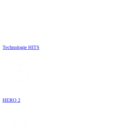
Technologie HITS
HERO 2