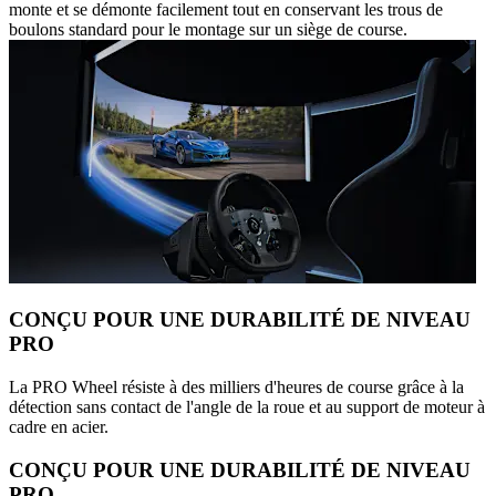
monte et se démonte facilement tout en conservant les trous de
boulons standard pour le montage sur un siège de course.
CONÇU POUR UNE DURABILITÉ DE NIVEAU
PRO
La PRO Wheel résiste à des milliers d'heures de course grâce à la
détection sans contact de l'angle de la roue et au support de moteur à
cadre en acier.
CONÇU POUR UNE DURABILITÉ DE NIVEAU
PRO