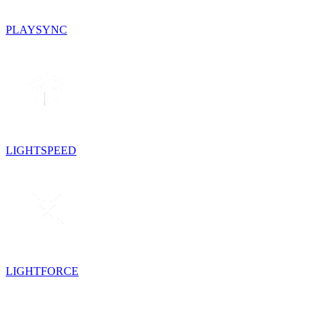
PLAYSYNC
LIGHTSPEED
LIGHTFORCE