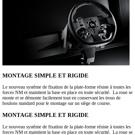
MONTAGE SIMPLE ET RIGIDE
Le nouveau système de fixation de la plate-forme résiste à toutes les
forces NM et maintient la base en place en toute sécurité. La roue se
monte et se démonte facilement tout en conservant les trous de
boulons standard pour le montage sur un siège de course.
MONTAGE SIMPLE ET RIGIDE
Le nouveau système de fixation de la plate-forme résiste à toutes les
forces NM et maintient la base en place en toute sécurité. La roue se