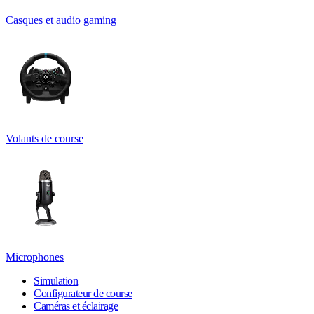
Casques et audio gaming
Volants de course
Microphones
Simulation
Configurateur de course
Caméras et éclairage