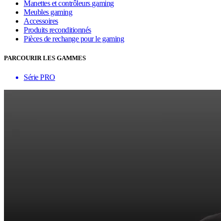
Manettes et contrôleurs gaming
Meubles gaming
Accessoires
Produits reconditionnés
Pièces de rechange pour le gaming
PARCOURIR LES GAMMES
Série PRO