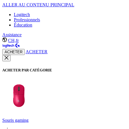
ALLER AU CONTENU PRINCIPAL
Logitech
Professionnels
Éducation
Assistance
CH,fr
ACHETER
ACHETER
ACHETER PAR CATÉGORIE
Souris gaming