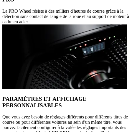
La PRO Wheel résiste à des milliers d'heures de course grâce à la
détection sans contact de l'angle de la roue et au support de moteur à
cadre en acier.
PARAMÈTRES ET AFFICHAGE
PERSONNALISABLES
Que vous ayez besoin de réglages différents pour différents titres de
course ou pour différentes voitures au sein d'un même titre, vous
pouvez facilement configurer à la volée les réglages importants des