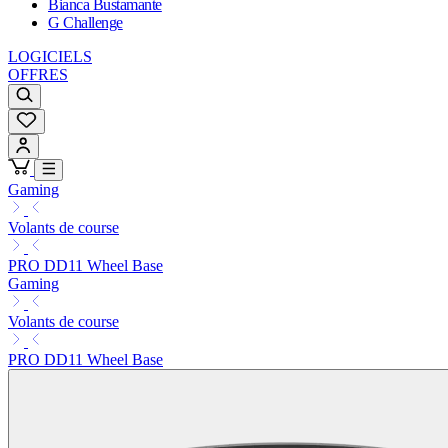
Bianca Bustamante
G Challenge
LOGICIELS
OFFRES
Gaming
Volants de course
PRO DD11 Wheel Base
Gaming
Volants de course
PRO DD11 Wheel Base