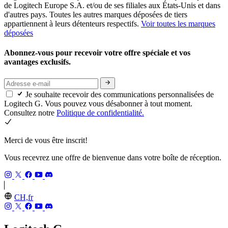
de Logitech Europe S.A. et/ou de ses filiales aux États-Unis et dans
d'autres pays. Toutes les autres marques déposées de tiers
appartiennent à leurs détenteurs respectifs.
Voir toutes les marques
déposées
Abonnez-vous pour recevoir votre offre spéciale et vos
avantages exclusifs.
Je souhaite recevoir des communications personnalisées de
Logitech G. Vous pouvez vous désabonner à tout moment.
Consultez notre
Politique de confidentialité.
Merci de vous être inscrit!
Vous recevrez une offre de bienvenue dans votre boîte de réception.
CH,fr