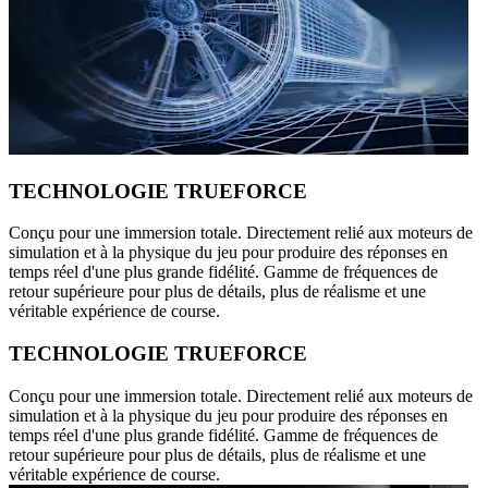
TECHNOLOGIE TRUEFORCE
Conçu pour une immersion totale. Directement relié aux moteurs de
simulation et à la physique du jeu pour produire des réponses en
temps réel d'une plus grande fidélité. Gamme de fréquences de
retour supérieure pour plus de détails, plus de réalisme et une
véritable expérience de course.
TECHNOLOGIE TRUEFORCE
Conçu pour une immersion totale. Directement relié aux moteurs de
simulation et à la physique du jeu pour produire des réponses en
temps réel d'une plus grande fidélité. Gamme de fréquences de
retour supérieure pour plus de détails, plus de réalisme et une
véritable expérience de course.