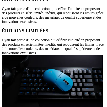
Cyan fait partie d'une collection qui célèbre l'unicité en proposant
des produits en série limitée, inédits, qui repoussent les limites grâce
à de nouvelles couleurs, des matériaux de qualité supérieure et des
innovations exclusives.
ÉDITIONS LIMITÉES
Cyan fait partie d'une collection qui célèbre l'unicité en proposant
des produits en série limitée, inédits, qui repoussent les limites grâce
à de nouvelles couleurs, des matériaux de qualité supérieure et des
innovations exclusives.