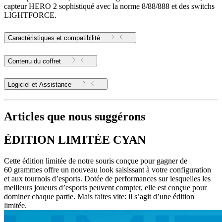
capteur HERO 2 sophistiqué avec la norme 8/88/888 et des switchs
LIGHTFORCE.
Caractéristiques et compatibilité
Contenu du coffret
Logiciel et Assistance
Articles que nous suggérons
ÉDITION LIMITÉE CYAN
Cette édition limitée de notre souris conçue pour gagner de
60 grammes offre un nouveau look saisissant à votre configuration
et aux tournois d’esports. Dotée de performances sur lesquelles les
meilleurs joueurs d’esports peuvent compter, elle est conçue pour
dominer chaque partie. Mais faites vite: il s’agit d’une édition
limitée.