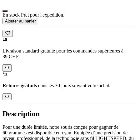
En stock Prêt pour l'expédition.
Ajouter au panier
Livraison standard gratuite pour les commandes supérieures à
39 CHF.
Retours gratuits
dans les 30 jours suivant votre achat.
Description
Pour une durée limitée, notre souris conçue pour gagner de
60 grammes est disponible en cyan. Équipée d’une précision de
niveau professionnel, de la technologie sans fil LIGHTSPEED, du