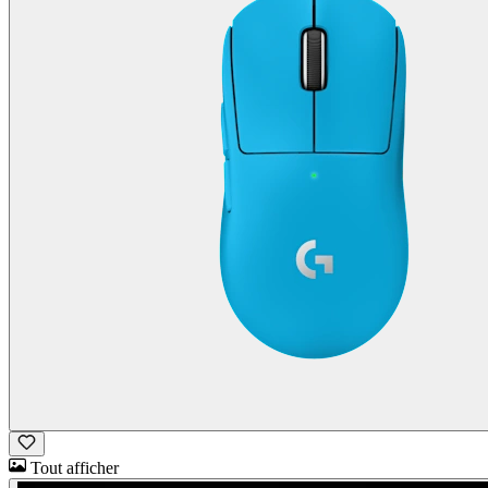
Tout afficher