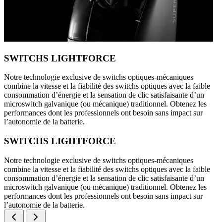
SWITCHS LIGHTFORCE
Notre technologie exclusive de switchs optiques-mécaniques
combine la vitesse et la fiabilité des switchs optiques avec la faible
consommation d’énergie et la sensation de clic satisfaisante d’un
microswitch galvanique (ou mécanique) traditionnel. Obtenez les
performances dont les professionnels ont besoin sans impact sur
l’autonomie de la batterie.
SWITCHS LIGHTFORCE
Notre technologie exclusive de switchs optiques-mécaniques
combine la vitesse et la fiabilité des switchs optiques avec la faible
consommation d’énergie et la sensation de clic satisfaisante d’un
microswitch galvanique (ou mécanique) traditionnel. Obtenez les
performances dont les professionnels ont besoin sans impact sur
l’autonomie de la batterie.