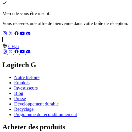
Merci de vous être inscrit!
Vous recevrez une offre de bienvenue dans votre boîte de réception.
CH,fr
Logitech G
Notre histoire
Emplois
Investisseurs
Blog
Presse
Développement durable
Recyclage
Programme de reconditionnement
Acheter des produits