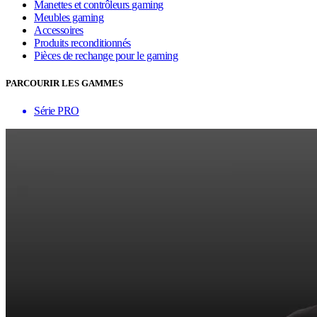
Manettes et contrôleurs gaming
Meubles gaming
Accessoires
Produits reconditionnés
Pièces de rechange pour le gaming
PARCOURIR LES GAMMES
Série PRO