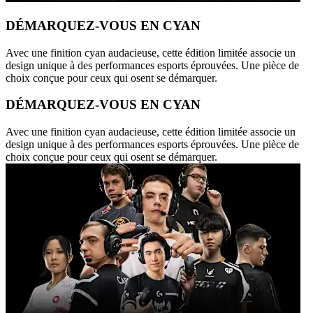
DÉMARQUEZ-VOUS EN CYAN
Avec une finition cyan audacieuse, cette édition limitée associe un
design unique à des performances esports éprouvées. Une pièce de
choix conçue pour ceux qui osent se démarquer.
DÉMARQUEZ-VOUS EN CYAN
Avec une finition cyan audacieuse, cette édition limitée associe un
design unique à des performances esports éprouvées. Une pièce de
choix conçue pour ceux qui osent se démarquer.