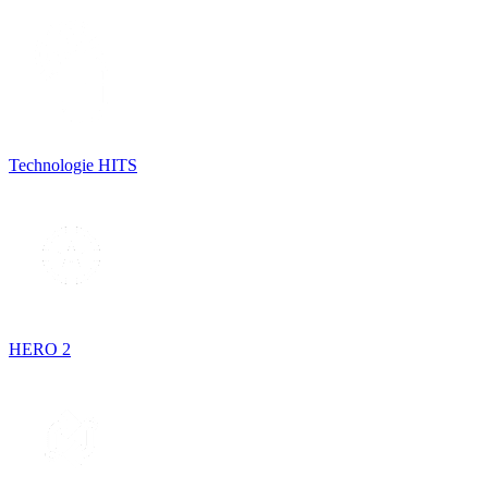
Technologie HITS
HERO 2