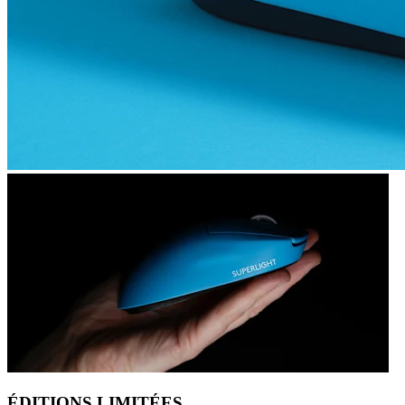
ÉDITIONS LIMITÉES