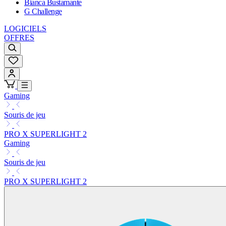
Bianca Bustamante
G Challenge
LOGICIELS
OFFRES
Gaming
Souris de jeu
PRO X SUPERLIGHT 2
Gaming
Souris de jeu
PRO X SUPERLIGHT 2