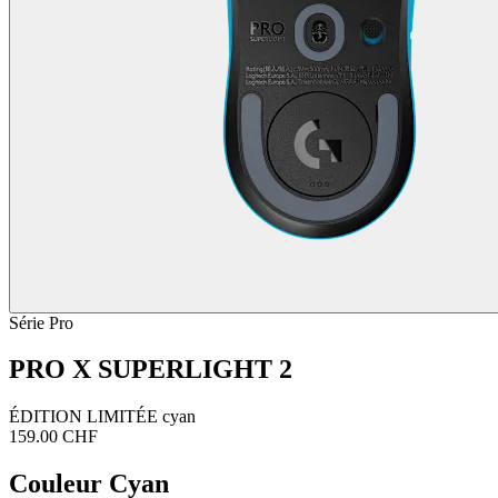
Série Pro
PRO X SUPERLIGHT 2
ÉDITION LIMITÉE cyan
159.00 CHF
Couleur
Cyan