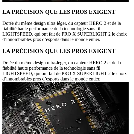
LA PRÉCISION QUE LES PROS EXIGENT
Dotée du même design ultra-léger, du capteur HERO 2 et de la
fiabilité haute performance de la technologie sans fil
LIGHTSPEED, qui ont fait de PRO X SUPERLIGHT 2 le choix
d’innombrables pros d’esports dans le monde entier.
LA PRÉCISION QUE LES PROS EXIGENT
Dotée du même design ultra-léger, du capteur HERO 2 et de la
fiabilité haute performance de la technologie sans fil
LIGHTSPEED, qui ont fait de PRO X SUPERLIGHT 2 le choix
d’innombrables pros d’esports dans le monde entier.