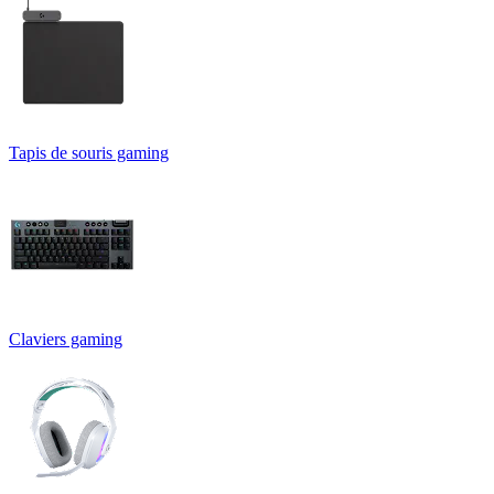
Tapis de souris gaming
Claviers gaming