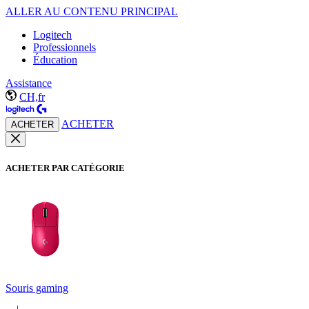
ALLER AU CONTENU PRINCIPAL
Logitech
Professionnels
Éducation
Assistance
CH,fr
ACHETER
ACHETER
ACHETER PAR CATÉGORIE
Souris gaming