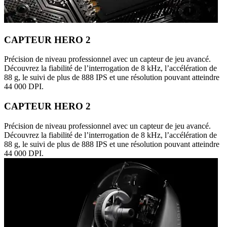
CAPTEUR HERO 2
Précision de niveau professionnel avec un capteur de jeu avancé.
Découvrez la fiabilité de l’interrogation de 8 kHz, l’accélération de
88 g, le suivi de plus de 888 IPS et une résolution pouvant atteindre
44 000 DPI.
CAPTEUR HERO 2
Précision de niveau professionnel avec un capteur de jeu avancé.
Découvrez la fiabilité de l’interrogation de 8 kHz, l’accélération de
88 g, le suivi de plus de 888 IPS et une résolution pouvant atteindre
44 000 DPI.