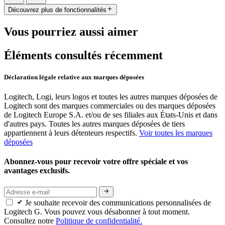
Découvrez plus de fonctionnalités
Vous pourriez aussi aimer
Éléments consultés récemment
Déclaration légale relative aux marques déposées
Logitech, Logi, leurs logos et toutes les autres marques déposées de
Logitech sont des marques commerciales ou des marques déposées
de Logitech Europe S.A. et/ou de ses filiales aux États-Unis et dans
d'autres pays. Toutes les autres marques déposées de tiers
appartiennent à leurs détenteurs respectifs.
Voir toutes les marques
déposées
Abonnez-vous pour recevoir votre offre spéciale et vos
avantages exclusifs.
Je souhaite recevoir des communications personnalisées de
Logitech G. Vous pouvez vous désabonner à tout moment.
Consultez notre
Politique de confidentialité.