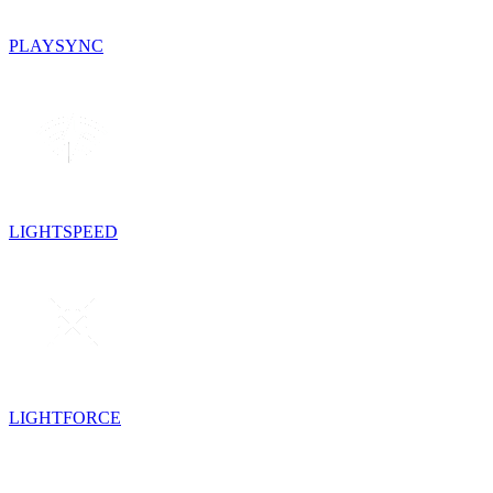
PLAYSYNC
LIGHTSPEED
LIGHTFORCE