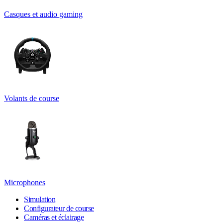
Casques et audio gaming
Volants de course
Microphones
Simulation
Configurateur de course
Caméras et éclairage