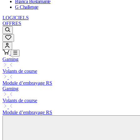
Bianca Bustamante
G Challenge
LOGICIELS
OFFRES
Gaming
Volants de course
Module d’embrayage RS
Gaming
Volants de course
Module d’embrayage RS