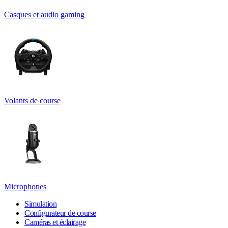
Casques et audio gaming
Volants de course
Microphones
Simulation
Configurateur de course
Caméras et éclairage