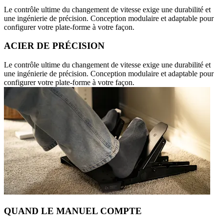
Le contrôle ultime du changement de vitesse exige une durabilité et
une ingénierie de précision. Conception modulaire et adaptable pour
configurer votre plate-forme à votre façon.
ACIER DE PRÉCISION
Le contrôle ultime du changement de vitesse exige une durabilité et
une ingénierie de précision. Conception modulaire et adaptable pour
configurer votre plate-forme à votre façon.
QUAND LE MANUEL COMPTE