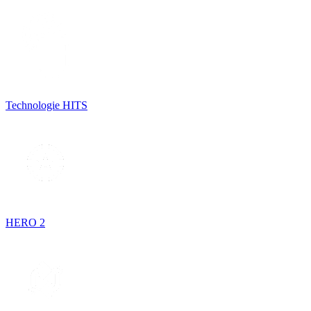
Technologie HITS
HERO 2