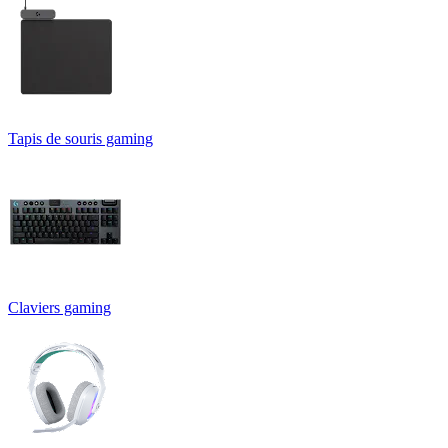
Tapis de souris gaming
Claviers gaming