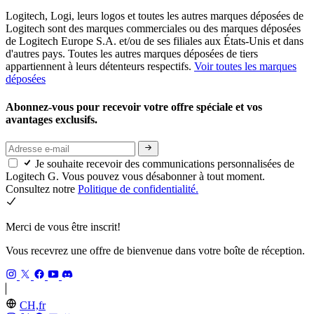
Logitech, Logi, leurs logos et toutes les autres marques déposées de
Logitech sont des marques commerciales ou des marques déposées
de Logitech Europe S.A. et/ou de ses filiales aux États-Unis et dans
d'autres pays. Toutes les autres marques déposées de tiers
appartiennent à leurs détenteurs respectifs.
Voir toutes les marques
déposées
Abonnez-vous pour recevoir votre offre spéciale et vos
avantages exclusifs.
Je souhaite recevoir des communications personnalisées de
Logitech G. Vous pouvez vous désabonner à tout moment.
Consultez notre
Politique de confidentialité.
Merci de vous être inscrit!
Vous recevrez une offre de bienvenue dans votre boîte de réception.
CH,fr