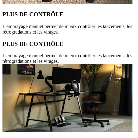
PLUS DE CONTRÔLE
L'embrayage manuel permet de mieux contrôler les lancements, les
rétrogradations et les virages.
PLUS DE CONTRÔLE
L'embrayage manuel permet de mieux contrôler les lancements, les
rétrogradations et les virages.