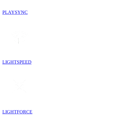
PLAYSYNC
LIGHTSPEED
LIGHTFORCE