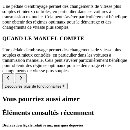
Une pédale d'embrayage permet des changements de vitesse plus
souples et mieux contrôlés, en particulier dans les voitures à
transmission manuelle. Cela peut s'avérer particulièrement bénéfique
pour obtenir des régimes optimaux pour le démarrage et des
changements de vitesse plus souples.
QUAND LE MANUEL COMPTE
Une pédale d'embrayage permet des changements de vitesse plus
souples et mieux contrôlés, en particulier dans les voitures à
transmission manuelle. Cela peut s'avérer particulièrement bénéfique
pour obtenir des régimes optimaux pour le démarrage et des
changements de vitesse plus souples.
Découvrez plus de fonctionnalités
Vous pourriez aussi aimer
Éléments consultés récemment
Déclaration légale relative aux marques déposées