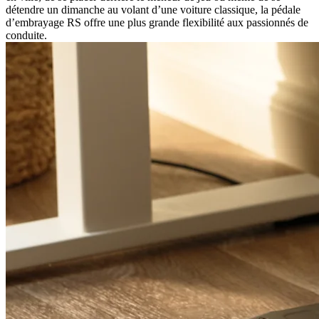
détendre un dimanche au volant d’une voiture classique, la pédale
d’embrayage RS offre une plus grande flexibilité aux passionnés de
conduite.