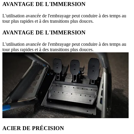
AVANTAGE DE L'IMMERSION
L'utilisation avancée de l'embrayage peut conduire à des temps au
tour plus rapides et à des transitions plus douces.
AVANTAGE DE L'IMMERSION
L'utilisation avancée de l'embrayage peut conduire à des temps au
tour plus rapides et à des transitions plus douces.
ACIER DE PRÉCISION