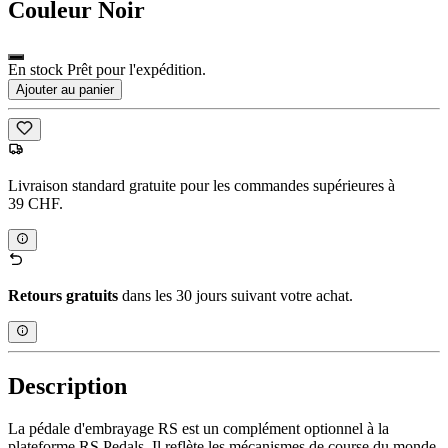
Couleur
Noir
En stock Prêt pour l'expédition.
Ajouter au panier
Livraison standard gratuite pour les commandes supérieures à
39 CHF.
Retours gratuits
dans les 30 jours suivant votre achat.
Description
La pédale d'embrayage RS est un complément optionnel à la
plateforme RS Pedals. Il reflète les mécanismes de course du monde