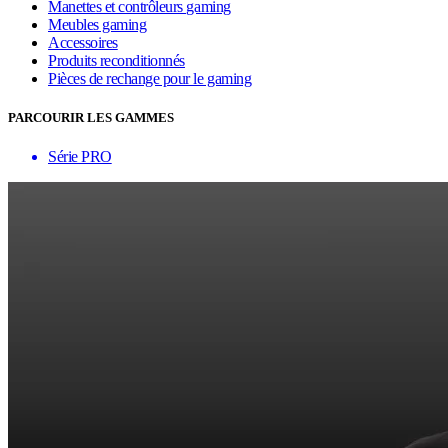
Manettes et contrôleurs gaming
Meubles gaming
Accessoires
Produits reconditionnés
Pièces de rechange pour le gaming
PARCOURIR LES GAMMES
Série PRO