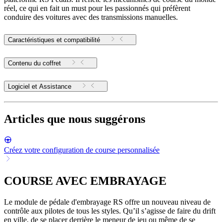
réel, ce qui en fait un must pour les passionnés qui préfèrent
conduire des voitures avec des transmissions manuelles.
Caractéristiques et compatibilité
Contenu du coffret
Logiciel et Assistance
Articles que nous suggérons
Créez votre configuration de course personnalisée
COURSE AVEC EMBRAYAGE
Le module de pédale d'embrayage RS offre un nouveau niveau de
contrôle aux pilotes de tous les styles. Qu’il s’agisse de faire du drift
en ville, de se placer derrière le meneur de jeu ou même de se