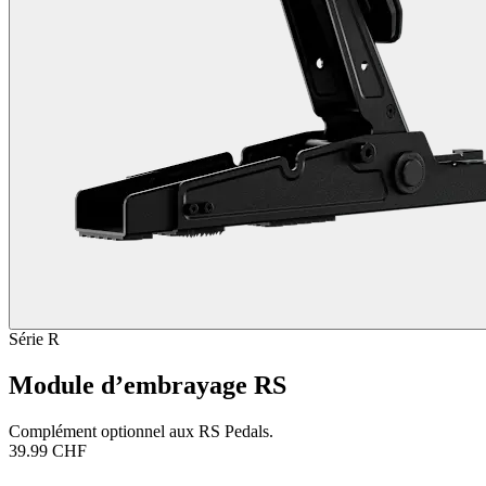
Série R
Module d’embrayage RS
Complément optionnel aux RS Pedals.
39.99 CHF