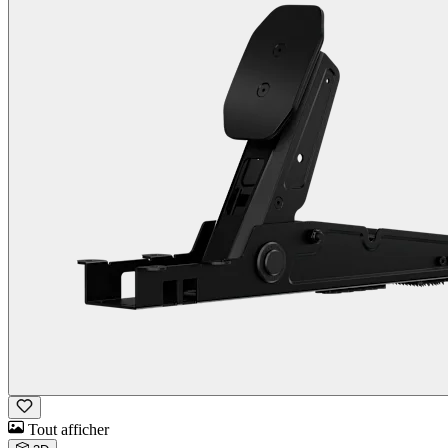
Tout afficher