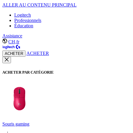
ALLER AU CONTENU PRINCIPAL
Logitech
Professionnels
Éducation
Assistance
CH,fr
ACHETER
ACHETER
ACHETER PAR CATÉGORIE
Souris gaming