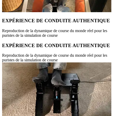
EXPÉRIENCE DE CONDUITE AUTHENTIQUE
Reproduction de la dynamique de course du monde réel pour les
puristes de la simulation de course
EXPÉRIENCE DE CONDUITE AUTHENTIQUE
Reproduction de la dynamique de course du monde réel pour les
puristes de la simulation de course