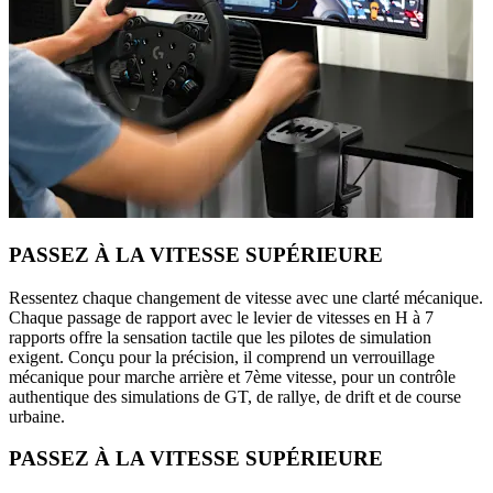
PASSEZ À LA VITESSE SUPÉRIEURE
Ressentez chaque changement de vitesse avec une clarté mécanique.
Chaque passage de rapport avec le levier de vitesses en H à 7
rapports offre la sensation tactile que les pilotes de simulation
exigent. Conçu pour la précision, il comprend un verrouillage
mécanique pour marche arrière et 7ème vitesse, pour un contrôle
authentique des simulations de GT, de rallye, de drift et de course
urbaine.
PASSEZ À LA VITESSE SUPÉRIEURE