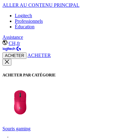
ALLER AU CONTENU PRINCIPAL
Logitech
Professionnels
Éducation
Assistance
CH,fr
ACHETER
ACHETER
ACHETER PAR CATÉGORIE
Souris gaming