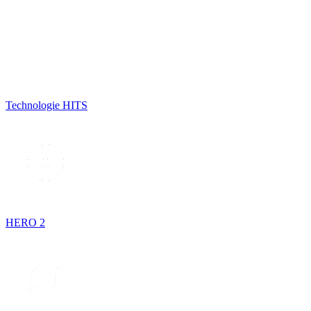
Technologie HITS
HERO 2