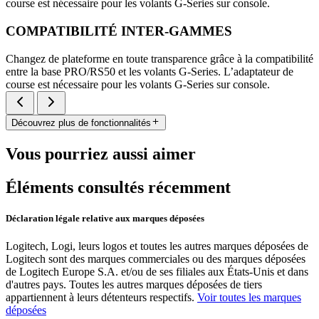
course est nécessaire pour les volants G-Series sur console.
COMPATIBILITÉ INTER-GAMMES
Changez de plateforme en toute transparence grâce à la compatibilité
entre la base PRO/RS50 et les volants G-Series. L’adaptateur de
course est nécessaire pour les volants G-Series sur console.
Découvrez plus de fonctionnalités
Vous pourriez aussi aimer
Éléments consultés récemment
Déclaration légale relative aux marques déposées
Logitech, Logi, leurs logos et toutes les autres marques déposées de
Logitech sont des marques commerciales ou des marques déposées
de Logitech Europe S.A. et/ou de ses filiales aux États-Unis et dans
d'autres pays. Toutes les autres marques déposées de tiers
appartiennent à leurs détenteurs respectifs.
Voir toutes les marques
déposées