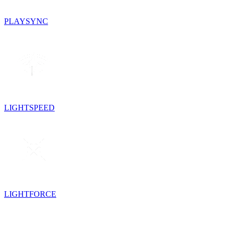
PLAYSYNC
LIGHTSPEED
LIGHTFORCE