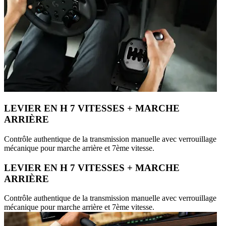
LEVIER EN H 7 VITESSES + MARCHE
ARRIÈRE
Contrôle authentique de la transmission manuelle avec verrouillage
mécanique pour marche arrière et 7ème vitesse.
LEVIER EN H 7 VITESSES + MARCHE
ARRIÈRE
Contrôle authentique de la transmission manuelle avec verrouillage
mécanique pour marche arrière et 7ème vitesse.