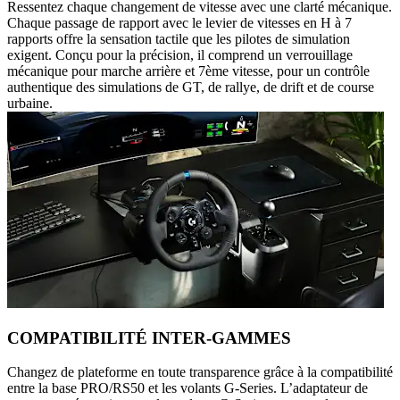
Ressentez chaque changement de vitesse avec une clarté mécanique.
Chaque passage de rapport avec le levier de vitesses en H à 7
rapports offre la sensation tactile que les pilotes de simulation
exigent. Conçu pour la précision, il comprend un verrouillage
mécanique pour marche arrière et 7ème vitesse, pour un contrôle
authentique des simulations de GT, de rallye, de drift et de course
urbaine.
COMPATIBILITÉ INTER-GAMMES
Changez de plateforme en toute transparence grâce à la compatibilité
entre la base PRO/RS50 et les volants G-Series. L’adaptateur de