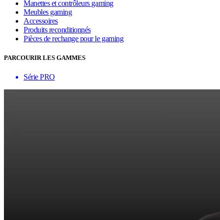
Manettes et contrôleurs gaming
Meubles gaming
Accessoires
Produits reconditionnés
Pièces de rechange pour le gaming
PARCOURIR LES GAMMES
Série PRO