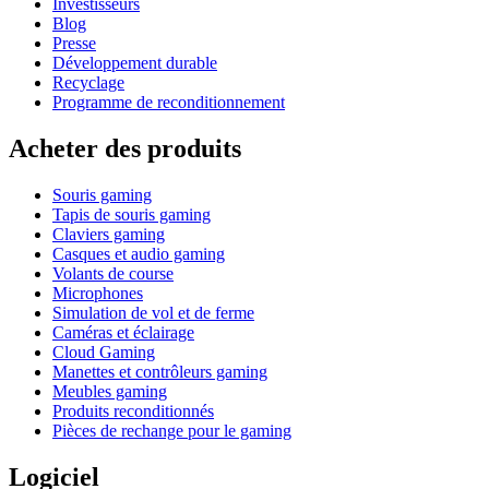
Investisseurs
Blog
Presse
Développement durable
Recyclage
Programme de reconditionnement
Acheter des produits
Souris gaming
Tapis de souris gaming
Claviers gaming
Casques et audio gaming
Volants de course
Microphones
Simulation de vol et de ferme
Caméras et éclairage
Cloud Gaming
Manettes et contrôleurs gaming
Meubles gaming
Produits reconditionnés
Pièces de rechange pour le gaming
Logiciel