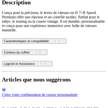
Description
Conçu pour la précision, le levier de vitesses en H 7+R Speed
Premium offre une réponse et un contrôle tactiles. Parfait pour le
rallye, le touring ou la course vintage. Il est durable, personnalisable
et conçu pour une expérience immersive avec boîte de vitesses
manuelle.
Caractéristiques et compatibilité
Contenu du coffret
Logiciel et Assistance
Articles que nous suggérons
Créez votre configuration de course personnalisée