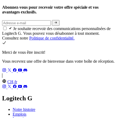
Abonnez-vous pour recevoir votre offre spéciale et vos
avantages exclusifs.
Je souhaite recevoir des communications personnalisées de
Logitech G. Vous pouvez vous désabonner à tout moment.
Consultez notre
Politique de confidentialité.
Merci de vous être inscrit!
Vous recevrez une offre de bienvenue dans votre boîte de réception.
CH,fr
Logitech G
Notre histoire
Emplois