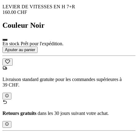
LEVIER DE VITESSES EN H 7+R
160.00 CHF
Couleur
Noir
En stock Prêt pour l'expédition.
Ajouter au panier
Livraison standard gratuite pour les commandes supérieures à
39 CHF.
Retours gratuits
dans les 30 jours suivant votre achat.