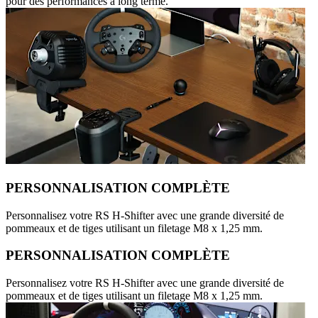
pour des performances à long terme.
PERSONNALISATION COMPLÈTE
Personnalisez votre RS H-Shifter avec une grande diversité de
pommeaux et de tiges utilisant un filetage M8 x 1,25 mm.
PERSONNALISATION COMPLÈTE
Personnalisez votre RS H-Shifter avec une grande diversité de
pommeaux et de tiges utilisant un filetage M8 x 1,25 mm.