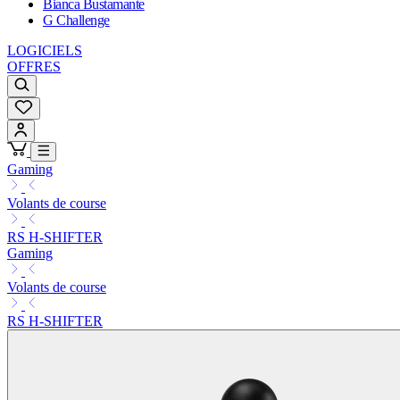
Bianca Bustamante
G Challenge
LOGICIELS
OFFRES
Gaming
Volants de course
RS H-SHIFTER
Gaming
Volants de course
RS H-SHIFTER