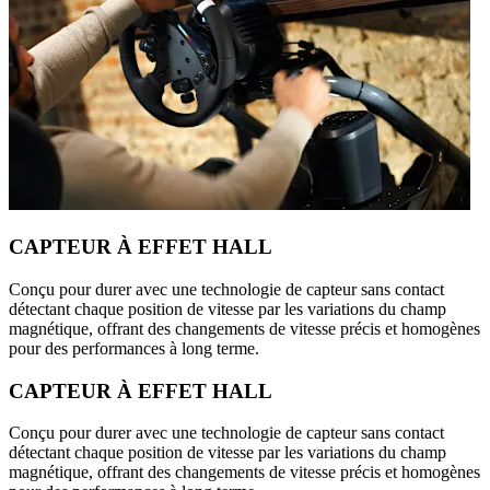
CAPTEUR À EFFET HALL
Conçu pour durer avec une technologie de capteur sans contact
détectant chaque position de vitesse par les variations du champ
magnétique, offrant des changements de vitesse précis et homogènes
pour des performances à long terme.
CAPTEUR À EFFET HALL
Conçu pour durer avec une technologie de capteur sans contact
détectant chaque position de vitesse par les variations du champ
magnétique, offrant des changements de vitesse précis et homogènes