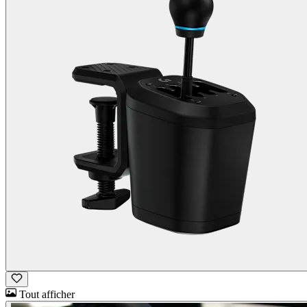
Tout afficher