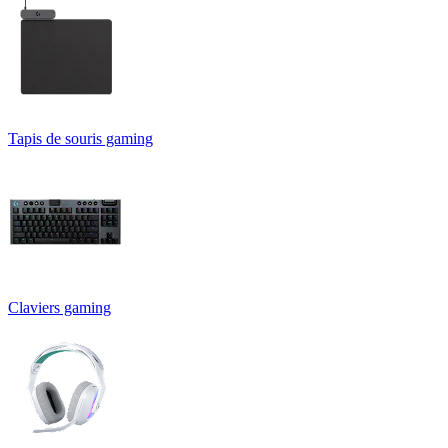
Tapis de souris gaming
Claviers gaming