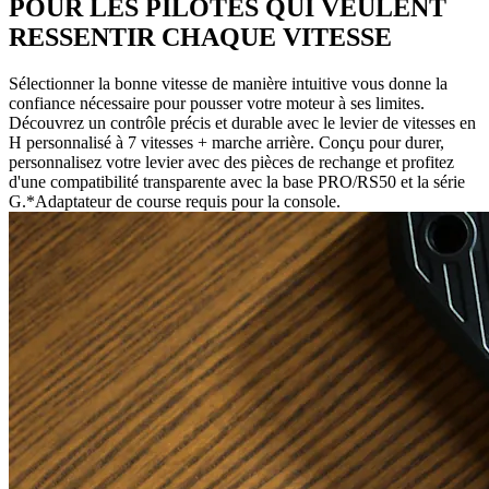
POUR LES PILOTES QUI VEULENT
RESSENTIR CHAQUE VITESSE
Sélectionner la bonne vitesse de manière intuitive vous donne la
confiance nécessaire pour pousser votre moteur à ses limites.
Découvrez un contrôle précis et durable avec le levier de vitesses en
H personnalisé à 7 vitesses + marche arrière. Conçu pour durer,
personnalisez votre levier avec des pièces de rechange et profitez
d'une compatibilité transparente avec la base PRO/RS50 et la série
G.*Adaptateur de course requis pour la console.