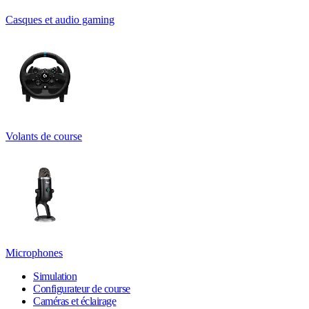
Casques et audio gaming
Volants de course
Microphones
Simulation
Configurateur de course
Caméras et éclairage