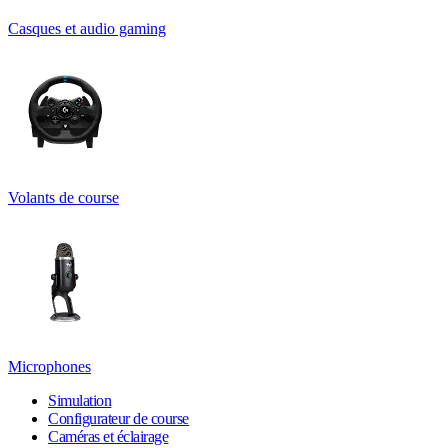
Casques et audio gaming
Volants de course
Microphones
Simulation
Configurateur de course
Caméras et éclairage