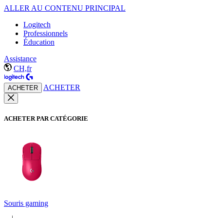
ALLER AU CONTENU PRINCIPAL
Logitech
Professionnels
Éducation
Assistance
CH,fr
ACHETER
ACHETER
ACHETER PAR CATÉGORIE
Souris gaming