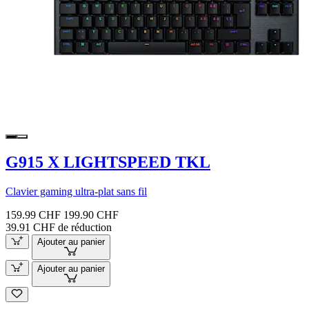
G915 X LIGHTSPEED TKL
Clavier gaming ultra-plat sans fil
159.99 CHF
199.90 CHF
39.91 CHF de réduction
Ajouter au panier
Ajouter au panier