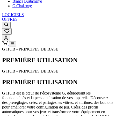
Bianca Bustamante
G Challenge
LOGICIELS
OFFRES
G HUB - PRINCIPES DE BASE
PREMIÈRE UTILISATION
G HUB - PRINCIPES DE BASE
PREMIÈRE UTILISATION
G HUB est le cœur de l’écosystème G, débloquant les
fonctionnalités et la personnalisation de vos appareils. Découvrez
des préréglages, créez et partagez les vôtres, et attribuez des boutons
pour améliorer votre configuration de jeu. Créez des profils
automatiques pour vos jeux et transformez votre équipement en