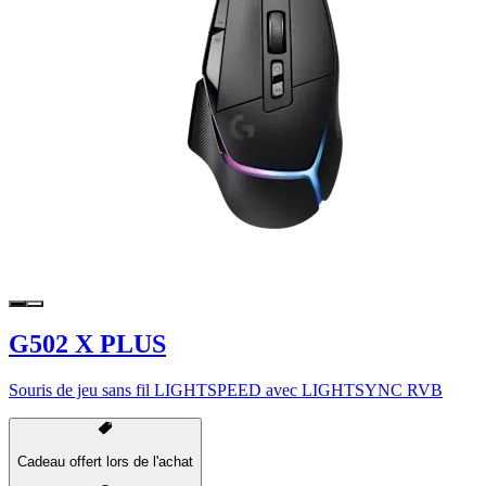
G502 X PLUS
Souris de jeu sans fil LIGHTSPEED avec LIGHTSYNC RVB
Cadeau offert lors de l'achat