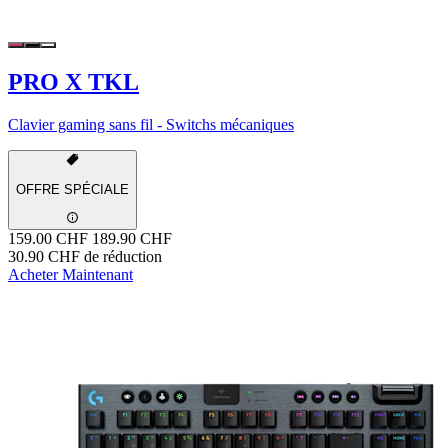
PRO X TKL
Clavier gaming sans fil - Switchs mécaniques
OFFRE SPÉCIALE
159.00 CHF
189.90 CHF
30.90 CHF de réduction
Acheter Maintenant