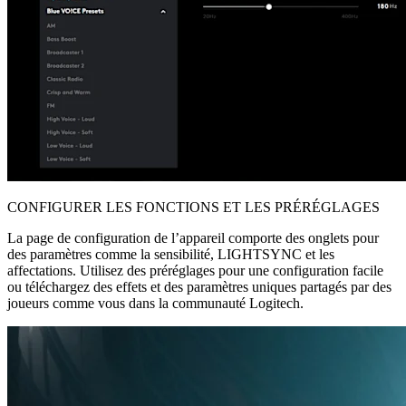
CONFIGURER LES FONCTIONS ET LES PRÉRÉGLAGES
La page de configuration de l’appareil comporte des onglets pour
des paramètres comme la sensibilité, LIGHTSYNC et les
affectations. Utilisez des préréglages pour une configuration facile
ou téléchargez des effets et des paramètres uniques partagés par des
joueurs comme vous dans la communauté Logitech.