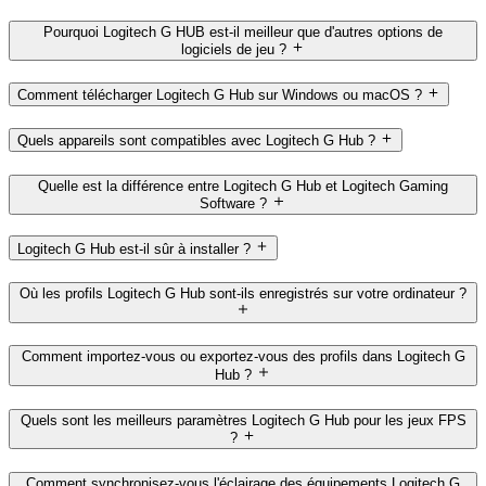
Pourquoi Logitech G HUB est-il meilleur que d'autres options de
logiciels de jeu ?
Comment télécharger Logitech G Hub sur Windows ou macOS ?
Quels appareils sont compatibles avec Logitech G Hub ?
Quelle est la différence entre Logitech G Hub et Logitech Gaming
Software ?
Logitech G Hub est-il sûr à installer ?
Où les profils Logitech G Hub sont-ils enregistrés sur votre ordinateur ?
Comment importez-vous ou exportez-vous des profils dans Logitech G
Hub ?
Quels sont les meilleurs paramètres Logitech G Hub pour les jeux FPS
?
Comment synchronisez-vous l'éclairage des équipements Logitech G