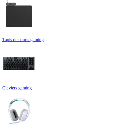
Tapis de souris gaming
Claviers gaming