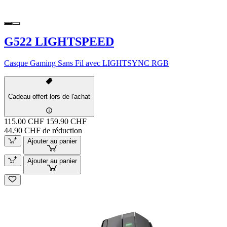
G522 LIGHTSPEED
Casque Gaming Sans Fil avec LIGHTSYNC RGB
Cadeau offert lors de l'achat
115.00 CHF
159.90 CHF
44.90 CHF de réduction
Ajouter au panier
Ajouter au panier