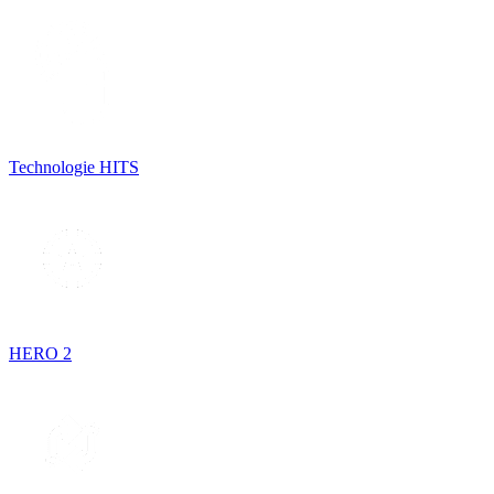
Technologie HITS
HERO 2