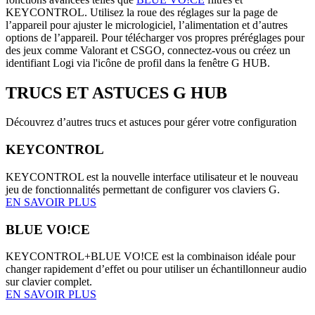
KEYCONTROL. Utilisez la roue des réglages sur la page de
l’appareil pour ajuster le micrologiciel, l’alimentation et d’autres
options de l’appareil. Pour télécharger vos propres préréglages pour
des jeux comme Valorant et CSGO, connectez-vous ou créez un
identifiant Logi via l'icône de profil dans la fenêtre G HUB.
TRUCS ET ASTUCES
G HUB
Découvrez d’autres trucs et astuces pour gérer votre configuration
KEYCONTROL
KEYCONTROL est la nouvelle interface utilisateur et le nouveau
jeu de fonctionnalités permettant de configurer vos claviers G.
EN SAVOIR PLUS
BLUE VO!CE
KEYCONTROL+BLUE VO!CE est la combinaison idéale pour
changer rapidement d’effet ou pour utiliser un échantillonneur audio
sur clavier complet.
EN SAVOIR PLUS