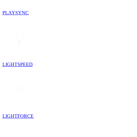
PLAYSYNC
LIGHTSPEED
LIGHTFORCE