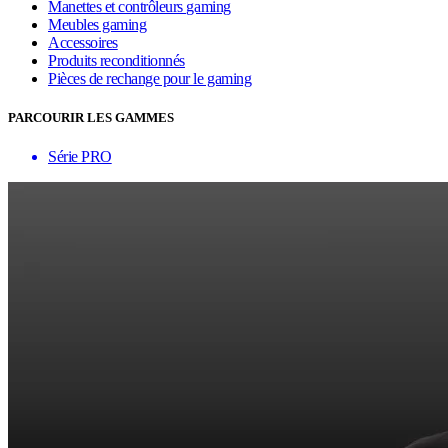
Manettes et contrôleurs gaming
Meubles gaming
Accessoires
Produits reconditionnés
Pièces de rechange pour le gaming
PARCOURIR LES GAMMES
Série PRO