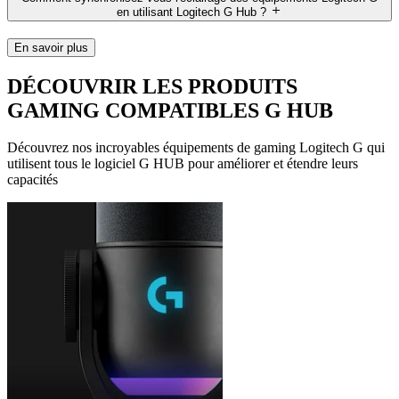
en utilisant Logitech G Hub ?
En savoir plus
DÉCOUVRIR LES PRODUITS
GAMING COMPATIBLES G HUB
Découvrez nos incroyables équipements de gaming Logitech G qui
utilisent tous le logiciel G HUB pour améliorer et étendre leurs
capacités