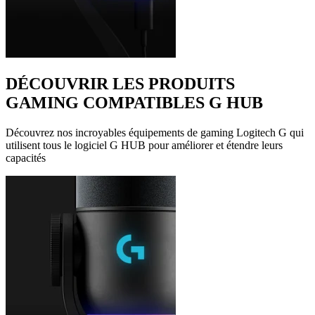
DÉCOUVRIR LES PRODUITS
GAMING COMPATIBLES G HUB
Découvrez nos incroyables équipements de gaming Logitech G qui
utilisent tous le logiciel G HUB pour améliorer et étendre leurs
capacités