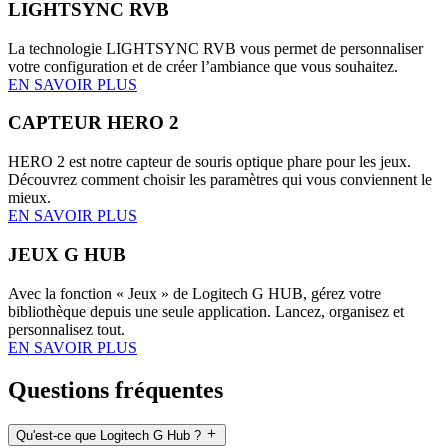
LIGHTSYNC RVB
La technologie LIGHTSYNC RVB vous permet de personnaliser
votre configuration et de créer l’ambiance que vous souhaitez.
EN SAVOIR PLUS
CAPTEUR HERO 2
HERO 2 est notre capteur de souris optique phare pour les jeux.
Découvrez comment choisir les paramètres qui vous conviennent le
mieux.
EN SAVOIR PLUS
JEUX G HUB
Avec la fonction « Jeux » de Logitech G HUB, gérez votre
bibliothèque depuis une seule application. Lancez, organisez et
personnalisez tout.
EN SAVOIR PLUS
Questions fréquentes
Qu'est-ce que Logitech G Hub ?