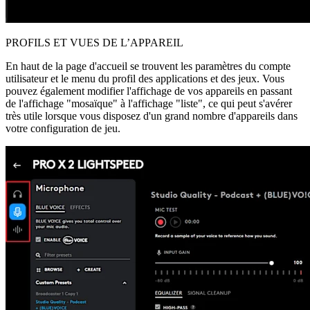
PROFILS ET VUES DE L’APPAREIL
En haut de la page d'accueil se trouvent les paramètres du compte
utilisateur et le menu du profil des applications et des jeux. Vous
pouvez également modifier l'affichage de vos appareils en passant
de l'affichage "mosaïque" à l'affichage "liste", ce qui peut s'avérer
très utile lorsque vous disposez d'un grand nombre d'appareils dans
votre configuration de jeu.