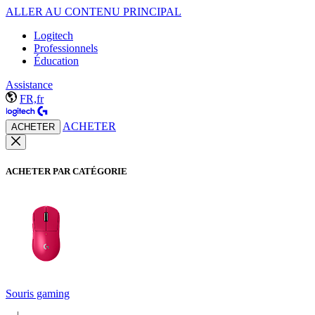
ALLER AU CONTENU PRINCIPAL
Logitech
Professionnels
Éducation
Assistance
FR,fr
ACHETER
ACHETER
ACHETER PAR CATÉGORIE
Souris gaming