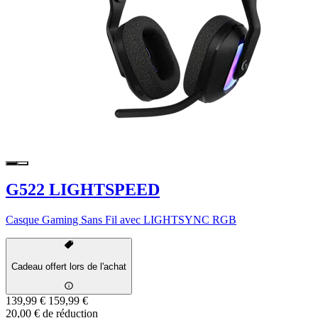
G522 LIGHTSPEED
Casque Gaming Sans Fil avec LIGHTSYNC RGB
Cadeau offert lors de l'achat
139,99 €
159,99 €
20,00 € de réduction