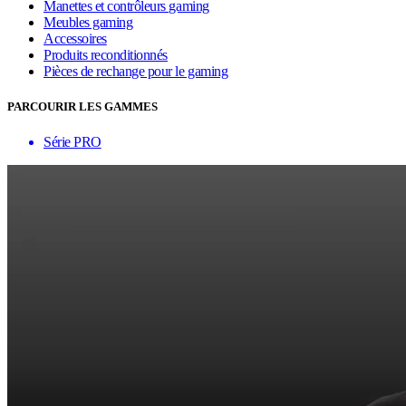
Manettes et contrôleurs gaming
Meubles gaming
Accessoires
Produits reconditionnés
Pièces de rechange pour le gaming
PARCOURIR LES GAMMES
Série PRO