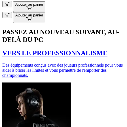
Ajouter au panier
Ajouter au panier
PASSEZ AU NOUVEAU SUIVANT, AU-
DELÀ DU PC
VERS LE PROFESSIONNALISME
Des équipements conçus avec des joueurs professionnels pour vous
aider à briser les limites et vous permettre de remporter des
championnats.