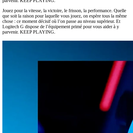
parvenir. KEEP PLAYING.
Jouez pour la vitesse, la victoire, le frisson, la performance. Quelle
que soit la raison pour laquelle vous jouez, on espère tous la même
chose : ce moment décisif où l’on passe au niveau supérieur. Et
Logitech G dispose de l’équipement primé pour vous aider à y
parvenir. KEEP PLAYING.