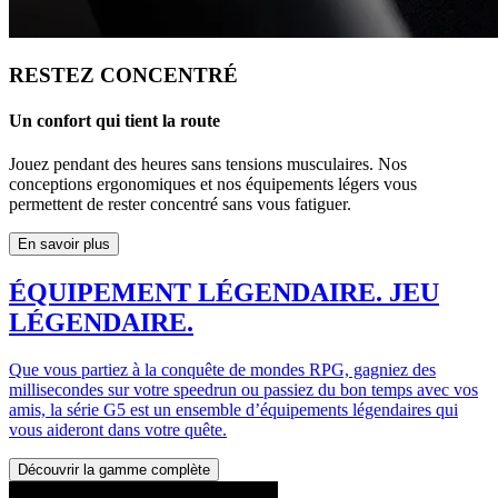
RESTEZ CONCENTRÉ
Un confort qui tient la route
Jouez pendant des heures sans tensions musculaires. Nos
conceptions ergonomiques et nos équipements légers vous
permettent de rester concentré sans vous fatiguer.
En savoir plus
ÉQUIPEMENT LÉGENDAIRE. JEU
LÉGENDAIRE.
Que vous partiez à la conquête de mondes RPG, gagniez des
millisecondes sur votre speedrun ou passiez du bon temps avec vos
amis, la série G5 est un ensemble d’équipements légendaires qui
vous aideront dans votre quête.
Découvrir la gamme complète