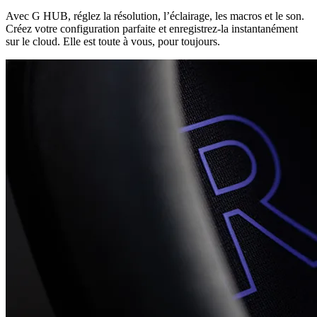
Avec G HUB, réglez la résolution, l’éclairage, les macros et le son.
Créez votre configuration parfaite et enregistrez-la instantanément
sur le cloud. Elle est toute à vous, pour toujours.