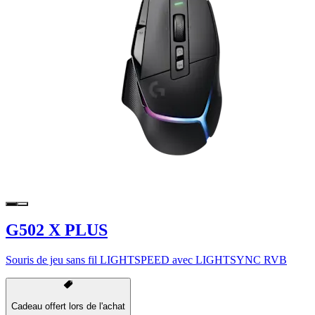
G502 X PLUS
Souris de jeu sans fil LIGHTSPEED avec LIGHTSYNC RVB
Cadeau offert lors de l'achat