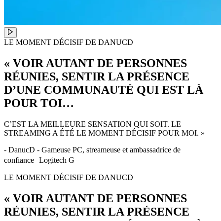
LE MOMENT DÉCISIF DE DANUCD
« VOIR AUTANT DE PERSONNES
RÉUNIES, SENTIR LA PRÉSENCE
D’UNE COMMUNAUTÉ QUI EST LÀ
POUR TOI…
C’EST LA MEILLEURE SENSATION QUI SOIT. LE
STREAMING A ÉTÉ LE MOMENT DÉCISIF POUR MOI. »
- DanucD - Gameuse PC, streameuse et ambassadrice de
confiance Logitech G
LE MOMENT DÉCISIF DE DANUCD
« VOIR AUTANT DE PERSONNES
RÉUNIES, SENTIR LA PRÉSENCE