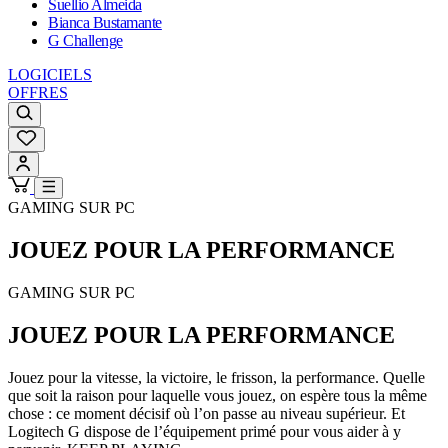
Suellio Almeida
Bianca Bustamante
G Challenge
LOGICIELS
OFFRES
GAMING SUR PC
JOUEZ POUR LA
PERFORMANCE
GAMING SUR PC
JOUEZ POUR LA
PERFORMANCE
Jouez pour la vitesse, la victoire, le frisson, la performance. Quelle
que soit la raison pour laquelle vous jouez, on espère tous la même
chose : ce moment décisif où l’on passe au niveau supérieur. Et
Logitech G dispose de l’équipement primé pour vous aider à y