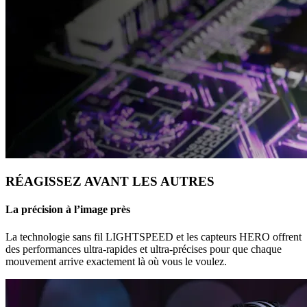
RÉAGISSEZ AVANT LES AUTRES
La précision à l’image près
La technologie sans fil LIGHTSPEED et les capteurs HERO offrent
des performances ultra-rapides et ultra-précises pour que chaque
mouvement arrive exactement là où vous le voulez.