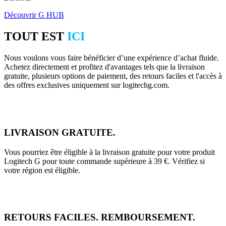
Découvrir G HUB
TOUT EST
ICI
Nous voulons vous faire bénéficier d’une expérience d’achat fluide.
Achetez directement et profitez d'avantages tels que la livraison
gratuite, plusieurs options de paiement, des retours faciles et l'accès à
des offres exclusives uniquement sur logitechg.com.
LIVRAISON GRATUITE.
Vous pourriez être éligible à la livraison gratuite pour votre produit
Logitech G pour toute commande supérieure à 39 €. Vérifiez si
votre région est éligible.
RETOURS FACILES. REMBOURSEMENT.