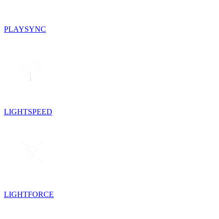
PLAYSYNC
LIGHTSPEED
LIGHTFORCE