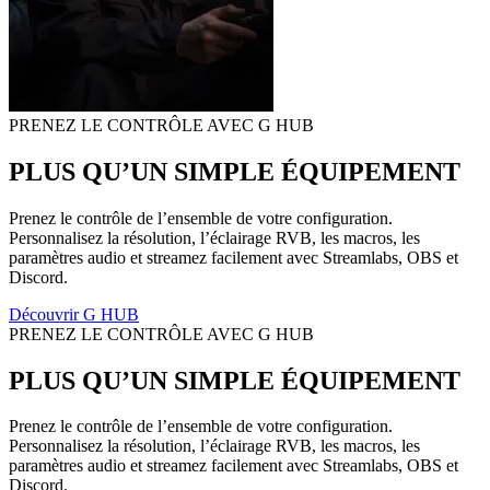
PRENEZ LE CONTRÔLE AVEC G HUB
PLUS QU’UN SIMPLE ÉQUIPEMENT
Prenez le contrôle de l’ensemble de votre configuration.
Personnalisez la résolution, l’éclairage RVB, les macros, les
paramètres audio et streamez facilement avec Streamlabs, OBS et
Discord.
Découvrir G HUB
PRENEZ LE CONTRÔLE AVEC G HUB
PLUS QU’UN SIMPLE ÉQUIPEMENT
Prenez le contrôle de l’ensemble de votre configuration.
Personnalisez la résolution, l’éclairage RVB, les macros, les
paramètres audio et streamez facilement avec Streamlabs, OBS et
Discord.