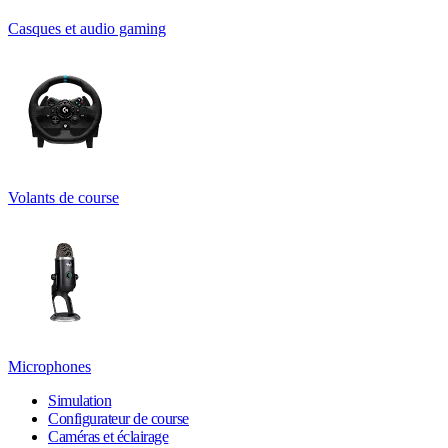
Casques et audio gaming
Volants de course
Microphones
Simulation
Configurateur de course
Caméras et éclairage