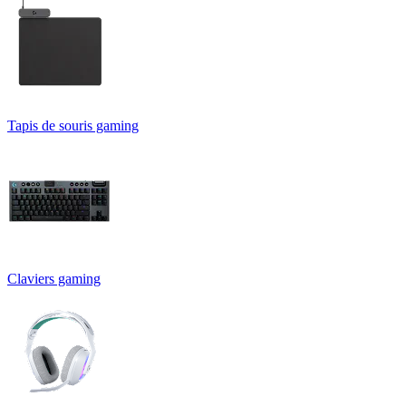
Tapis de souris gaming
Claviers gaming