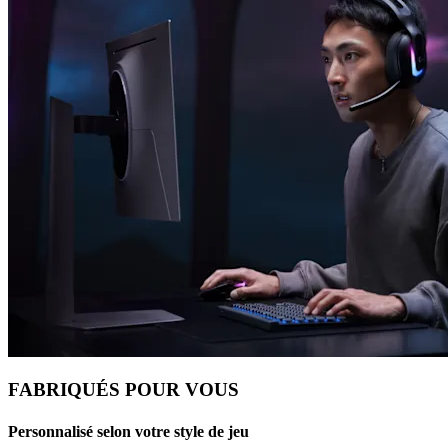
FABRIQUÉS POUR VOUS
Personnalisé selon votre style de jeu