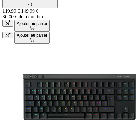
119,99 €
149,99 €
30,00 € de réduction
Ajouter au panier
Ajouter au panier