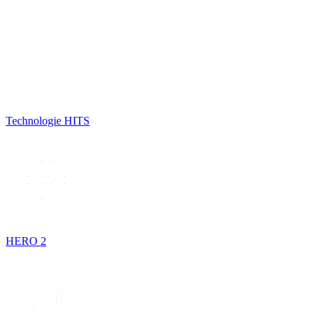
Technologie HITS
HERO 2