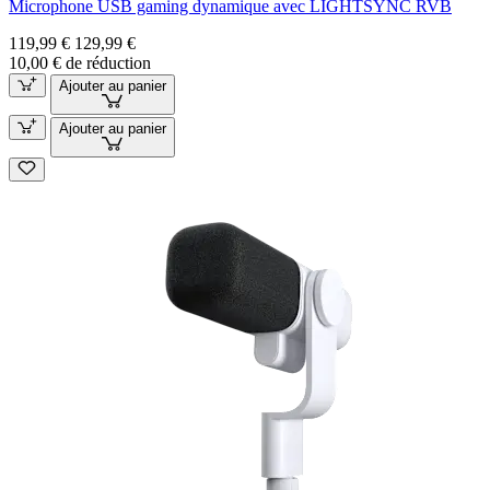
Microphone USB gaming dynamique avec LIGHTSYNC RVB
119,99 €
129,99 €
10,00 € de réduction
Ajouter au panier
Ajouter au panier