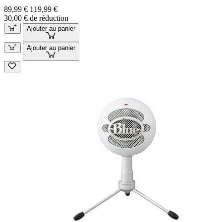
89,99 €
119,99 €
30,00 € de réduction
Ajouter au panier
Ajouter au panier