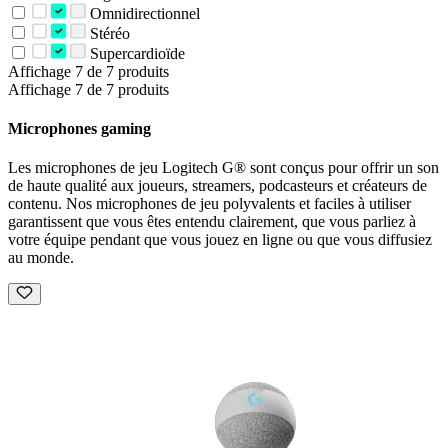
Omnidirectionnel
Stéréo
Supercardioïde
Affichage 7 de 7 produits
Affichage 7 de 7 produits
Microphones gaming
Les microphones de jeu Logitech G® sont conçus pour offrir un son
de haute qualité aux joueurs, streamers, podcasteurs et créateurs de
contenu. Nos microphones de jeu polyvalents et faciles à utiliser
garantissent que vous êtes entendu clairement, que vous parliez à
votre équipe pendant que vous jouez en ligne ou que vous diffusiez
au monde.