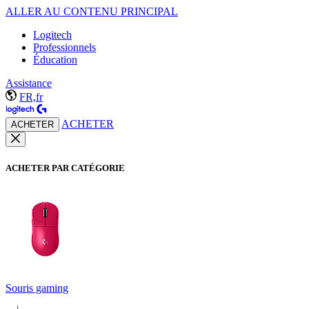
ALLER AU CONTENU PRINCIPAL
Logitech
Professionnels
Éducation
Assistance
FR,fr
ACHETER
ACHETER
ACHETER PAR CATÉGORIE
Souris gaming