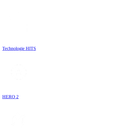
Technologie HITS
HERO 2