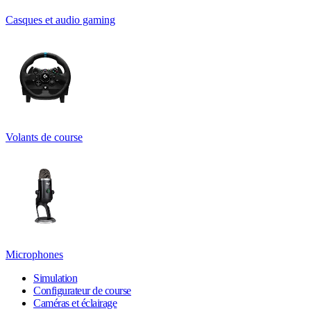
Casques et audio gaming
Volants de course
Microphones
Simulation
Configurateur de course
Caméras et éclairage