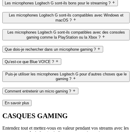
Les microphones Logitech G sont-ils bons pour le streaming ?
Les microphones Logitech G sont-ils compatibles avec Windows et
macOS ?
Les microphones Logitech G sont-ils compatibles avec des consoles
gaming comme la PlayStation ou la Xbox ?
Que dois-je rechercher dans un microphone gaming ?
Qu’est-ce que Blue VO!CE ?
Puis-je utiliser les microphones Logitech G pour d’autres choses que le
gaming ?
Comment entretenir un micro gaming ?
En savoir plus
CASQUES GAMING
Entendez tout et mettez-vous en valeur pendant vos streams avec les