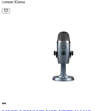
comme Klarna