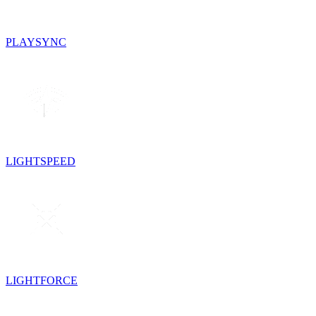
PLAYSYNC
LIGHTSPEED
LIGHTFORCE