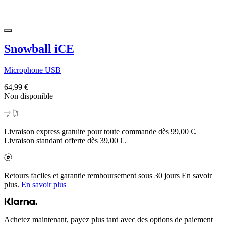
Snowball iCE
Microphone USB
64,99 €
Non disponible
Livraison express gratuite pour toute commande dès 99,00 €.
Livraison standard offerte dès 39,00 €.
Retours faciles et garantie remboursement sous 30 jours En savoir
plus.
En savoir plus
Achetez maintenant, payez plus tard avec des options de paiement