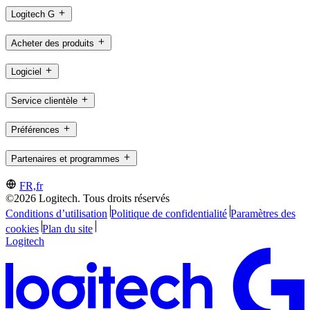
Logitech G
Acheter des produits
Logiciel
Service clientèle
Préférences
Partenaires et programmes
FR,fr
©2026 Logitech. Tous droits réservés
Conditions d’utilisation
Politique de confidentialité
Paramètres des
cookies
Plan du site
Logitech