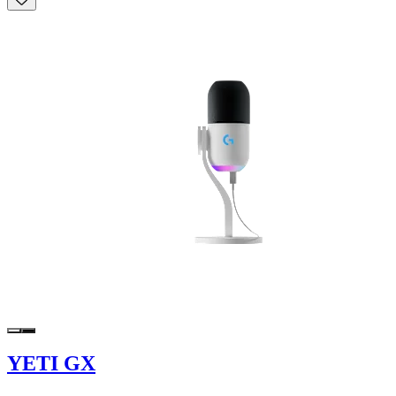
YETI GX