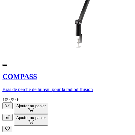
COMPASS
Bras de perche de bureau pour la radiodiffusion
109,99 €
Ajouter au panier
Ajouter au panier