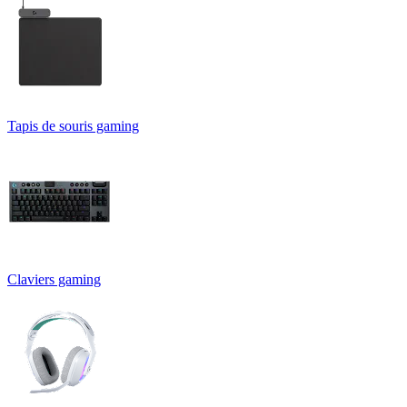
Tapis de souris gaming
Claviers gaming