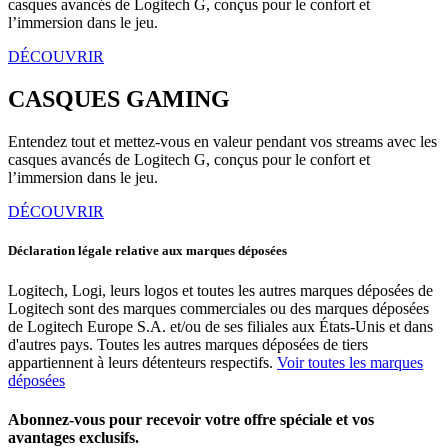
casques avancés de Logitech G, conçus pour le confort et
l’immersion dans le jeu.
DÉCOUVRIR
CASQUES GAMING
Entendez tout et mettez-vous en valeur pendant vos streams avec les
casques avancés de Logitech G, conçus pour le confort et
l’immersion dans le jeu.
DÉCOUVRIR
Déclaration légale relative aux marques déposées
Logitech, Logi, leurs logos et toutes les autres marques déposées de
Logitech sont des marques commerciales ou des marques déposées
de Logitech Europe S.A. et/ou de ses filiales aux États-Unis et dans
d'autres pays. Toutes les autres marques déposées de tiers
appartiennent à leurs détenteurs respectifs.
Voir toutes les marques
déposées
Abonnez-vous pour recevoir votre offre spéciale et vos
avantages exclusifs.