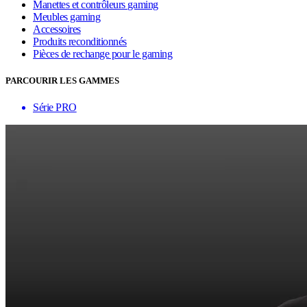
Manettes et contrôleurs gaming
Meubles gaming
Accessoires
Produits reconditionnés
Pièces de rechange pour le gaming
PARCOURIR LES GAMMES
Série PRO