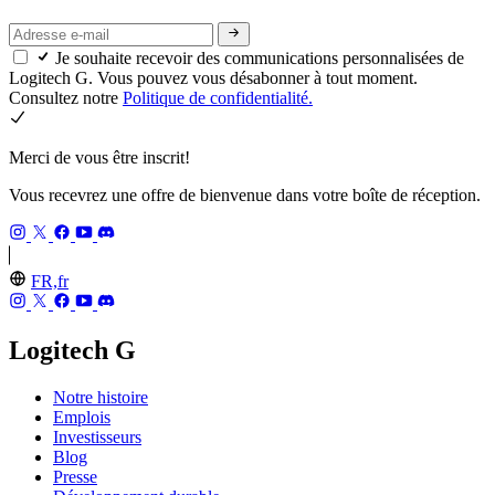
Je souhaite recevoir des communications personnalisées de
Logitech G. Vous pouvez vous désabonner à tout moment.
Consultez notre
Politique de confidentialité.
Merci de vous être inscrit!
Vous recevrez une offre de bienvenue dans votre boîte de réception.
FR,fr
Logitech G
Notre histoire
Emplois
Investisseurs
Blog
Presse