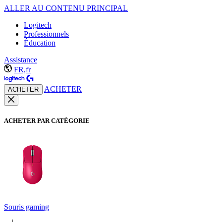
ALLER AU CONTENU PRINCIPAL
Logitech
Professionnels
Éducation
Assistance
FR,fr
ACHETER
ACHETER
ACHETER PAR CATÉGORIE
Souris gaming