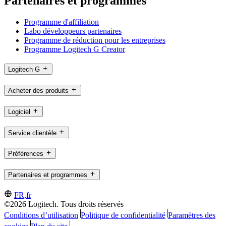
Partenaires et programmes
Programme d'affiliation
Labo développeurs partenaires
Programme de réduction pour les entreprises
Programme Logitech G Creator
Logitech G
Acheter des produits
Logiciel
Service clientèle
Préférences
Partenaires et programmes
FR,fr
©2026 Logitech. Tous droits réservés
Conditions d’utilisation
Politique de confidentialité
Paramètres des