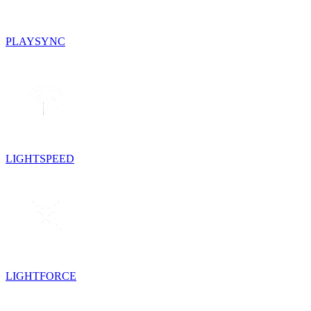
PLAYSYNC
LIGHTSPEED
LIGHTFORCE