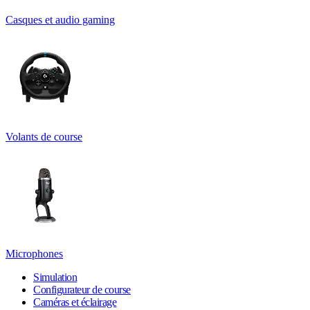
Casques et audio gaming
Volants de course
Microphones
Simulation
Configurateur de course
Caméras et éclairage