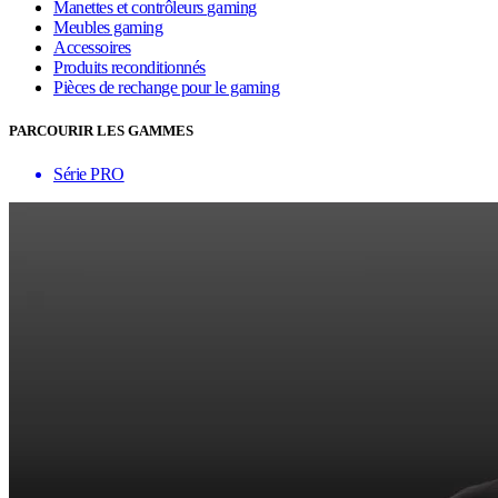
Manettes et contrôleurs gaming
Meubles gaming
Accessoires
Produits reconditionnés
Pièces de rechange pour le gaming
PARCOURIR LES GAMMES
Série PRO