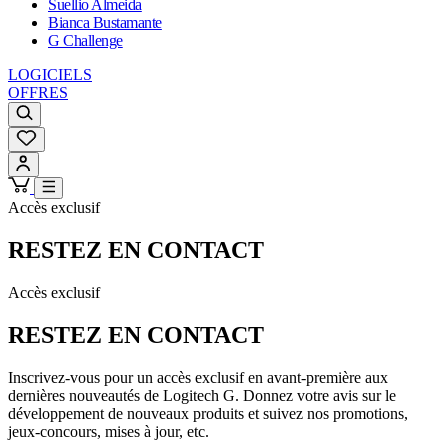
Suellio Almeida
Bianca Bustamante
G Challenge
LOGICIELS
OFFRES
Accès exclusif
RESTEZ EN CONTACT
Accès exclusif
RESTEZ EN CONTACT
Inscrivez-vous pour un accès exclusif en avant-première aux
dernières nouveautés de Logitech G. Donnez votre avis sur le
développement de nouveaux produits et suivez nos promotions,
jeux-concours, mises à jour, etc.