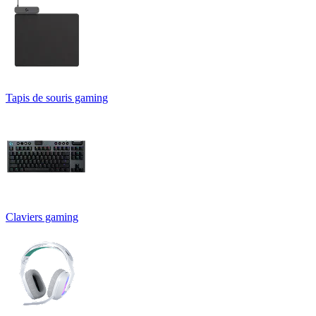
Tapis de souris gaming
Claviers gaming