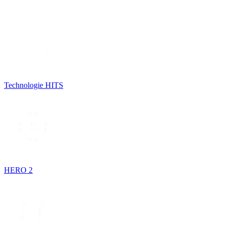
Technologie HITS
HERO 2