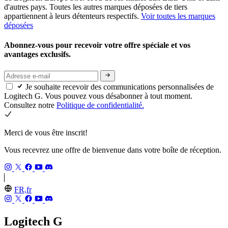
d'autres pays. Toutes les autres marques déposées de tiers
appartiennent à leurs détenteurs respectifs.
Voir toutes les marques
déposées
Abonnez-vous pour recevoir votre offre spéciale et vos
avantages exclusifs.
Je souhaite recevoir des communications personnalisées de
Logitech G. Vous pouvez vous désabonner à tout moment.
Consultez notre
Politique de confidentialité.
Merci de vous être inscrit!
Vous recevrez une offre de bienvenue dans votre boîte de réception.
FR,fr
Logitech G