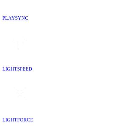
PLAYSYNC
LIGHTSPEED
LIGHTFORCE