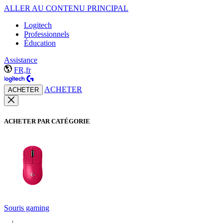
ALLER AU CONTENU PRINCIPAL
Logitech
Professionnels
Éducation
Assistance
FR,fr
ACHETER
ACHETER
ACHETER PAR CATÉGORIE
Souris gaming