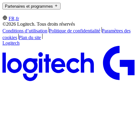
Partenaires et programmes
FR,fr
©2026 Logitech. Tous droits réservés
Conditions d’utilisation
Politique de confidentialité
Paramètres des
cookies
Plan du site
Logitech