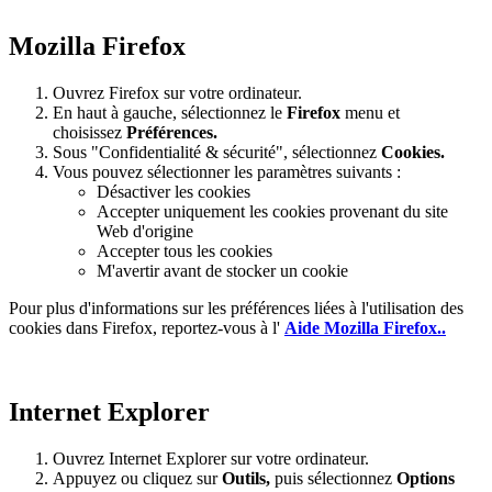
Mozilla Firefox
Ouvrez Firefox sur votre ordinateur.
En haut à gauche, sélectionnez le
Firefox
menu et
choisissez
Préférences.
Sous "Confidentialité & sécurité", sélectionnez
Cookies.
Vous pouvez sélectionner les paramètres suivants :
Désactiver les cookies
Accepter uniquement les cookies provenant du site
Web d'origine
Accepter tous les cookies
M'avertir avant de stocker un cookie
Pour plus d'informations sur les préférences liées à l'utilisation des
cookies dans Firefox, reportez-vous à l'
Aide Mozilla Firefox..
Internet Explorer
Ouvrez Internet Explorer sur votre ordinateur.
Appuyez ou cliquez sur
Outils,
puis sélectionnez
Options