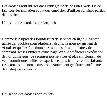
Les cookies sont utilisés dans l’intégralité de nos sites Web. De ce
fait, leur désactivation peut vous empêcher d’utiliser certaines parties
de nos sites.
Utilisation des cookies par Logitech
Comme la plupart des fournisseurs de services en ligne, Logitech
utilise des cookies pour plusieurs raisons: ils nous permettent de
visualiser quelles fonctionnalités sont les plus populaires, de
comptabiliser les visiteurs d'une page Web, d'améliorer l'expérience
de nos utilisateurs, de sécuriser nos services et plus simplement de
vous fournir une meilleure expérience, plus intuitive et satisfaisante.
Les cookies que nous utilisons appartiennent généralement à l'une
des catégories suivantes:
Utilisation des cookies par les tiers