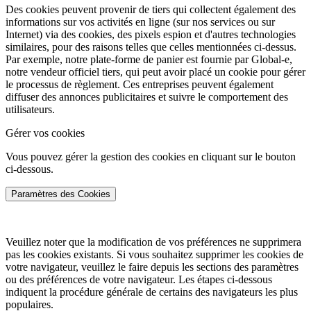
Des cookies peuvent provenir de tiers qui collectent également des
informations sur vos activités en ligne (sur nos services ou sur
Internet) via des cookies, des pixels espion et d'autres technologies
similaires, pour des raisons telles que celles mentionnées ci-dessus.
Par exemple, notre plate-forme de panier est fournie par Global-e,
notre vendeur officiel tiers, qui peut avoir placé un cookie pour gérer
le processus de règlement. Ces entreprises peuvent également
diffuser des annonces publicitaires et suivre le comportement des
utilisateurs.
Gérer vos cookies
Vous pouvez gérer la gestion des cookies en cliquant sur le bouton
ci-dessous.
Paramètres des Cookies
Veuillez noter que la modification de vos préférences ne supprimera
pas les cookies existants. Si vous souhaitez supprimer les cookies de
votre navigateur, veuillez le faire depuis les sections des paramètres
ou des préférences de votre navigateur. Les étapes ci-dessous
indiquent la procédure générale de certains des navigateurs les plus
populaires.