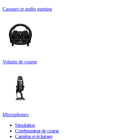
Casques et audio gaming
Volants de course
Microphones
Simulation
Configurateur de course
Caméras et éclairage