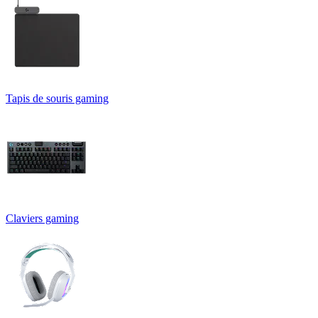
Tapis de souris gaming
Claviers gaming