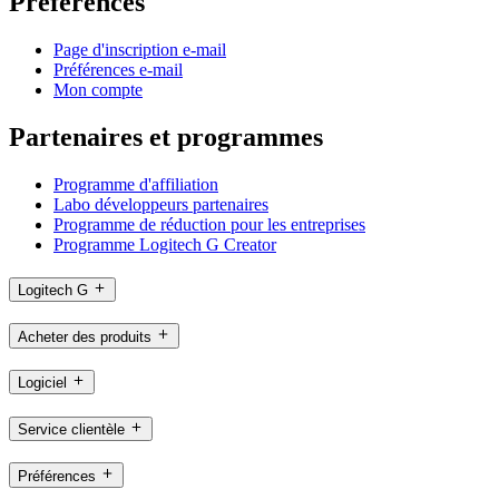
Préférences
Page d'inscription e-mail
Préférences e-mail
Mon compte
Partenaires et programmes
Programme d'affiliation
Labo développeurs partenaires
Programme de réduction pour les entreprises
Programme Logitech G Creator
Logitech G
Acheter des produits
Logiciel
Service clientèle
Préférences