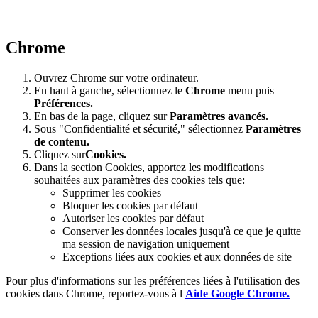
Chrome
Ouvrez Chrome sur votre ordinateur.
En haut à gauche, sélectionnez le
Chrome
menu puis
Préférences
.
En bas de la page, cliquez sur
Paramètres avancés.
Sous "Confidentialité et sécurité," sélectionnez
Paramètres
de contenu.
Cliquez sur
Cookies.
Dans la section Cookies, apportez les modifications
souhaitées aux paramètres des cookies tels que:
Supprimer les cookies
Bloquer les cookies par défaut
Autoriser les cookies par défaut
Conserver les données locales jusqu'à ce que je quitte
ma session de navigation uniquement
Exceptions liées aux cookies et aux données de site
Pour plus d'informations sur les préférences liées à l'utilisation des
cookies dans Chrome, reportez-vous à l
Aide Google Chrome.