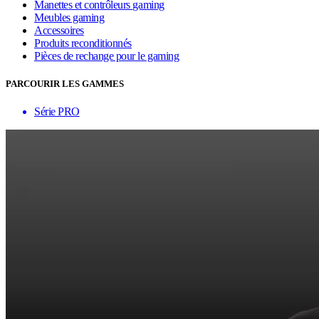
Manettes et contrôleurs gaming
Meubles gaming
Accessoires
Produits reconditionnés
Pièces de rechange pour le gaming
PARCOURIR LES GAMMES
Série PRO