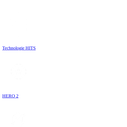
Technologie HITS
HERO 2