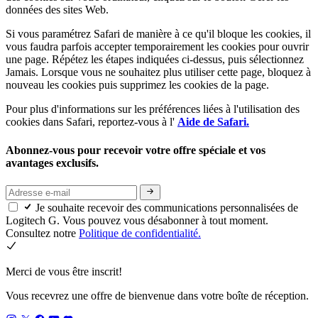
données des sites Web.
Si vous paramétrez Safari de manière à ce qu'il bloque les cookies, il
vous faudra parfois accepter temporairement les cookies pour ouvrir
une page. Répétez les étapes indiquées ci-dessus, puis sélectionnez
Jamais. Lorsque vous ne souhaitez plus utiliser cette page, bloquez à
nouveau les cookies puis supprimez les cookies de la page.
Pour plus d'informations sur les préférences liées à l'utilisation des
cookies dans Safari, reportez-vous à l'
Aide de Safari.
Abonnez-vous pour recevoir votre offre spéciale et vos
avantages exclusifs.
Je souhaite recevoir des communications personnalisées de
Logitech G. Vous pouvez vous désabonner à tout moment.
Consultez notre
Politique de confidentialité.
Merci de vous être inscrit!
Vous recevrez une offre de bienvenue dans votre boîte de réception.