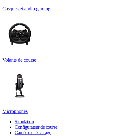
Casques et audio gaming
Volants de course
Microphones
Simulation
Configurateur de course
Caméras et éclairage