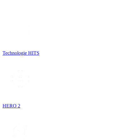
Technologie HITS
HERO 2