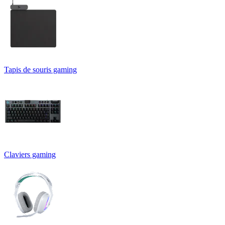
Tapis de souris gaming
Claviers gaming