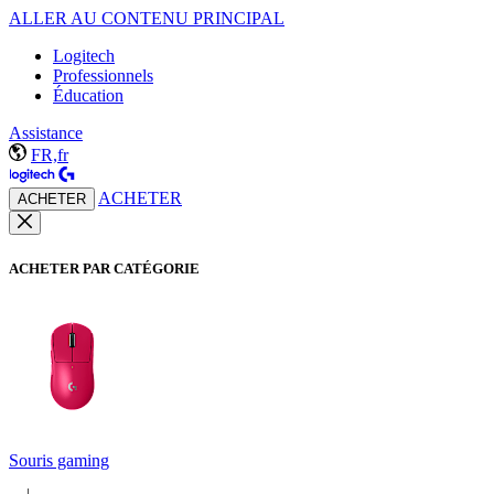
ALLER AU CONTENU PRINCIPAL
Logitech
Professionnels
Éducation
Assistance
FR,fr
ACHETER
ACHETER
ACHETER PAR CATÉGORIE
Souris gaming