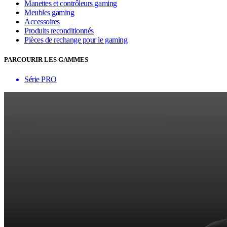
Manettes et contrôleurs gaming
Meubles gaming
Accessoires
Produits reconditionnés
Pièces de rechange pour le gaming
PARCOURIR LES GAMMES
Série PRO