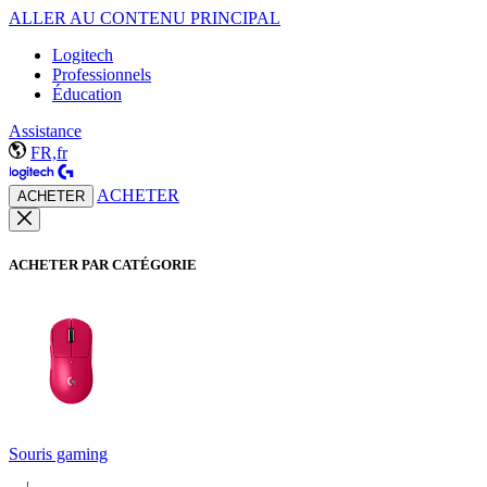
ALLER AU CONTENU PRINCIPAL
Logitech
Professionnels
Éducation
Assistance
FR,fr
ACHETER
ACHETER
ACHETER PAR CATÉGORIE
Souris gaming