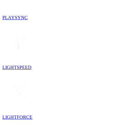
PLAYSYNC
LIGHTSPEED
LIGHTFORCE