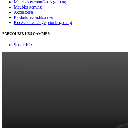
Manettes et contrôleurs gaming
Meubles gaming
Accessoires
Produits reconditionnés
Pièces de rechange pour le gaming
PARCOURIR LES GAMMES
Série PRO