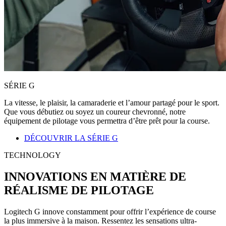
SÉRIE G
La vitesse, le plaisir, la camaraderie et l’amour partagé pour le sport.
Que vous débutiez ou soyez un coureur chevronné, notre
équipement de pilotage vous permettra d’être prêt pour la course.
DÉCOUVRIR LA SÉRIE G
TECHNOLOGY
INNOVATIONS EN MATIÈRE DE
RÉALISME DE PILOTAGE
Logitech G innove constamment pour offrir l’expérience de course
la plus immersive à la maison. Ressentez les sensations ultra-