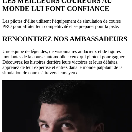
LES MEILLEURS COUREURS AU
MONDE LUI FONT CONFIANCE
Les pilotes d’élite utilisent l’équipement de simulation de course
PRO pour affûter leur compétitivité et se préparer pour la piste.
RENCONTREZ NOS AMBASSADEURS
Une équipe de légendes, de visionnaires audacieux et de figures
montantes de la course automobile : ceux qui pilotent pour gagner.
Découvrez les histoires derrière leurs victoires et leurs défaites,
apprenez de leur expertise et entrez dans le monde palpitant de la
simulation de course à travers leurs yeux.