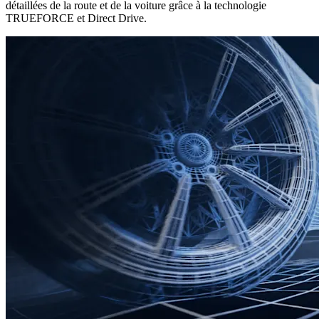
détaillées de la route et de la voiture grâce à la technologie
TRUEFORCE et Direct Drive.