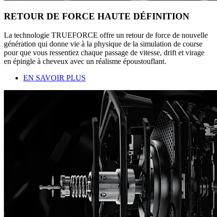
RETOUR DE FORCE HAUTE DÉFINITION
La technologie TRUEFORCE offre un retour de force de nouvelle
génération qui donne vie à la physique de la simulation de course
pour que vous ressentiez chaque passage de vitesse, drift et virage
en épingle à cheveux avec un réalisme époustouflant.
EN SAVOIR PLUS