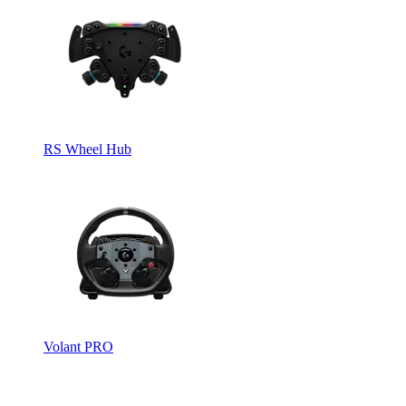
RS Wheel Hub
Volant PRO