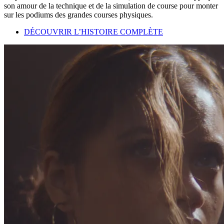
son amour de la technique et de la simulation de course pour monter
sur les podiums des grandes courses physiques.
DÉCOUVRIR L’HISTOIRE COMPLÈTE