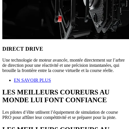
DIRECT DRIVE
Une technologie de moteur avancée, montée directement sur l’arbre
de direction pour une réactivité et une précision instantanées, qui
brouille la frontière entre la course virtuelle et la course réelle.
EN SAVOIR PLUS
LES MEILLEURS COUREURS AU
MONDE LUI FONT CONFIANCE
Les pilotes d’élite utilisent l’équipement de simulation de course
PRO pour affûter leur compétitivité et se préparer pour la piste.