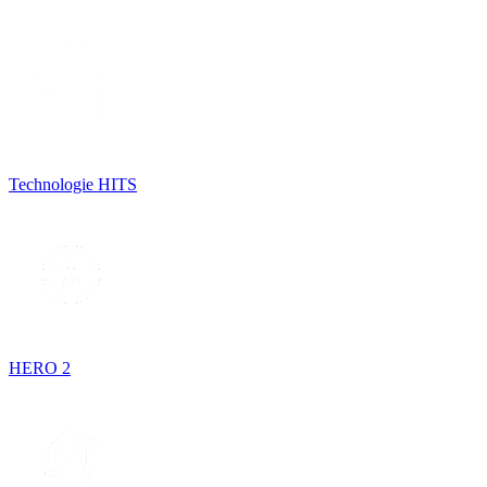
Technologie HITS
HERO 2