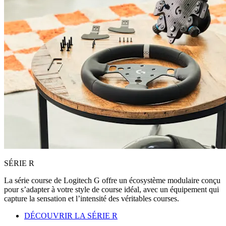
SÉRIE R
La série course de Logitech G offre un écosystème modulaire conçu
pour s’adapter à votre style de course idéal, avec un équipement qui
capture la sensation et l’intensité des véritables courses.
DÉCOUVRIR LA SÉRIE R