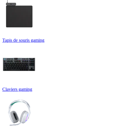
Tapis de souris gaming
Claviers gaming