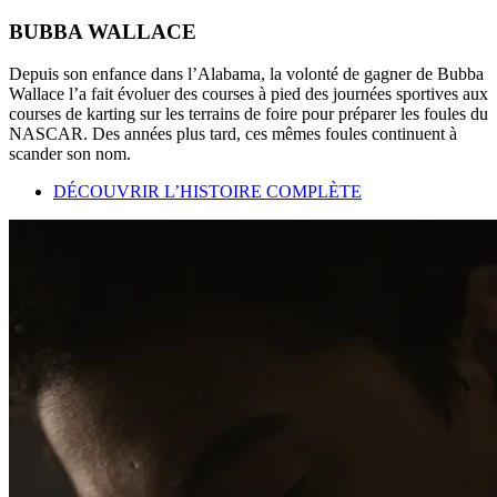
BUBBA WALLACE
Depuis son enfance dans l’Alabama, la volonté de gagner de Bubba
Wallace l’a fait évoluer des courses à pied des journées sportives aux
courses de karting sur les terrains de foire pour préparer les foules du
NASCAR. Des années plus tard, ces mêmes foules continuent à
scander son nom.
DÉCOUVRIR L’HISTOIRE COMPLÈTE