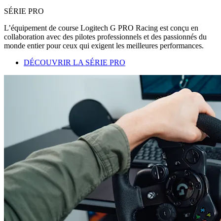
SÉRIE PRO
L’équipement de course Logitech G PRO Racing est conçu en
collaboration avec des pilotes professionnels et des passionnés du
monde entier pour ceux qui exigent les meilleures performances.
DÉCOUVRIR LA SÉRIE PRO