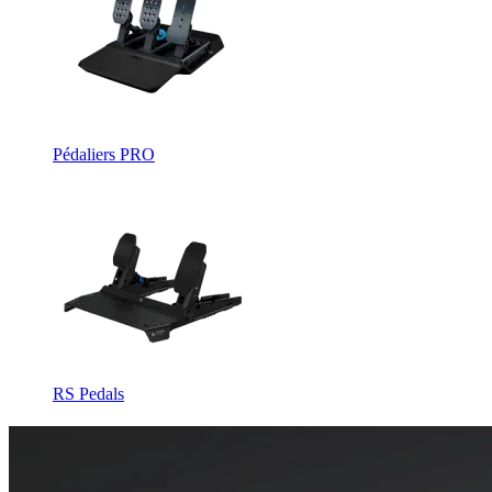
Pédaliers PRO
RS Pedals