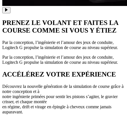
PRENEZ LE VOLANT ET
FAITES LA
COURSE COMME SI VOUS Y ÉTIEZ
Par la conception, l’ingénierie et l’amour des jeux de conduite,
Logitech G propulse la simulation de course au niveau supérieur.
Par la conception, l’ingénierie et l’amour des jeux de conduite,
Logitech G propulse la simulation de course au niveau supérieur.
ACCÉLÉREZ VOTRE EXPÉRIENCE
Découvrez la nouvelle génération de la simulation de course grâce à
notre conception et à
notre ingénierie primées pour sentir les pistons s’agiter, le gravier
crisser, et chaque montée
en régime, drift et virage en épingle à cheveux comme jamais
auparavant.