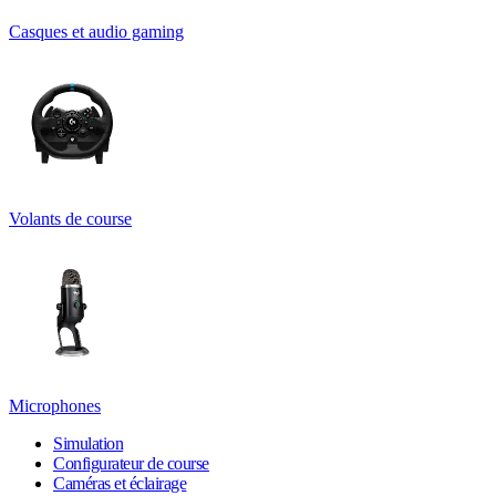
Casques et audio gaming
Volants de course
Microphones
Simulation
Configurateur de course
Caméras et éclairage