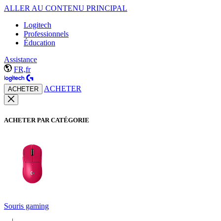
ALLER AU CONTENU PRINCIPAL
Logitech
Professionnels
Éducation
Assistance
FR,fr
ACHETER
ACHETER
ACHETER PAR CATÉGORIE
Souris gaming