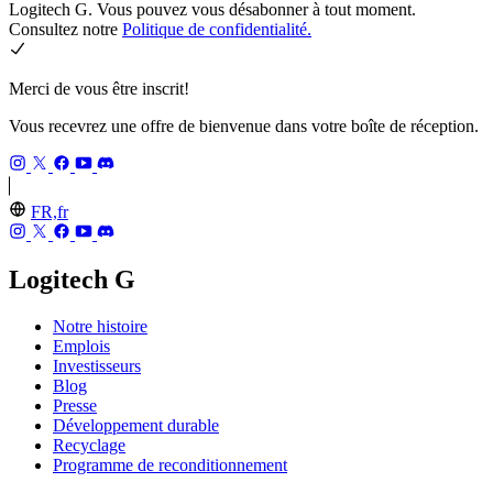
Logitech G. Vous pouvez vous désabonner à tout moment.
Consultez notre
Politique de confidentialité.
Merci de vous être inscrit!
Vous recevrez une offre de bienvenue dans votre boîte de réception.
FR,fr
Logitech G
Notre histoire
Emplois
Investisseurs
Blog
Presse
Développement durable
Recyclage
Programme de reconditionnement