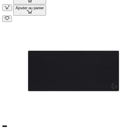
Ajouter au panier