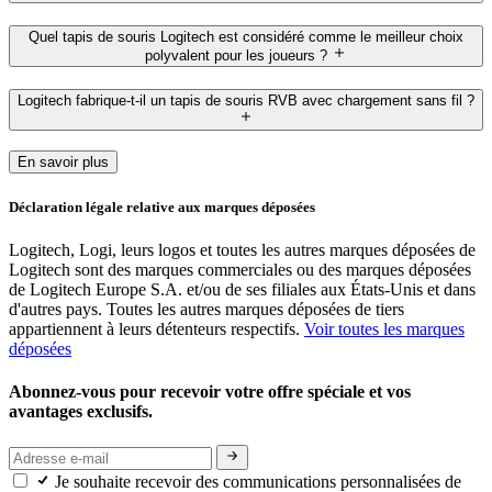
Quel tapis de souris Logitech est considéré comme le meilleur choix
polyvalent pour les joueurs ?
Logitech fabrique-t-il un tapis de souris RVB avec chargement sans fil ?
En savoir plus
Déclaration légale relative aux marques déposées
Logitech, Logi, leurs logos et toutes les autres marques déposées de
Logitech sont des marques commerciales ou des marques déposées
de Logitech Europe S.A. et/ou de ses filiales aux États-Unis et dans
d'autres pays. Toutes les autres marques déposées de tiers
appartiennent à leurs détenteurs respectifs.
Voir toutes les marques
déposées
Abonnez-vous pour recevoir votre offre spéciale et vos
avantages exclusifs.
Je souhaite recevoir des communications personnalisées de