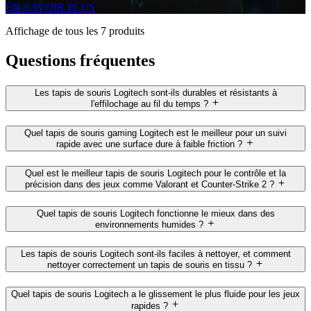
EN SAVOIR PLUS
Affichage de tous les 7 produits
Questions fréquentes
Les tapis de souris Logitech sont-ils durables et résistants à
l'effilochage au fil du temps ?
Quel tapis de souris gaming Logitech est le meilleur pour un suivi
rapide avec une surface dure à faible friction ?
Quel est le meilleur tapis de souris Logitech pour le contrôle et la
précision dans des jeux comme Valorant et Counter-Strike 2 ?
Quel tapis de souris Logitech fonctionne le mieux dans des
environnements humides ?
Les tapis de souris Logitech sont-ils faciles à nettoyer, et comment
nettoyer correctement un tapis de souris en tissu ?
Quel tapis de souris Logitech a le glissement le plus fluide pour les jeux
rapides ?