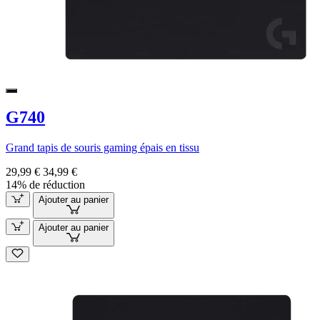
G740
Grand tapis de souris gaming épais en tissu
29,99 €
34,99 €
14% de réduction
Ajouter au panier
Ajouter au panier