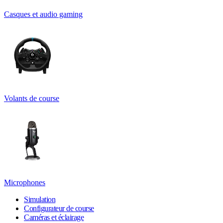
Casques et audio gaming
Volants de course
Microphones
Simulation
Configurateur de course
Caméras et éclairage