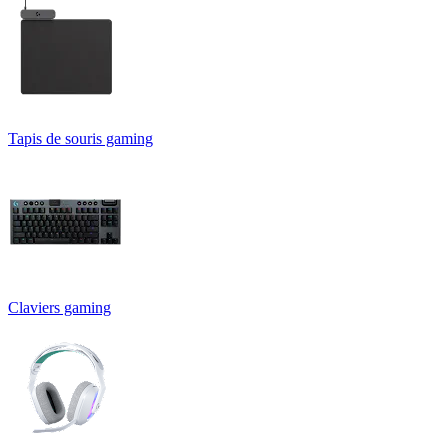
Tapis de souris gaming
Claviers gaming