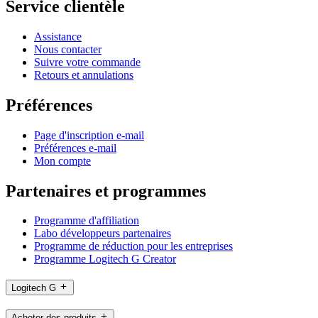
Service clientèle
Assistance
Nous contacter
Suivre votre commande
Retours et annulations
Préférences
Page d'inscription e-mail
Préférences e-mail
Mon compte
Partenaires et programmes
Programme d'affiliation
Labo développeurs partenaires
Programme de réduction pour les entreprises
Programme Logitech G Creator
Logitech G
Acheter des produits