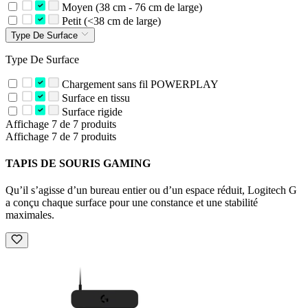
Moyen (38 cm - 76 cm de large)
Petit (<38 cm de large)
Type De Surface
Type De Surface
Chargement sans fil POWERPLAY
Surface en tissu
Surface rigide
Affichage 7 de 7 produits
Affichage 7 de 7 produits
TAPIS DE SOURIS GAMING
Qu’il s’agisse d’un bureau entier ou d’un espace réduit, Logitech G
a conçu chaque surface pour une constance et une stabilité
maximales.