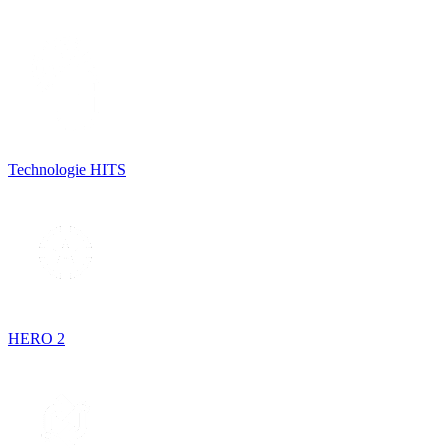
Technologie HITS
HERO 2