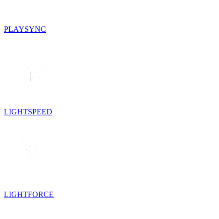
PLAYSYNC
LIGHTSPEED
LIGHTFORCE