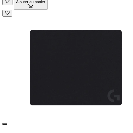
Ajouter au panier