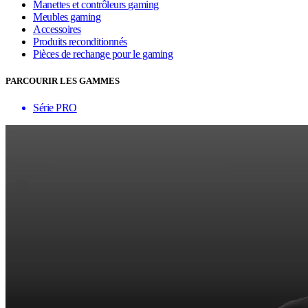
Manettes et contrôleurs gaming
Meubles gaming
Accessoires
Produits reconditionnés
Pièces de rechange pour le gaming
PARCOURIR LES GAMMES
Série PRO