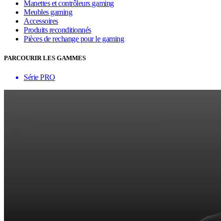
Manettes et contrôleurs gaming
Meubles gaming
Accessoires
Produits reconditionnés
Pièces de rechange pour le gaming
PARCOURIR LES GAMMES
Série PRO