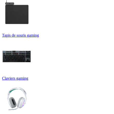
Tapis de souris gaming
Claviers gaming