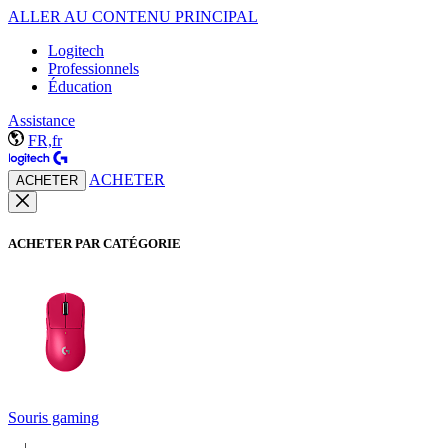
ALLER AU CONTENU PRINCIPAL
Logitech
Professionnels
Éducation
Assistance
FR,fr
ACHETER
ACHETER
ACHETER PAR CATÉGORIE
Souris gaming