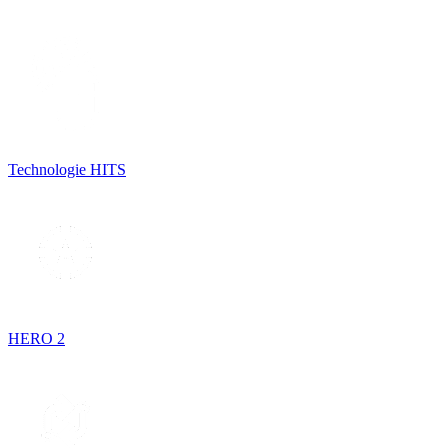
Technologie HITS
HERO 2