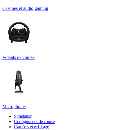
Casques et audio gaming
Volants de course
Microphones
Simulation
Configurateur de course
Caméras et éclairage