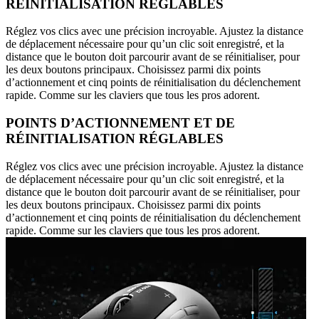
RÉINITIALISATION RÉGLABLES
Réglez vos clics avec une précision incroyable. Ajustez la distance
de déplacement nécessaire pour qu’un clic soit enregistré, et la
distance que le bouton doit parcourir avant de se réinitialiser, pour
les deux boutons principaux. Choisissez parmi dix points
d’actionnement et cinq points de réinitialisation du déclenchement
rapide. Comme sur les claviers que tous les pros adorent.
POINTS D’ACTIONNEMENT ET DE
RÉINITIALISATION RÉGLABLES
Réglez vos clics avec une précision incroyable. Ajustez la distance
de déplacement nécessaire pour qu’un clic soit enregistré, et la
distance que le bouton doit parcourir avant de se réinitialiser, pour
les deux boutons principaux. Choisissez parmi dix points
d’actionnement et cinq points de réinitialisation du déclenchement
rapide. Comme sur les claviers que tous les pros adorent.