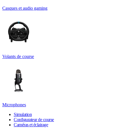
Casques et audio gaming
Volants de course
Microphones
Simulation
Configurateur de course
Caméras et éclairage