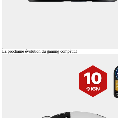
La prochaine évolution du gaming compétitif