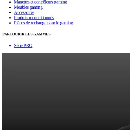
Manettes et contrôleurs gaming
Meubles gaming
Accessoires
Produits reconditionnés
Pièces de rechange pour le gaming
PARCOURIR LES GAMMES
Série PRO