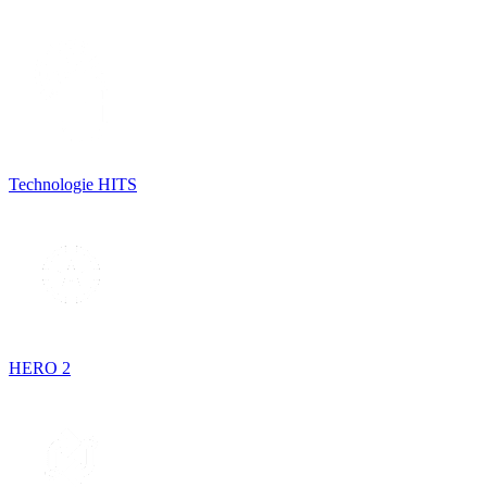
Technologie HITS
HERO 2