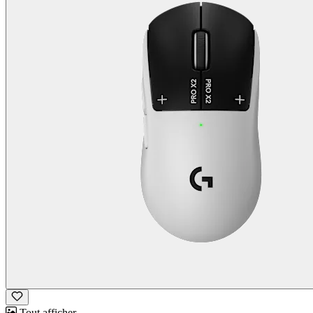
Tout afficher