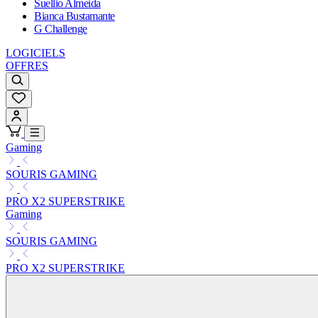
Suellio Almeida
Bianca Bustamante
G Challenge
LOGICIELS
OFFRES
Gaming
SOURIS GAMING
PRO X2 SUPERSTRIKE
Gaming
SOURIS GAMING
PRO X2 SUPERSTRIKE