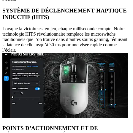
SYSTÈME DE DÉCLENCHEMENT HAPTIQUE
INDUCTIF (HITS)
Lorsque la victoire est en jeu, chaque milliseconde compte. Notre
technologie HITS révolutionnaire remplace les microswitchs
traditionnels que l’on trouve dans d’autres souris gaming, réduisant
la latence de clic jusqu’à 30 ms pour une visée rapide comme
l’éclair.
POINTS D’ACTIONNEMENT ET DE