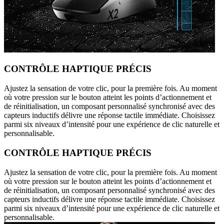
CONTRÔLE HAPTIQUE PRÉCIS
Ajustez la sensation de votre clic, pour la première fois. Au moment
où votre pression sur le bouton atteint les points d’actionnement et
de réinitialisation, un composant personnalisé synchronisé avec des
capteurs inductifs délivre une réponse tactile immédiate. Choisissez
parmi six niveaux d’intensité pour une expérience de clic naturelle et
personnalisable.
CONTRÔLE HAPTIQUE PRÉCIS
Ajustez la sensation de votre clic, pour la première fois. Au moment
où votre pression sur le bouton atteint les points d’actionnement et
de réinitialisation, un composant personnalisé synchronisé avec des
capteurs inductifs délivre une réponse tactile immédiate. Choisissez
parmi six niveaux d’intensité pour une expérience de clic naturelle et
personnalisable.