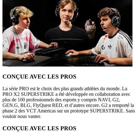
CONÇUE AVEC LES PROS
La série PRO est le choix des plus grands athlètes du monde. La
PRO X2 SUPERSTRIKE a été développée en collaboration avec
plus de 100 professionnels des esports y compris NAVI, G2,
GEN.G, BLG, FlyQuest RED, et d’autres encore. G2 a remporté la
phase 2 des VCT Americas sur un prototype SUPERSTRIKE. Sans
vouloir nous vanter.
CONÇUE AVEC LES PROS