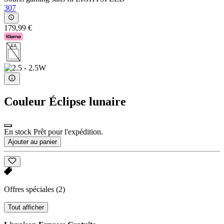
307
179,99 €
Couleur
Éclipse lunaire
En stock Prêt pour l'expédition.
Ajouter au panier
Offres spéciales
(2)
Tout afficher