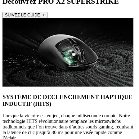
Découvrez PRO X2 SUPERSTRIKE
SUIVEZ LE GUIDE +
SYSTÈME DE DÉCLENCHEMENT HAPTIQUE
INDUCTIF (HITS)
Lorsque la victoire est en jeu, chaque milliseconde compte. Notre
technologie HITS révolutionnaire remplace les microswitchs
traditionnels que l’on trouve dans d’autres souris gaming, réduisant
la latence de clic jusqu’à 30 ms pour une visée rapide comme
l’éclair.