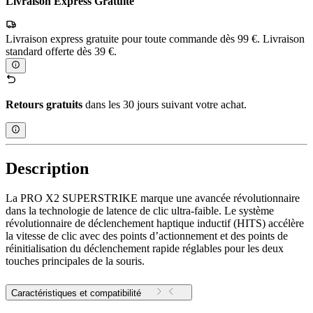
Livraison Express Gratuite
Livraison express gratuite pour toute commande dès 99 €. Livraison
standard offerte dès 39 €.
Retours gratuits
dans les 30 jours suivant votre achat.
Description
La PRO X2 SUPERSTRIKE marque une avancée révolutionnaire
dans la technologie de latence de clic ultra-faible. Le système
révolutionnaire de déclenchement haptique inductif (HITS) accélère
la vitesse de clic avec des points d’actionnement et des points de
réinitialisation du déclenchement rapide réglables pour les deux
touches principales de la souris.
Caractéristiques et compatibilité