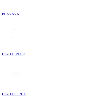
PLAYSYNC
LIGHTSPEED
LIGHTFORCE