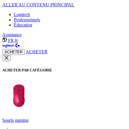
ALLER AU CONTENU PRINCIPAL
Logitech
Professionnels
Éducation
Assistance
FR,fr
ACHETER
ACHETER
ACHETER PAR CATÉGORIE
Souris gaming