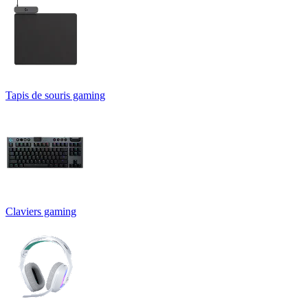
Tapis de souris gaming
Claviers gaming