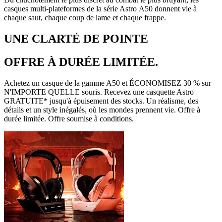
casques multi-plateformes de la série Astro A50 donnent vie à
chaque saut, chaque coup de lame et chaque frappe.
UNE CLARTÉ DE POINTE
OFFRE À DURÉE LIMITÉE.
Achetez un casque de la gamme A50 et ÉCONOMISEZ 30 % sur
N'IMPORTE QUELLE souris. Recevez une casquette Astro
GRATUITE* jusqu'à épuisement des stocks. Un réalisme, des
détails et un style inégalés, où les mondes prennent vie. Offre à
durée limitée. Offre soumise à conditions.