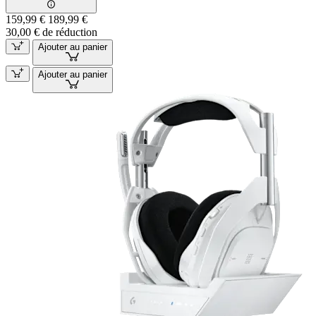
159,99 €
189,99 €
30,00 € de réduction
Ajouter au panier
Ajouter au panier