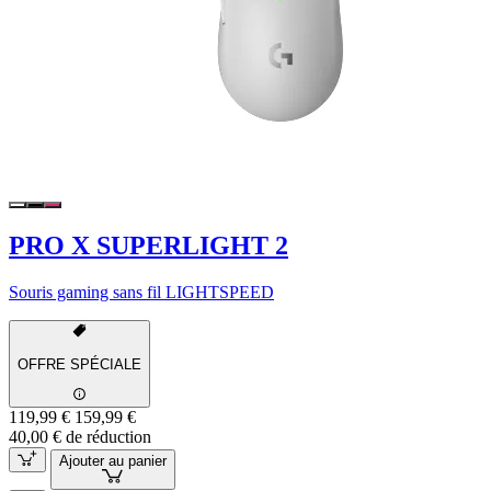
PRO X SUPERLIGHT 2
Souris gaming sans fil LIGHTSPEED
OFFRE SPÉCIALE
119,99 €
159,99 €
40,00 € de réduction
Ajouter au panier