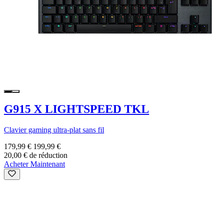
G915 X LIGHTSPEED TKL
Clavier gaming ultra-plat sans fil
179,99 €
199,99 €
20,00 € de réduction
Acheter Maintenant