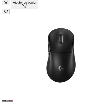
Ajouter au panier