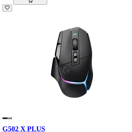
G502 X PLUS