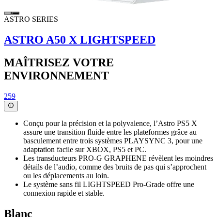
ASTRO SERIES
ASTRO A50 X LIGHTSPEED
MAÎTRISEZ VOTRE
ENVIRONNEMENT
259
Conçu pour la précision et la polyvalence, l’Astro PS5 X
assure une transition fluide entre les plateformes grâce au
basculement entre trois systèmes PLAYSYNC 3, pour une
adaptation facile sur XBOX, PS5 et PC.
Les transducteurs PRO-G GRAPHENE révèlent les moindres
détails de l’audio, comme des bruits de pas qui s’approchent
ou les déplacements au loin.
Le système sans fil LIGHTSPEED Pro-Grade offre une
connexion rapide et stable.
Blanc