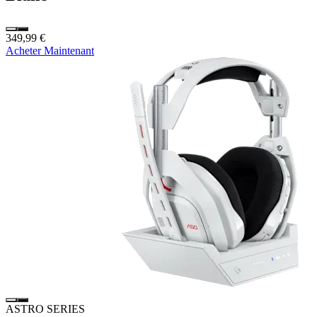
349,99 €
Acheter Maintenant
ASTRO SERIES