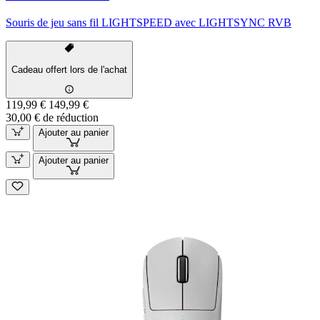
Souris de jeu sans fil LIGHTSPEED avec LIGHTSYNC RVB
Cadeau offert lors de l'achat
119,99 €
149,99 €
30,00 € de réduction
Ajouter au panier
Ajouter au panier