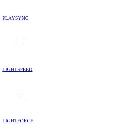
PLAYSYNC
LIGHTSPEED
LIGHTFORCE