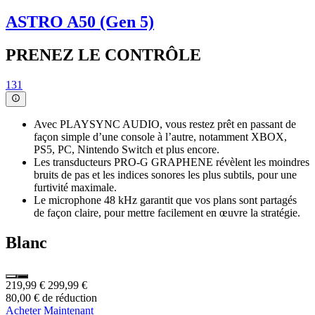
ASTRO A50 (Gen 5)
PRENEZ LE CONTRÔLE
131
Avec PLAYSYNC AUDIO, vous restez prêt en passant de
façon simple d’une console à l’autre, notamment XBOX,
PS5, PC, Nintendo Switch et plus encore.
Les transducteurs PRO-G GRAPHENE révèlent les moindres
bruits de pas et les indices sonores les plus subtils, pour une
furtivité maximale.
Le microphone 48 kHz garantit que vos plans sont partagés
de façon claire, pour mettre facilement en œuvre la stratégie.
Blanc
219,99 €
299,99 €
80,00 € de réduction
Acheter Maintenant