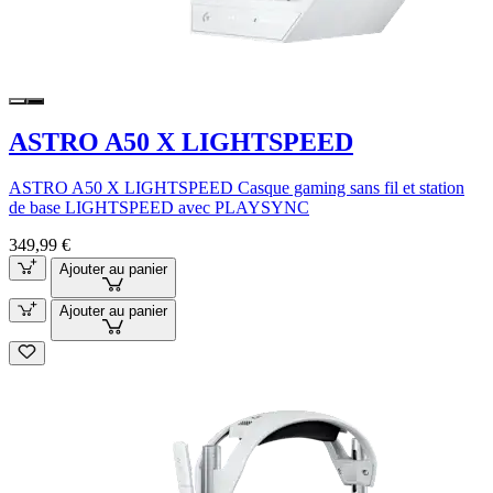
ASTRO A50 X LIGHTSPEED
ASTRO A50 X LIGHTSPEED Casque gaming sans fil et station
de base LIGHTSPEED avec PLAYSYNC
349,99 €
Ajouter au panier
Ajouter au panier