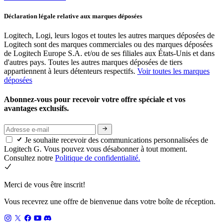
Déclaration légale relative aux marques déposées
Logitech, Logi, leurs logos et toutes les autres marques déposées de
Logitech sont des marques commerciales ou des marques déposées
de Logitech Europe S.A. et/ou de ses filiales aux États-Unis et dans
d'autres pays. Toutes les autres marques déposées de tiers
appartiennent à leurs détenteurs respectifs.
Voir toutes les marques
déposées
Abonnez-vous pour recevoir votre offre spéciale et vos
avantages exclusifs.
Je souhaite recevoir des communications personnalisées de
Logitech G. Vous pouvez vous désabonner à tout moment.
Consultez notre
Politique de confidentialité.
Merci de vous être inscrit!
Vous recevrez une offre de bienvenue dans votre boîte de réception.