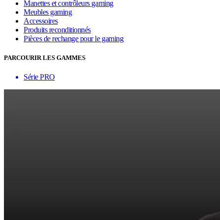
Manettes et contrôleurs gaming
Meubles gaming
Accessoires
Produits reconditionnés
Pièces de rechange pour le gaming
PARCOURIR LES GAMMES
Série PRO