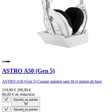
ASTRO A50 (Gen 5)
ASTRO A50 (Gen 5) Casque gaming sans fil et station de base
219,99 €
299,99 €
80,00 € de réduction
Ajouter au panier
Ajouter au panier