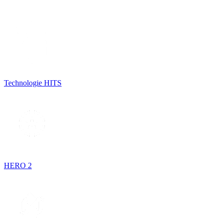
Technologie HITS
HERO 2