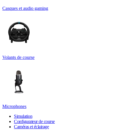
Casques et audio gaming
Volants de course
Microphones
Simulation
Configurateur de course
Caméras et éclairage