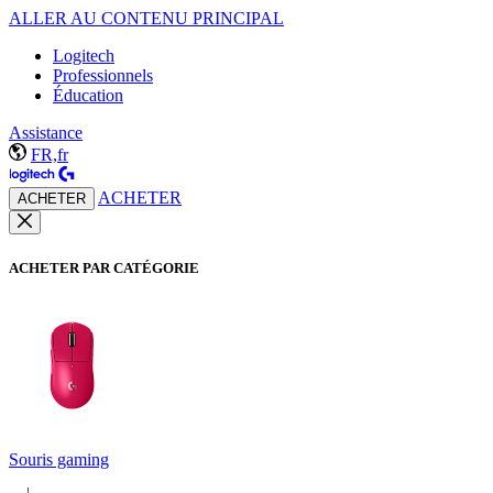
ALLER AU CONTENU PRINCIPAL
Logitech
Professionnels
Éducation
Assistance
FR,fr
ACHETER
ACHETER
ACHETER PAR CATÉGORIE
Souris gaming