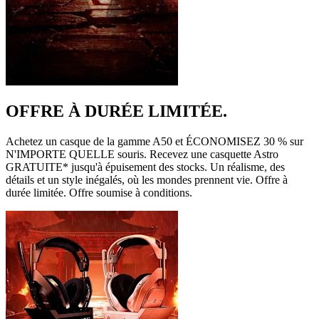
OFFRE À DURÉE LIMITÉE.
Achetez un casque de la gamme A50 et ÉCONOMISEZ 30 % sur
N'IMPORTE QUELLE souris. Recevez une casquette Astro
GRATUITE* jusqu'à épuisement des stocks. Un réalisme, des
détails et un style inégalés, où les mondes prennent vie. Offre à
durée limitée. Offre soumise à conditions.