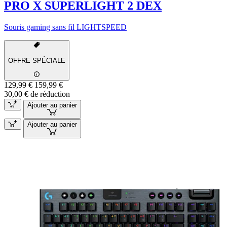
PRO X SUPERLIGHT 2 DEX
Souris gaming sans fil LIGHTSPEED
OFFRE SPÉCIALE
129,99 €
159,99 €
30,00 € de réduction
Ajouter au panier
Ajouter au panier