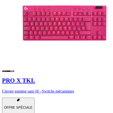
PRO X TKL
Clavier gaming sans fil - Switchs mécaniques
OFFRE SPÉCIALE