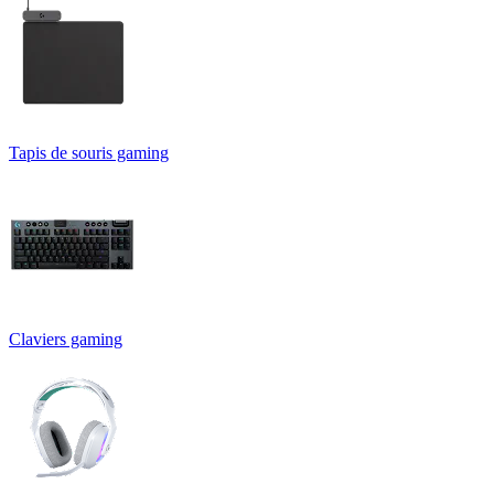
Tapis de souris gaming
Claviers gaming