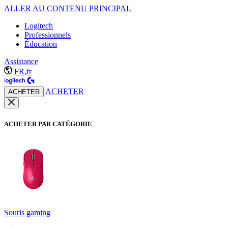
ALLER AU CONTENU PRINCIPAL
Logitech
Professionnels
Éducation
Assistance
FR,fr
ACHETER
ACHETER
ACHETER PAR CATÉGORIE
Souris gaming