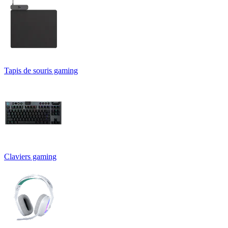
Tapis de souris gaming
Claviers gaming