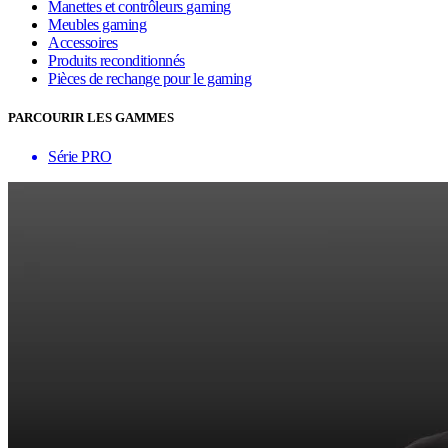
Manettes et contrôleurs gaming
Meubles gaming
Accessoires
Produits reconditionnés
Pièces de rechange pour le gaming
PARCOURIR LES GAMMES
Série PRO