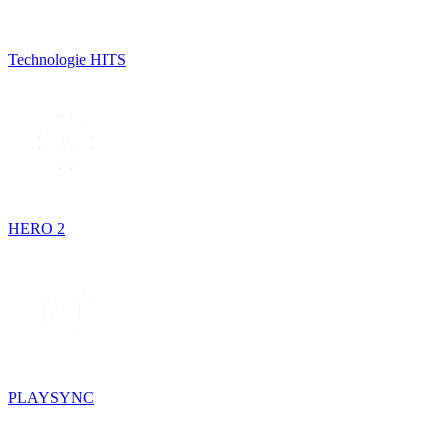
Technologie HITS
HERO 2
PLAYSYNC