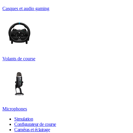
Casques et audio gaming
Volants de course
Microphones
Simulation
Configurateur de course
Caméras et éclairage