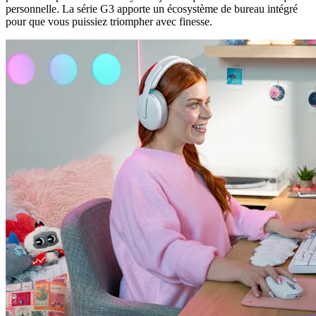
personnelle. La série G3 apporte un écosystème de bureau intégré
pour que vous puissiez triompher avec finesse.