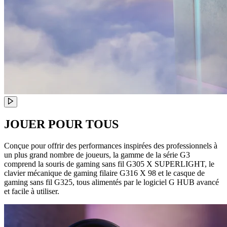
JOUER POUR TOUS
Conçue pour offrir des performances inspirées des professionnels à
un plus grand nombre de joueurs, la gamme de la série G3
comprend la souris de gaming sans fil G305 X SUPERLIGHT, le
clavier mécanique de gaming filaire G316 X 98 et le casque de
gaming sans fil G325, tous alimentés par le logiciel G HUB avancé
et facile à utiliser.