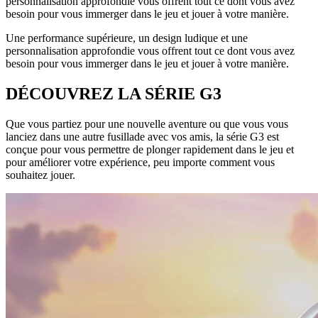
personnalisation approfondie vous offrent tout ce dont vous avez
besoin pour vous immerger dans le jeu et jouer à votre manière.
Une performance supérieure, un design ludique et une
personnalisation approfondie vous offrent tout ce dont vous avez
besoin pour vous immerger dans le jeu et jouer à votre manière.
DÉCOUVREZ LA SÉRIE G3
Que vous partiez pour une nouvelle aventure ou que vous vous
lanciez dans une autre fusillade avec vos amis, la série G3 est
conçue pour vous permettre de plonger rapidement dans le jeu et
pour améliorer votre expérience, peu importe comment vous
souhaitez jouer.