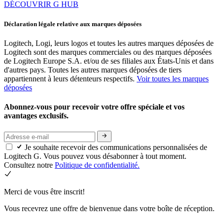
DÉCOUVRIR G HUB
Déclaration légale relative aux marques déposées
Logitech, Logi, leurs logos et toutes les autres marques déposées de
Logitech sont des marques commerciales ou des marques déposées
de Logitech Europe S.A. et/ou de ses filiales aux États-Unis et dans
d'autres pays. Toutes les autres marques déposées de tiers
appartiennent à leurs détenteurs respectifs.
Voir toutes les marques
déposées
Abonnez-vous pour recevoir votre offre spéciale et vos
avantages exclusifs.
Je souhaite recevoir des communications personnalisées de
Logitech G. Vous pouvez vous désabonner à tout moment.
Consultez notre
Politique de confidentialité.
Merci de vous être inscrit!
Vous recevrez une offre de bienvenue dans votre boîte de réception.