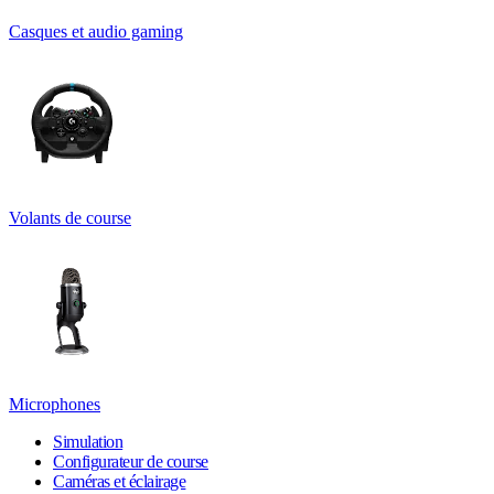
Casques et audio gaming
Volants de course
Microphones
Simulation
Configurateur de course
Caméras et éclairage