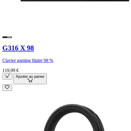
G316 X 98
Clavier gaming filaire 98 %
119,99 €
Ajouter au panier