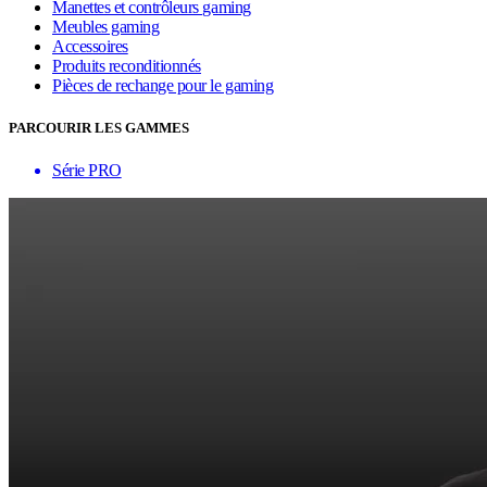
Manettes et contrôleurs gaming
Meubles gaming
Accessoires
Produits reconditionnés
Pièces de rechange pour le gaming
PARCOURIR LES GAMMES
Série PRO