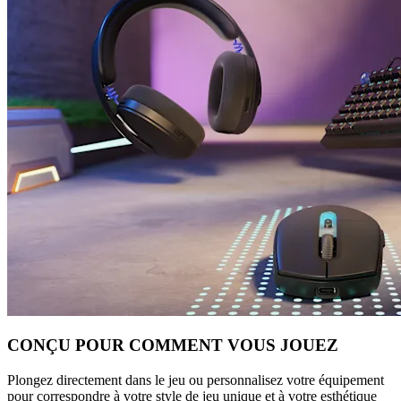
CONÇU POUR COMMENT VOUS JOUEZ
Plongez directement dans le jeu ou personnalisez votre équipement
pour correspondre à votre style de jeu unique et à votre esthétique