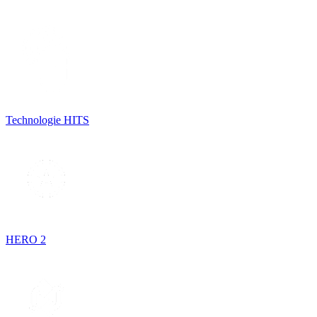
Technologie HITS
HERO 2