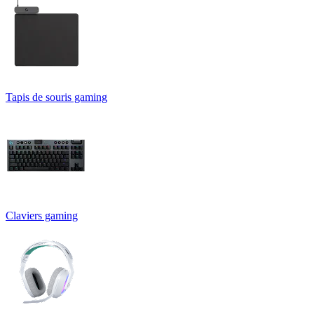
Tapis de souris gaming
Claviers gaming