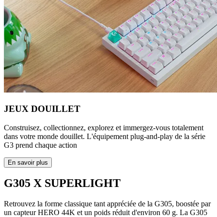
JEUX DOUILLET
Construisez, collectionnez, explorez et immergez-vous totalement
dans votre monde douillet. L'équipement plug-and-play de la série
G3 prend chaque action
En savoir plus
G305 X SUPERLIGHT
Retrouvez la forme classique tant appréciée de la G305, boostée par
un capteur HERO 44K et un poids réduit d'environ 60 g. La G305