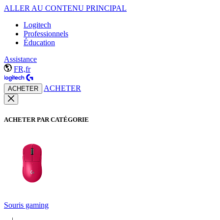
ALLER AU CONTENU PRINCIPAL
Logitech
Professionnels
Éducation
Assistance
FR,fr
ACHETER
ACHETER
ACHETER PAR CATÉGORIE
Souris gaming