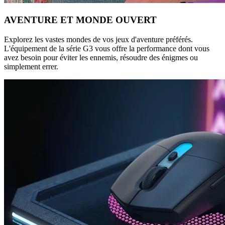
AVENTURE ET MONDE OUVERT
Explorez les vastes mondes de vos jeux d'aventure préférés.
L'équipement de la série G3 vous offre la performance dont vous
avez besoin pour éviter les ennemis, résoudre des énigmes ou
simplement errer.