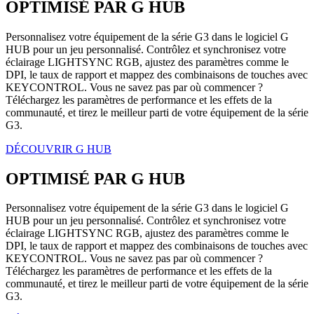
OPTIMISÉ PAR G HUB
Personnalisez votre équipement de la série G3 dans le logiciel G
HUB pour un jeu personnalisé. Contrôlez et synchronisez votre
éclairage LIGHTSYNC RGB, ajustez des paramètres comme le
DPI, le taux de rapport et mappez des combinaisons de touches avec
KEYCONTROL. Vous ne savez pas par où commencer ?
Téléchargez les paramètres de performance et les effets de la
communauté, et tirez le meilleur parti de votre équipement de la série
G3.
DÉCOUVRIR G HUB
OPTIMISÉ PAR G HUB
Personnalisez votre équipement de la série G3 dans le logiciel G
HUB pour un jeu personnalisé. Contrôlez et synchronisez votre
éclairage LIGHTSYNC RGB, ajustez des paramètres comme le
DPI, le taux de rapport et mappez des combinaisons de touches avec
KEYCONTROL. Vous ne savez pas par où commencer ?
Téléchargez les paramètres de performance et les effets de la
communauté, et tirez le meilleur parti de votre équipement de la série
G3.