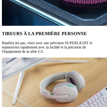
TIREURS À LA PREMIÈRE PERSONNE
Repérez les pas, visez avec une précision SUPERLIGHT et
manœuvrez rapidement avec la facilité et la précision de
l'équipement de la série G3.