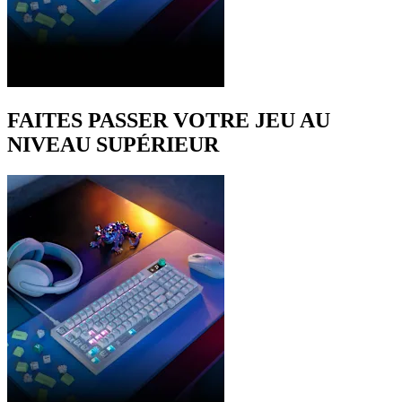
FAITES PASSER VOTRE JEU AU
NIVEAU SUPÉRIEUR