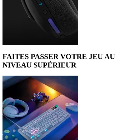
FAITES PASSER VOTRE JEU AU
NIVEAU SUPÉRIEUR