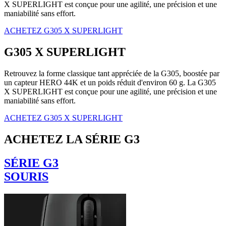
X SUPERLIGHT est conçue pour une agilité, une précision et une
maniabilité sans effort.
ACHETEZ G305 X SUPERLIGHT
G305 X SUPERLIGHT
Retrouvez la forme classique tant appréciée de la G305, boostée par
un capteur HERO 44K et un poids réduit d'environ 60 g. La G305
X SUPERLIGHT est conçue pour une agilité, une précision et une
maniabilité sans effort.
ACHETEZ G305 X SUPERLIGHT
ACHETEZ LA SÉRIE G3
SÉRIE G3
SOURIS