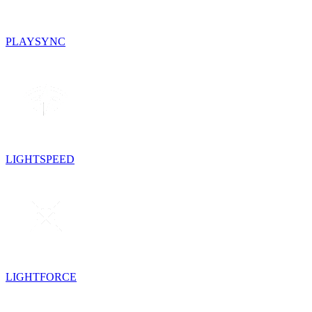
PLAYSYNC
LIGHTSPEED
LIGHTFORCE