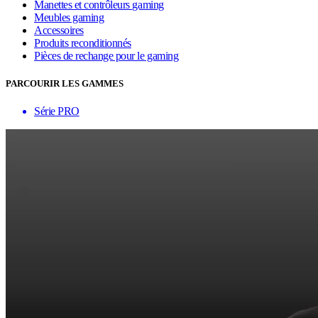
Manettes et contrôleurs gaming
Meubles gaming
Accessoires
Produits reconditionnés
Pièces de rechange pour le gaming
PARCOURIR LES GAMMES
Série PRO