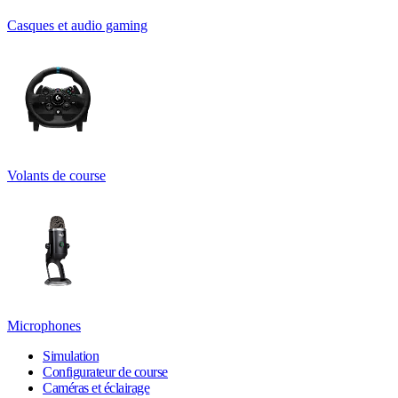
Casques et audio gaming
Volants de course
Microphones
Simulation
Configurateur de course
Caméras et éclairage