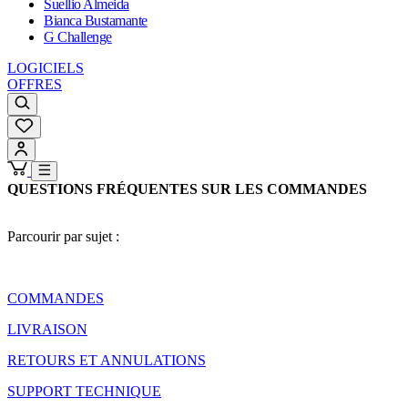
Suellio Almeida
Bianca Bustamante
G Challenge
LOGICIELS
OFFRES
QUESTIONS FRÉQUENTES SUR LES COMMANDES
Parcourir par sujet :
COMMANDES
LIVRAISON
RETOURS ET ANNULATIONS
SUPPORT TECHNIQUE