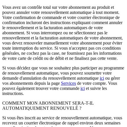
Vous avez un contrôle total sur votre abonnement au produit et
pouvez annuler votre renouvellement automatique à tout moment.
Votre confirmation de commande et votre courrier électronique de
confirmation incluront des instructions expliquant comment annuler
le renouvellement et la facturation automatiques de votre
abonnement. Si vous interrompez ou ne sélectionnez pas le
renouvellement et la facturation automatiques de votre abonnement,
vous devez renouveler manuellement votre abonnement pour éviter
toute interruption du service. Si vous n'acceptez pas ces conditions
générales, ne cochez pas la case, ne fournissez pas les informations
de votre carte de crédit ou de débit et ne finalisez pas cette vente.
Si vous décidez que vous ne souhaitez plus participer au programme
de renouvellement automatique, vous pouvez soumettre votre
demande d'annulation du renouvellement automatique
ici
ou gérer
vos abonnements depuis la page
Services
de votre compte. Vous
pouvez également trouver votre commande
ici
et suivre les
instructions.
COMMENT MON ABONNEMENT SERA-T-IL
AUTOMATIQUEMENT RENOUVELÉ ?
Si vous êtes inscrit au service de renouvellement automatique, vous
recevrez un courrier électronique de rappel environ deux semaines