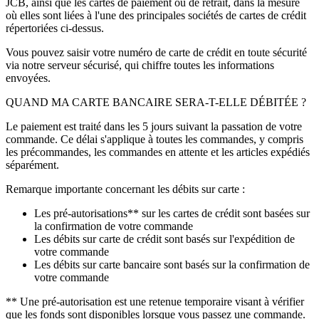
JCB, ainsi que les cartes de paiement ou de retrait, dans la mesure
où elles sont liées à l'une des principales sociétés de cartes de crédit
répertoriées ci-dessus.
Vous pouvez saisir votre numéro de carte de crédit en toute sécurité
via notre serveur sécurisé, qui chiffre toutes les informations
envoyées.
QUAND MA CARTE BANCAIRE SERA-T-ELLE DÉBITÉE ?
Le paiement est traité dans les 5 jours suivant la passation de votre
commande. Ce délai s'applique à toutes les commandes, y compris
les précommandes, les commandes en attente et les articles expédiés
séparément.
Remarque importante concernant les débits sur carte :
Les pré-autorisations** sur les cartes de crédit sont basées sur
la confirmation de votre commande
Les débits sur carte de crédit sont basés sur l'expédition de
votre commande
Les débits sur carte bancaire sont basés sur la confirmation de
votre commande
** Une pré-autorisation est une retenue temporaire visant à vérifier
que les fonds sont disponibles lorsque vous passez une commande.