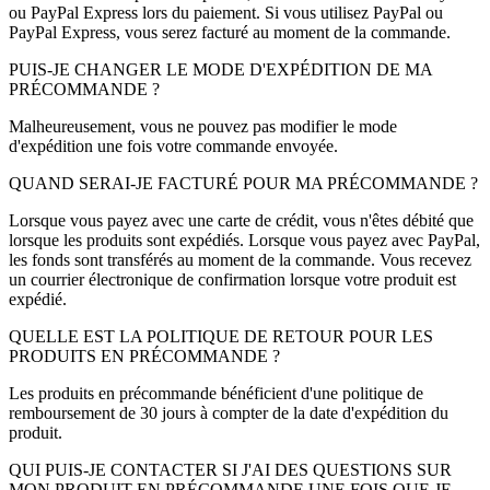
ou PayPal Express lors du paiement. Si vous utilisez PayPal ou
PayPal Express, vous serez facturé au moment de la commande.
PUIS-JE CHANGER LE MODE D'EXPÉDITION DE MA
PRÉCOMMANDE ?
Malheureusement, vous ne pouvez pas modifier le mode
d'expédition une fois votre commande envoyée.
QUAND SERAI-JE FACTURÉ POUR MA PRÉCOMMANDE ?
Lorsque vous payez avec une carte de crédit, vous n'êtes débité que
lorsque les produits sont expédiés. Lorsque vous payez avec PayPal,
les fonds sont transférés au moment de la commande. Vous recevez
un courrier électronique de confirmation lorsque votre produit est
expédié.
QUELLE EST LA POLITIQUE DE RETOUR POUR LES
PRODUITS EN PRÉCOMMANDE ?
Les produits en précommande bénéficient d'une politique de
remboursement de 30 jours à compter de la date d'expédition du
produit.
QUI PUIS-JE CONTACTER SI J'AI DES QUESTIONS SUR
MON PRODUIT EN PRÉCOMMANDE UNE FOIS QUE JE