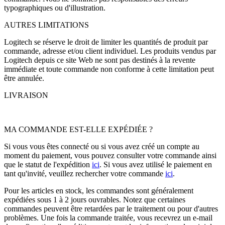
typographiques ou d'illustration.
AUTRES LIMITATIONS
Logitech se réserve le droit de limiter les quantités de produit par
commande, adresse et/ou client individuel. Les produits vendus par
Logitech depuis ce site Web ne sont pas destinés à la revente
immédiate et toute commande non conforme à cette limitation peut
être annulée.
LIVRAISON
MA COMMANDE EST-ELLE EXPÉDIÉE ?
Si vous vous êtes connecté ou si vous avez créé un compte au
moment du paiement, vous pouvez consulter votre commande ainsi
que le statut de l'expédition
ici
. Si vous avez utilisé le paiement en
tant qu'invité, veuillez rechercher votre commande
ici
.
Pour les articles en stock, les commandes sont généralement
expédiées sous 1 à 2 jours ouvrables. Notez que certaines
commandes peuvent être retardées par le traitement ou pour d'autres
problèmes. Une fois la commande traitée, vous recevrez un e-mail