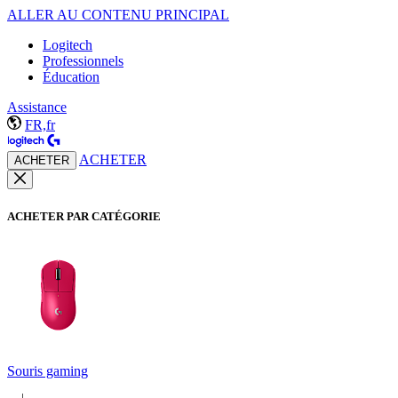
ALLER AU CONTENU PRINCIPAL
Logitech
Professionnels
Éducation
Assistance
FR,fr
ACHETER
ACHETER
ACHETER PAR CATÉGORIE
Souris gaming