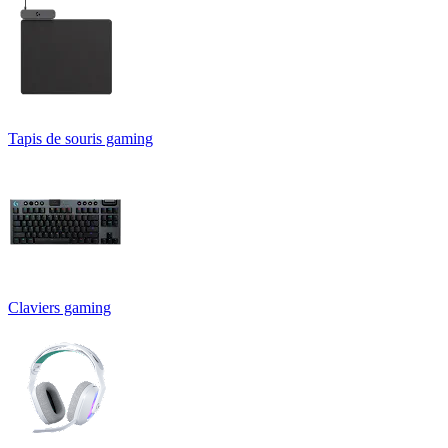
Tapis de souris gaming
Claviers gaming