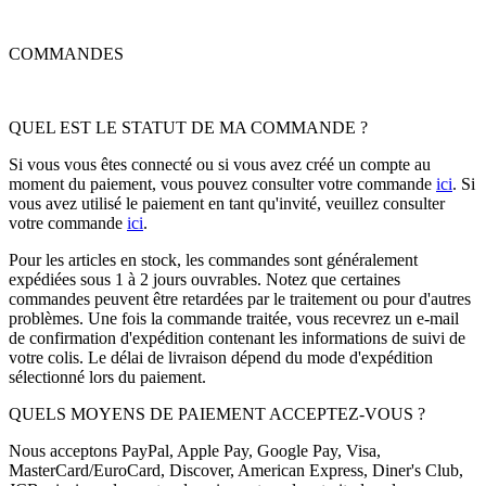
COMMANDES
QUEL EST LE STATUT DE MA COMMANDE ?
Si vous vous êtes connecté ou si vous avez créé un compte au
moment du paiement, vous pouvez consulter votre commande
ici
. Si
vous avez utilisé le paiement en tant qu'invité, veuillez consulter
votre commande
ici
.
Pour les articles en stock, les commandes sont généralement
expédiées sous 1 à 2 jours ouvrables. Notez que certaines
commandes peuvent être retardées par le traitement ou pour d'autres
problèmes. Une fois la commande traitée, vous recevrez un e-mail
de confirmation d'expédition contenant les informations de suivi de
votre colis. Le délai de livraison dépend du mode d'expédition
sélectionné lors du paiement.
QUELS MOYENS DE PAIEMENT ACCEPTEZ-VOUS ?
Nous acceptons PayPal, Apple Pay, Google Pay, Visa,
MasterCard/EuroCard, Discover, American Express, Diner's Club,