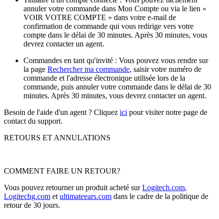
annuler votre commande dans Mon Compte ou via le lien «
VOIR VOTRE COMPTE » dans votre e-mail de
confirmation de commande qui vous redirige vers votre
compte dans le délai de 30 minutes. Après 30 minutes, vous
devrez contacter un agent.
Commandes en tant qu'invité : Vous pouvez vous rendre sur
la page
Rechercher ma commande
, saisir votre numéro de
commande et l'adresse électronique utilisée lors de la
commande, puis annuler votre commande dans le délai de 30
minutes. Après 30 minutes, vous devrez contacter un agent.
Besoin de l'aide d'un agent ? Cliquez
ici
pour visiter notre page de
contact du support.
RETOURS ET ANNULATIONS
COMMENT FAIRE UN RETOUR?
Vous pouvez retourner un produit acheté sur
Logitech.com
,
Logitechg.com
et
ultimateears.com
dans le cadre de la politique de
retour de 30 jours.