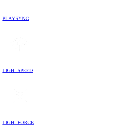
PLAYSYNC
LIGHTSPEED
LIGHTFORCE