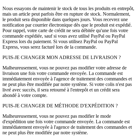
Nous essayons de maintenir le stock de tous les produits en entrepôt,
mais un article peut parfois être en rupture de stock. Normalement,
le produit sera disponible dans quelques jours. Vous recevrez une
notification par courrier électronique dès que le produit est expédié.
Pour rappel, votre carte de crédit ne sera débitée qu'une fois votre
commande expédiée, sauf si vous avez utilisé PayPal ou PayPal
Express lors du paiement. Si vous utilisez PayPal ou PayPal
Express, vous serez facturé lors de la commande.
PUIS-JE CHANGER MON ADRESSE DE LIVRAISON ?
Malheureusement, vous ne pouvez pas modifier votre adresse de
livraison une fois votre commande envoyée. La commande est
immédiatement envoyée à l'agence de traitement des commandes et
ne peut plus être modifiée par notre système. Si votre colis n'est pas
livré avec succès, il sera retourné à l'entrepôt et un crédit sera
abondé à votre compte.
PUIS-JE CHANGER DE MÉTHODE D'EXPÉDITION ?
Malheureusement, vous ne pouvez pas modifier le mode
d'expédition une fois votre commande envoyée. La commande est
immédiatement envoyée à l'agence de traitement des commandes et
ne peut plus être modifiée par notre système.