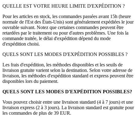
QUELLE EST VOTRE HEURE LIMITE D'EXPÉDITION ?
Pour les articles en stock, les commandes passées avant 15h (heure
normale de l'Est des États-Unis) sont généralement expédiées le jour
ouvrable suivant. Notez que certaines commandes peuvent être
retardées par le traitement ou pour d'autres problèmes. Une fois la
commande traitée, le délai d'expédition dépend du mode
d'expédition choisi.
QUELS SONT LES MODES D'EXPÉDITION POSSIBLES ?
Les frais d'expédition, les méthodes disponibles et les seuils de
livraison gratuite varient selon la destination. Selon votre adresse de
livraison, les méthodes d'expédition standard et express peuvent être
disponibles lors du paiement.
QUELS SONT LES MODES D'EXPÉDITION POSSIBLES?
Vous pouvez choisir entre une livraison standard (4 à 7 jours) et une
livraison express (2 à 3 jours). La livraison standard est gratuite pour
les commandes de plus de 39 EUR.