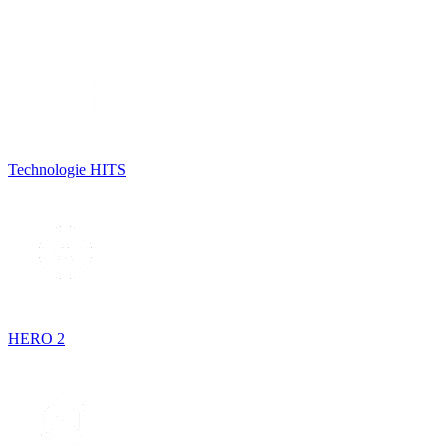
Technologie HITS
HERO 2