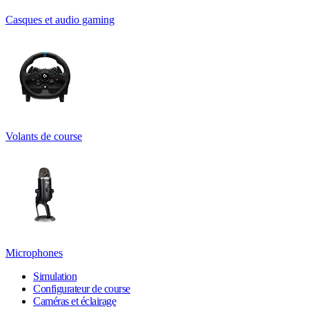
Casques et audio gaming
Volants de course
Microphones
Simulation
Configurateur de course
Caméras et éclairage