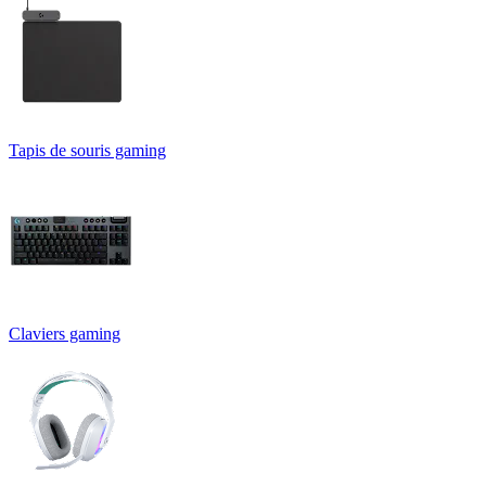
Tapis de souris gaming
Claviers gaming