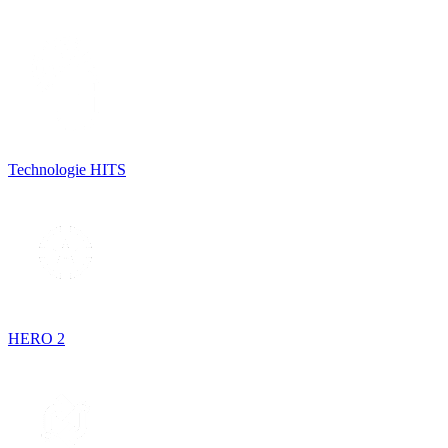
Technologie HITS
HERO 2