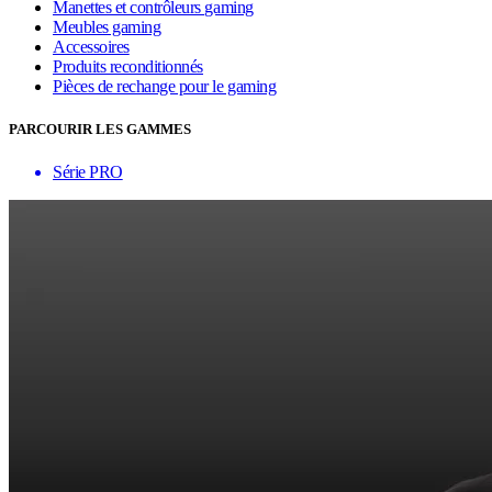
Manettes et contrôleurs gaming
Meubles gaming
Accessoires
Produits reconditionnés
Pièces de rechange pour le gaming
PARCOURIR LES GAMMES
Série PRO