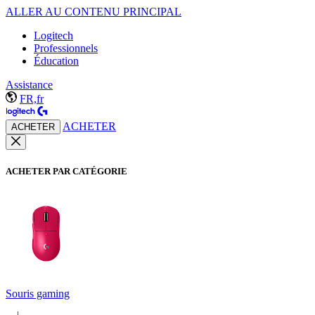
ALLER AU CONTENU PRINCIPAL
Logitech
Professionnels
Éducation
Assistance
FR,fr
ACHETER
ACHETER
ACHETER PAR CATÉGORIE
Souris gaming