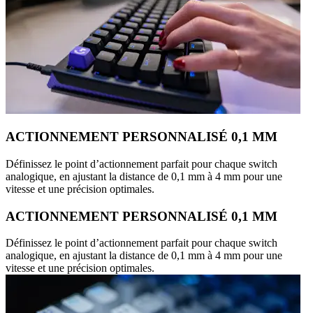
ACTIONNEMENT PERSONNALISÉ 0,1 MM
Définissez le point d’actionnement parfait pour chaque switch
analogique, en ajustant la distance de 0,1 mm à 4 mm pour une
vitesse et une précision optimales.
ACTIONNEMENT PERSONNALISÉ 0,1 MM
Définissez le point d’actionnement parfait pour chaque switch
analogique, en ajustant la distance de 0,1 mm à 4 mm pour une
vitesse et une précision optimales.