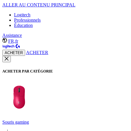
ALLER AU CONTENU PRINCIPAL
Logitech
Professionnels
Éducation
Assistance
FR,fr
ACHETER
ACHETER
ACHETER PAR CATÉGORIE
Souris gaming