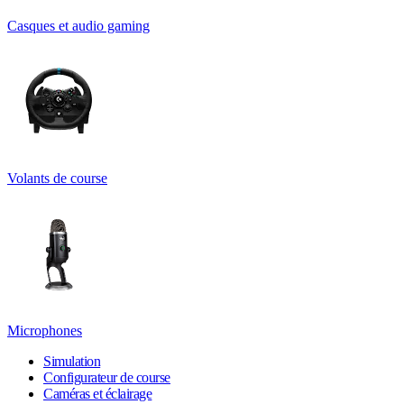
Casques et audio gaming
Volants de course
Microphones
Simulation
Configurateur de course
Caméras et éclairage