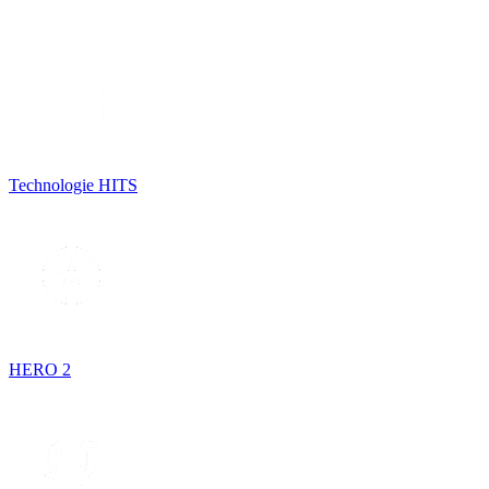
Technologie HITS
HERO 2