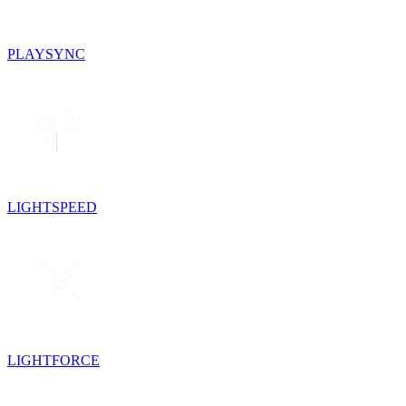
PLAYSYNC
LIGHTSPEED
LIGHTFORCE