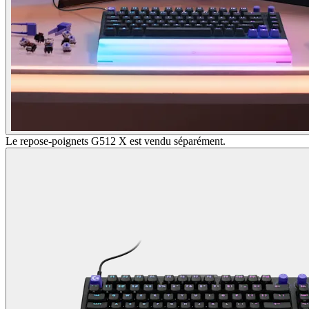
Le repose-poignets G512 X est vendu séparément.