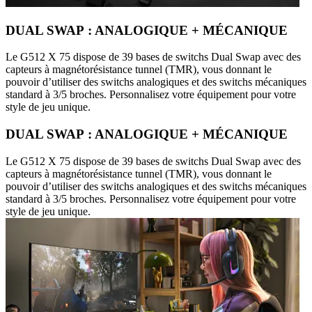
DUAL SWAP : ANALOGIQUE + MÉCANIQUE
Le G512 X 75 dispose de 39 bases de switchs Dual Swap avec des
capteurs à magnétorésistance tunnel (TMR), vous donnant le
pouvoir d’utiliser des switchs analogiques et des switchs mécaniques
standard à 3/5 broches. Personnalisez votre équipement pour votre
style de jeu unique.
DUAL SWAP : ANALOGIQUE + MÉCANIQUE
Le G512 X 75 dispose de 39 bases de switchs Dual Swap avec des
capteurs à magnétorésistance tunnel (TMR), vous donnant le
pouvoir d’utiliser des switchs analogiques et des switchs mécaniques
standard à 3/5 broches. Personnalisez votre équipement pour votre
style de jeu unique.