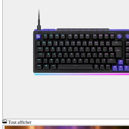
Tout afficher