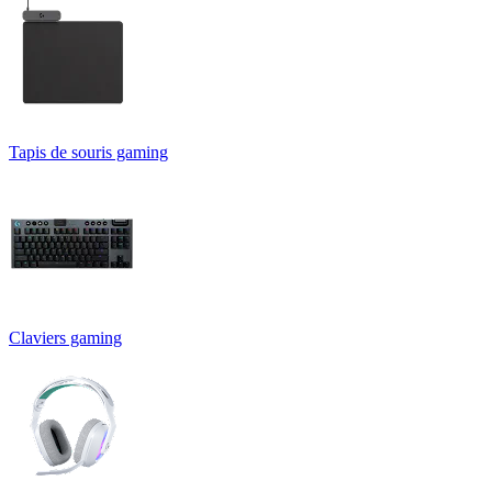
Tapis de souris gaming
Claviers gaming