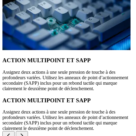
ACTION MULTIPOINT ET SAPP
Assignez deux actions à une seule pression de touche à des
profondeurs variées. Utilisez les anneaux de point d’actionnement
secondaire (SAPP) inclus pour un rebond tactile qui marque
clairement le deuxième point de déclenchement.
ACTION MULTIPOINT ET SAPP
Assignez deux actions à une seule pression de touche à des
profondeurs variées. Utilisez les anneaux de point d’actionnement
secondaire (SAPP) inclus pour un rebond tactile qui marque
clairement le deuxième point de déclenchement.