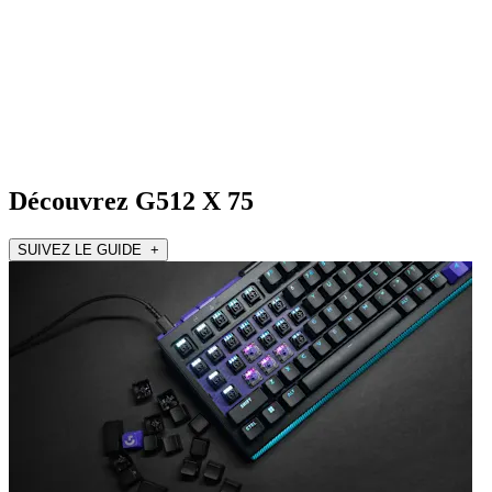
Découvrez G512 X 75
SUIVEZ LE GUIDE +