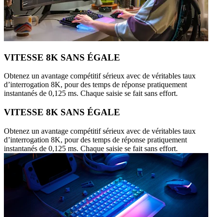
VITESSE 8K SANS ÉGALE
Obtenez un avantage compétitif sérieux avec de véritables taux
d’interrogation 8K, pour des temps de réponse pratiquement
instantanés de 0,125 ms. Chaque saisie se fait sans effort.
VITESSE 8K SANS ÉGALE
Obtenez un avantage compétitif sérieux avec de véritables taux
d’interrogation 8K, pour des temps de réponse pratiquement
instantanés de 0,125 ms. Chaque saisie se fait sans effort.