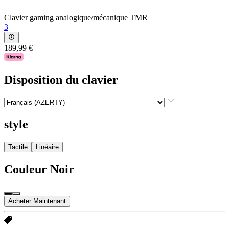
Clavier gaming analogique/mécanique TMR
3
189,99 €
Disposition du clavier
style
Tactile
Linéaire
Couleur
Noir
Acheter Maintenant