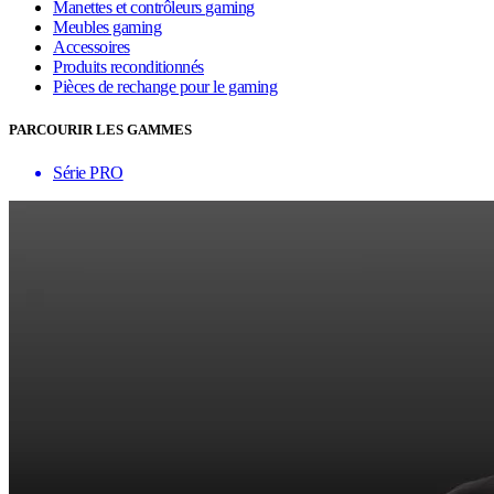
Manettes et contrôleurs gaming
Meubles gaming
Accessoires
Produits reconditionnés
Pièces de rechange pour le gaming
PARCOURIR LES GAMMES
Série PRO