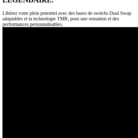
Libérez votre plein potentiel avec des bases de switchs Dual Swap
adaptables et la technologie TMR, pour une sensation et des
performances personnalisables.