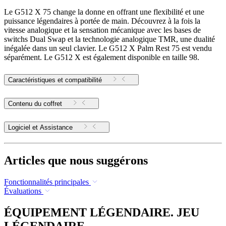
Le G512 X 75 change la donne en offrant une flexibilité et une
puissance légendaires à portée de main. Découvrez à la fois la
vitesse analogique et la sensation mécanique avec les bases de
switchs Dual Swap et la technologie analogique TMR, une dualité
inégalée dans un seul clavier. Le G512 X Palm Rest 75 est vendu
séparément. Le G512 X est également disponible en taille 98.
Caractéristiques et compatibilité
Contenu du coffret
Logiciel et Assistance
Articles que nous suggérons
Fonctionnalités principales
Évaluations
ÉQUIPEMENT LÉGENDAIRE. JEU
LÉGENDAIRE.