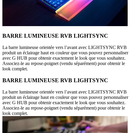
BARRE LUMINEUSE RVB LIGHTSYNC
La barre lumineuse orientée vers l’avant avec LIGHTSYNC RVB
produit un éclairage haut en couleur que vous pouvez personnaliser
avec G HUB pour obtenir exactement le look que vous souhaitez.
Associez-le au repose-poignet (vendu séparément) pour obtenir le
look complet.
BARRE LUMINEUSE RVB LIGHTSYNC
La barre lumineuse orientée vers l’avant avec LIGHTSYNC RVB
produit un éclairage haut en couleur que vous pouvez personnaliser
avec G HUB pour obtenir exactement le look que vous souhaitez.
Associez-le au repose-poignet (vendu séparément) pour obtenir le
look complet.