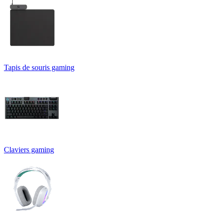
Tapis de souris gaming
Claviers gaming