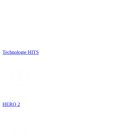
Technologie HITS
HERO 2