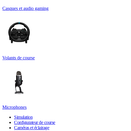
Casques et audio gaming
Volants de course
Microphones
Simulation
Configurateur de course
Caméras et éclairage