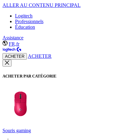
ALLER AU CONTENU PRINCIPAL
Logitech
Professionnels
Éducation
Assistance
FR,fr
ACHETER
ACHETER
ACHETER PAR CATÉGORIE
Souris gaming