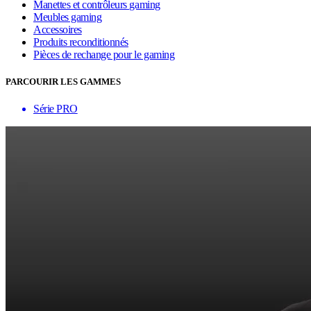
Manettes et contrôleurs gaming
Meubles gaming
Accessoires
Produits reconditionnés
Pièces de rechange pour le gaming
PARCOURIR LES GAMMES
Série PRO