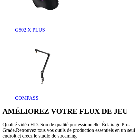
G502 X PLUS
COMPASS
AMÉLIOREZ VOTRE FLUX DE JEU
Qualité vidéo HD. Son de qualité professionnelle. Éclairage Pro-
Grade.Retrouvez tous vos outils de production essentiels en un seul
endroit et créez le studio de streaming