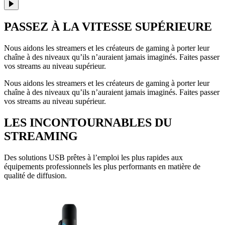
PASSEZ À LA VITESSE SUPÉRIEURE
Nous aidons les streamers et les créateurs de gaming à porter leur
chaîne à des niveaux qu’ils n’auraient jamais imaginés. Faites passer
vos streams au niveau supérieur.
Nous aidons les streamers et les créateurs de gaming à porter leur
chaîne à des niveaux qu’ils n’auraient jamais imaginés. Faites passer
vos streams au niveau supérieur.
LES INCONTOURNABLES DU
STREAMING
Des solutions USB prêtes à l’emploi les plus rapides aux
équipements professionnels les plus performants en matière de
qualité de diffusion.