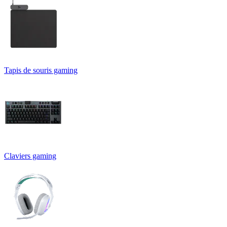
Tapis de souris gaming
Claviers gaming