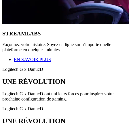
STREAMLABS
Façonnez votre histoire. Soyez en ligne sur n’importe quelle
plateforme en quelques minutes.
EN SAVOIR PLUS
Logitech G x DanucD
UNE RÉVOLUTION
Logitech G x DanucD ont uni leurs forces pour inspirer votre
prochaine configuration de gaming.
Logitech G x DanucD
UNE RÉVOLUTION