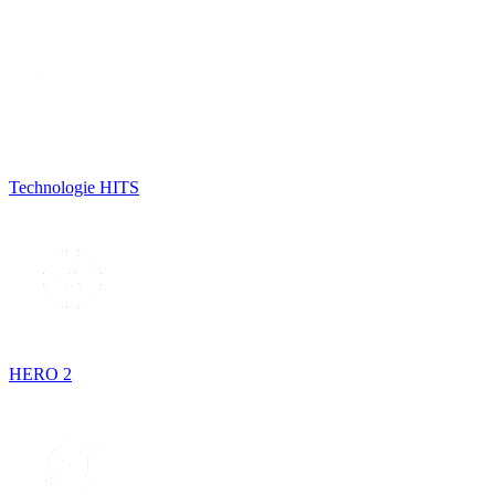
Technologie HITS
HERO 2