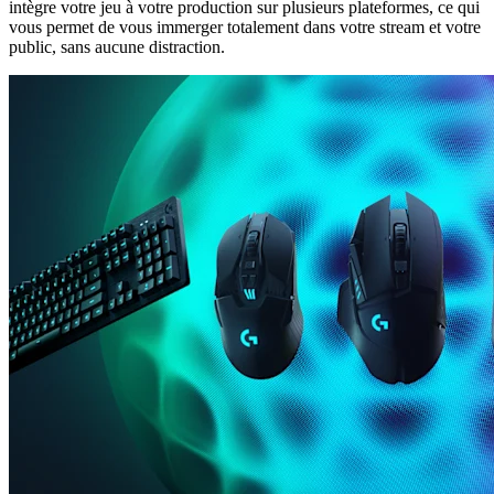
intègre votre jeu à votre production sur plusieurs plateformes, ce qui
vous permet de vous immerger totalement dans votre stream et votre
public, sans aucune distraction.