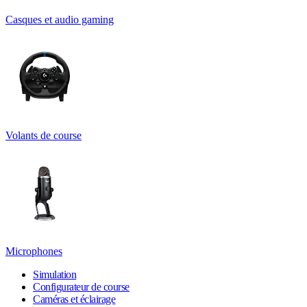
Casques et audio gaming
Volants de course
Microphones
Simulation
Configurateur de course
Caméras et éclairage