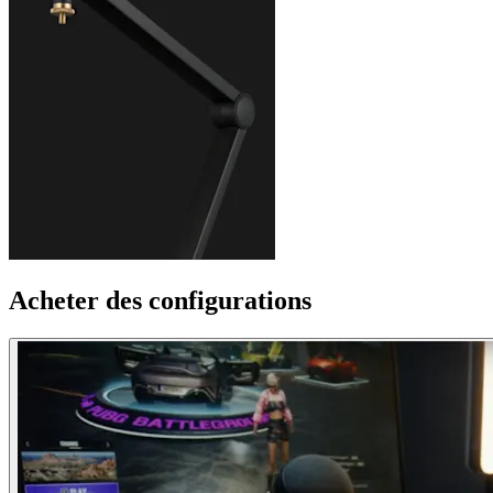
Acheter des configurations