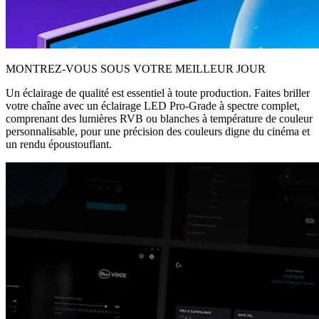
MONTREZ-VOUS SOUS VOTRE MEILLEUR JOUR
Un éclairage de qualité est essentiel à toute production. Faites briller
votre chaîne avec un éclairage LED Pro-Grade à spectre complet,
comprenant des lumières RVB ou blanches à température de couleur
personnalisable, pour une précision des couleurs digne du cinéma et
un rendu époustouflant.