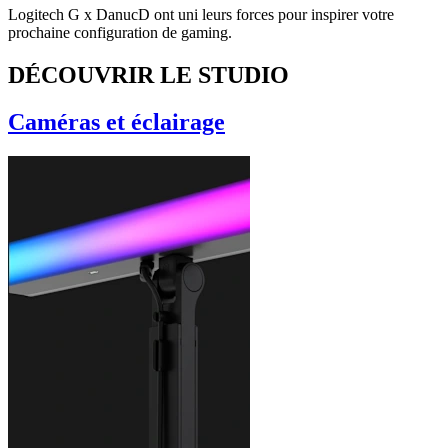
Logitech G x DanucD ont uni leurs forces pour inspirer votre
prochaine configuration de gaming.
DÉCOUVRIR LE STUDIO
Caméras et éclairage