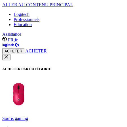
ALLER AU CONTENU PRINCIPAL
Logitech
Professionnels
Éducation
Assistance
FR,fr
ACHETER
ACHETER
ACHETER PAR CATÉGORIE
Souris gaming