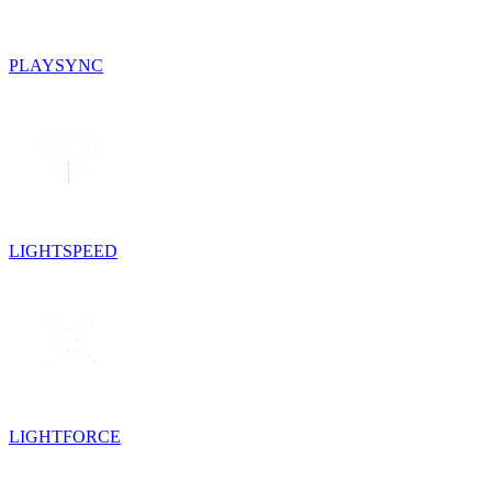
PLAYSYNC
LIGHTSPEED
LIGHTFORCE