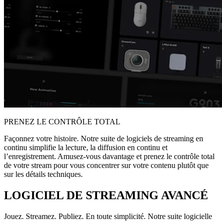
PRENEZ LE CONTRÔLE TOTAL
Façonnez votre histoire. Notre suite de logiciels de streaming en
continu simplifie la lecture, la diffusion en continu et
l’enregistrement. Amusez-vous davantage et prenez le contrôle total
de votre stream pour vous concentrer sur votre contenu plutôt que
sur les détails techniques.
LOGICIEL DE STREAMING AVANCÉ
Jouez. Streamez. Publiez. En toute simplicité. Notre suite logicielle