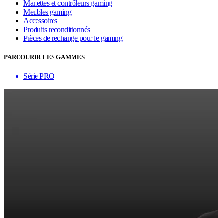
Manettes et contrôleurs gaming
Meubles gaming
Accessoires
Produits reconditionnés
Pièces de rechange pour le gaming
PARCOURIR LES GAMMES
Série PRO