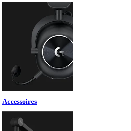
Accessoires