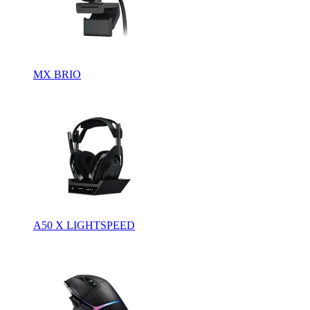
MX BRIO
A50 X LIGHTSPEED