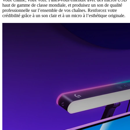
haut de gamme de classe mondiale, et produisez un son de qualité
professionnelle sur l’ensemble de vos chaînes. Renforcez votre
crédibilité grâce à un son clair et à un micro à l’esthétique originale.