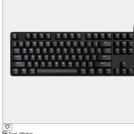
Tout afficher