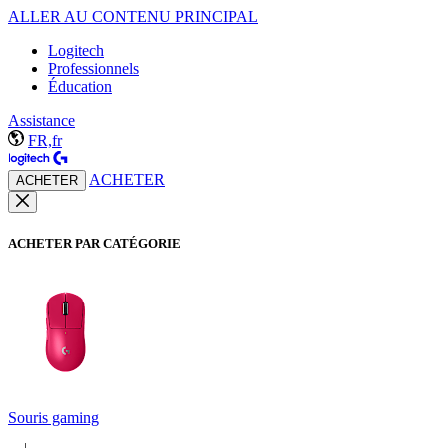
ALLER AU CONTENU PRINCIPAL
Logitech
Professionnels
Éducation
Assistance
FR,fr
ACHETER
ACHETER
ACHETER PAR CATÉGORIE
Souris gaming