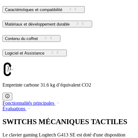
Caractéristiques et compatibilité
Matériaux et développement durable
Contenu du coffret
Logiciel et Assistance
31.6
Empreinte carbone 31.6 kg d’équivalent CO2
Fonctionnalités principales
Évaluations
SWITCHS MÉCANIQUES TACTILES
Le clavier gaming Logitech G413 SE est doté d'une disposition