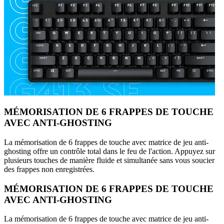
MÉMORISATION DE 6 FRAPPES DE TOUCHE
AVEC ANTI-GHOSTING
La mémorisation de 6 frappes de touche avec matrice de jeu anti-
ghosting offre un contrôle total dans le feu de l'action. Appuyez sur
plusieurs touches de manière fluide et simultanée sans vous soucier
des frappes non enregistrées.
MÉMORISATION DE 6 FRAPPES DE TOUCHE
AVEC ANTI-GHOSTING
La mémorisation de 6 frappes de touche avec matrice de jeu anti-