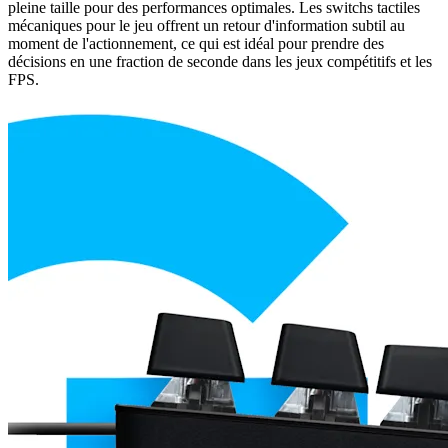
pleine taille pour des performances optimales. Les switchs tactiles
mécaniques pour le jeu offrent un retour d'information subtil au
moment de l'actionnement, ce qui est idéal pour prendre des
décisions en une fraction de seconde dans les jeux compétitifs et les
FPS.