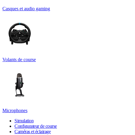
Casques et audio gaming
Volants de course
Microphones
Simulation
Configurateur de course
Caméras et éclairage