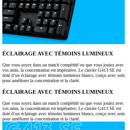
ÉCLAIRAGE AVEC TÉMOINS LUMINEUX
Que vous soyez dans un match compétitif ou que vous jouiez avec
vos amis, la concentration est impérative. Le clavier G413 SE est
doté d’un éclairage avec témoins lumineux blancs, conçu avec soin
pour améliorer la concentration et la clarté.
ÉCLAIRAGE AVEC TÉMOINS LUMINEUX
Que vous soyez dans un match compétitif ou que vous jouiez avec
vos amis, la concentration est impérative. Le clavier G413 SE est
doté d’un éclairage avec témoins lumineux blancs, conçu avec soin
pour améliorer la concentration et la clarté.