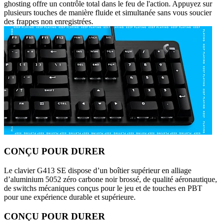
ghosting offre un contrôle total dans le feu de l'action. Appuyez sur
plusieurs touches de manière fluide et simultanée sans vous soucier
des frappes non enregistrées.
CONÇU POUR DURER
Le clavier G413 SE dispose d’un boîtier supérieur en alliage
d’aluminium 5052 zéro carbone noir brossé, de qualité aéronautique,
de switchs mécaniques conçus pour le jeu et de touches en PBT
pour une expérience durable et supérieure.
CONÇU POUR DURER