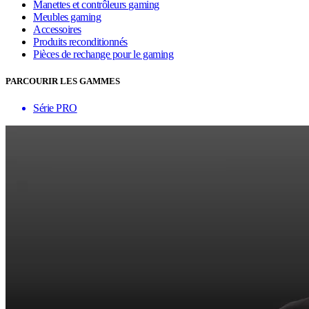
Manettes et contrôleurs gaming
Meubles gaming
Accessoires
Produits reconditionnés
Pièces de rechange pour le gaming
PARCOURIR LES GAMMES
Série PRO