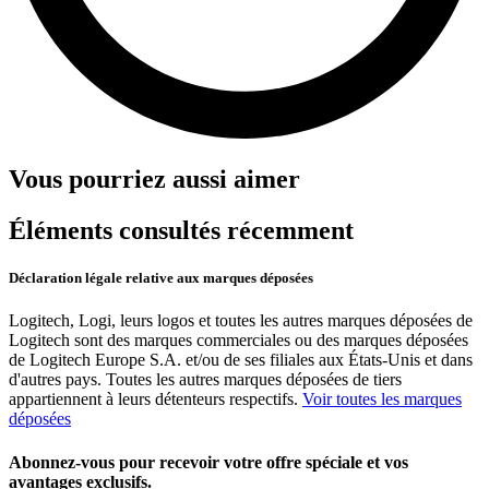
Vous pourriez aussi aimer
Éléments consultés récemment
Déclaration légale relative aux marques déposées
Logitech, Logi, leurs logos et toutes les autres marques déposées de
Logitech sont des marques commerciales ou des marques déposées
de Logitech Europe S.A. et/ou de ses filiales aux États-Unis et dans
d'autres pays. Toutes les autres marques déposées de tiers
appartiennent à leurs détenteurs respectifs.
Voir toutes les marques
déposées
Abonnez-vous pour recevoir votre offre spéciale et vos
avantages exclusifs.