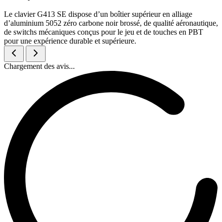
Le clavier G413 SE dispose d’un boîtier supérieur en alliage
d’aluminium 5052 zéro carbone noir brossé, de qualité aéronautique,
de switchs mécaniques conçus pour le jeu et de touches en PBT
pour une expérience durable et supérieure.
Chargement des avis...