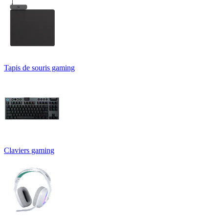
Tapis de souris gaming
Claviers gaming