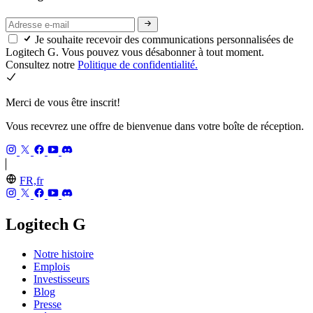
Je souhaite recevoir des communications personnalisées de
Logitech G. Vous pouvez vous désabonner à tout moment.
Consultez notre
Politique de confidentialité.
Merci de vous être inscrit!
Vous recevrez une offre de bienvenue dans votre boîte de réception.
FR,fr
Logitech G
Notre histoire
Emplois
Investisseurs
Blog
Presse