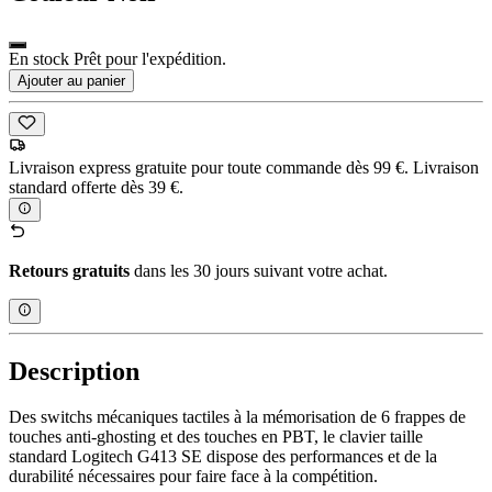
En stock Prêt pour l'expédition.
Ajouter au panier
Livraison express gratuite pour toute commande dès 99 €. Livraison
standard offerte dès 39 €.
Retours gratuits
dans les 30 jours suivant votre achat.
Description
Des switchs mécaniques tactiles à la mémorisation de 6 frappes de
touches anti-ghosting et des touches en PBT, le clavier taille
standard Logitech G413 SE dispose des performances et de la
durabilité nécessaires pour faire face à la compétition.