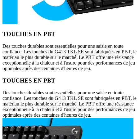
TOUCHES EN PBT
Des touches durables sont essentielles pour une saisie en toute
confiance. Les touches du G413 TKL SE sont fabriquées en PBT, le
matériau le plus durable sur le marché. Le PBT offre une résistance
exceptionnelle à la chaleur et à l'usure pour des performances de jeu
optimales après des centaines d'heures de jeu.
TOUCHES EN PBT
Des touches durables sont essentielles pour une saisie en toute
confiance. Les touches du G413 TKL SE sont fabriquées en PBT, le
matériau le plus durable sur le marché. Le PBT offre une résistance
exceptionnelle à la chaleur et à l'usure pour des performances de jeu
optimales après des centaines d'heures de jeu.