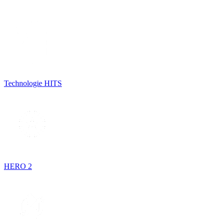
Technologie HITS
HERO 2