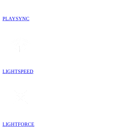
PLAYSYNC
LIGHTSPEED
LIGHTFORCE