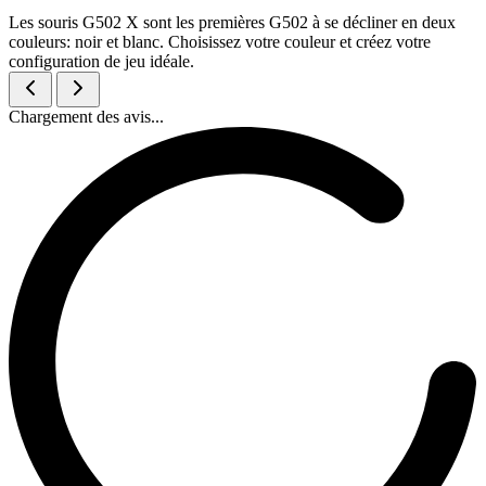
Les souris G502 X sont les premières G502 à se décliner en deux
couleurs: noir et blanc. Choisissez votre couleur et créez votre
configuration de jeu idéale.
Chargement des avis...