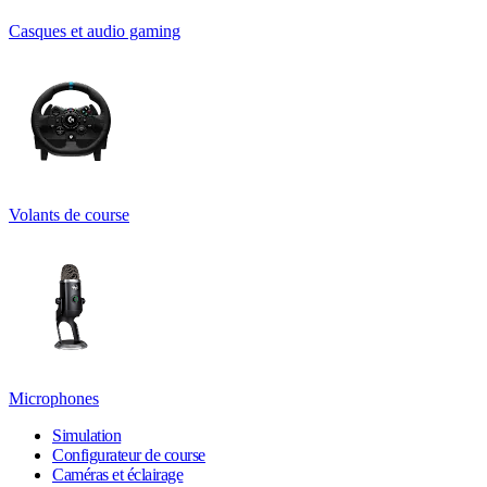
Casques et audio gaming
Volants de course
Microphones
Simulation
Configurateur de course
Caméras et éclairage