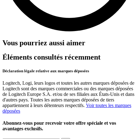
Vous pourriez aussi aimer
Éléments consultés récemment
Déclaration légale relative aux marques déposées
Logitech, Logi, leurs logos et toutes les autres marques déposées de
Logitech sont des marques commerciales ou des marques déposées
de Logitech Europe S.A. et/ou de ses filiales aux États-Unis et dans
d'autres pays. Toutes les autres marques déposées de tiers
appartiennent à leurs détenteurs respectifs.
Voir toutes les marques
déposées
Abonnez-vous pour recevoir votre offre spéciale et vos
avantages exclusifs.