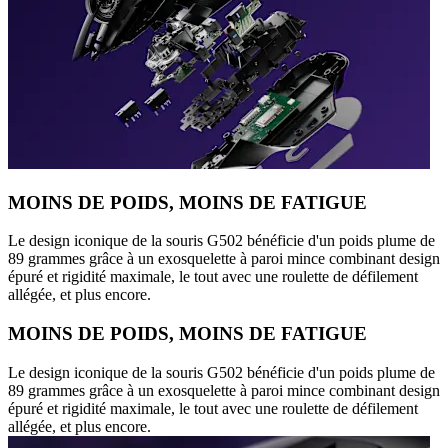
MOINS DE POIDS, MOINS DE FATIGUE
Le design iconique de la souris G502 bénéficie d'un poids plume de
89 grammes grâce à un exosquelette à paroi mince combinant design
épuré et rigidité maximale, le tout avec une roulette de défilement
allégée, et plus encore.
MOINS DE POIDS, MOINS DE FATIGUE
Le design iconique de la souris G502 bénéficie d'un poids plume de
89 grammes grâce à un exosquelette à paroi mince combinant design
épuré et rigidité maximale, le tout avec une roulette de défilement
allégée, et plus encore.