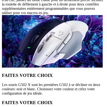
la roulette de défilement à gauche et à droite pour deux contrôles
supplémentaires entièrement programmables que vous pouvez
utiliser pour vos macros en jeu.
FAITES VOTRE CHOIX
Les souris G502 X sont les premières G502 à se décliner en deux
couleurs: noir et blanc. Choisissez votre couleur et créez votre
configuration de jeu idéale.
FAITES VOTRE CHOIX