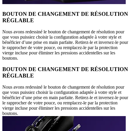
BOUTON DE CHANGEMENT DE RÉSOLUTION
RÉGLABLE
Nous avons redessiné le bouton de changement de résolution pour
que vous puissiez choisir la configuration adaptée à votre style et
bénéficier d’une prise en main parfaite. Retirez-le et inversez-le pour
le rapprocher de votre pouce, ou remplacez-le par la protection
vierge incluse pour éliminer les pressions accidentelles sur les
boutons.
BOUTON DE CHANGEMENT DE RÉSOLUTION
RÉGLABLE
Nous avons redessiné le bouton de changement de résolution pour
que vous puissiez choisir la configuration adaptée à votre style et
bénéficier d’une prise en main parfaite. Retirez-le et inversez-le pour
le rapprocher de votre pouce, ou remplacez-le par la protection
vierge incluse pour éliminer les pressions accidentelles sur les
boutons.