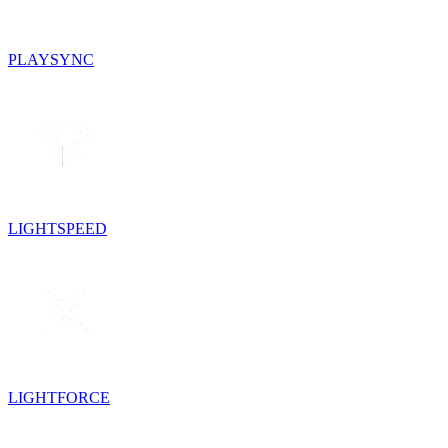
PLAYSYNC
LIGHTSPEED
LIGHTFORCE