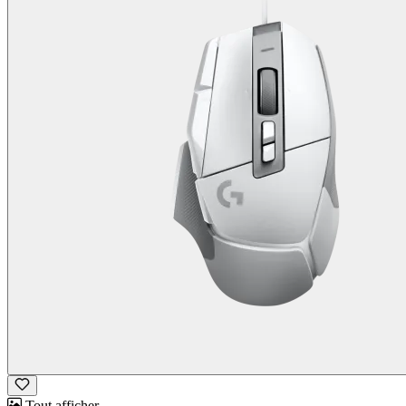
Tout afficher