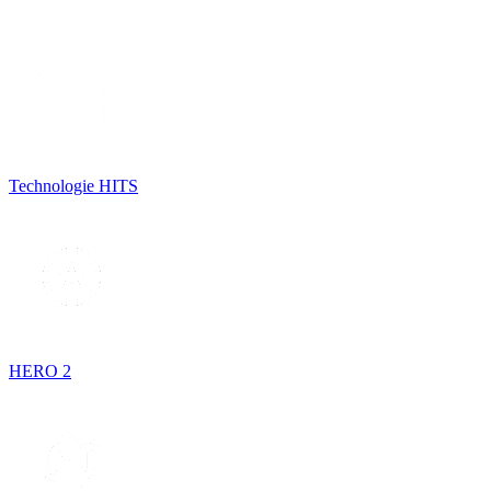
Technologie HITS
HERO 2