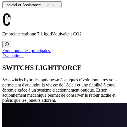
Logiciel et Assistance
7.1
Empreinte carbone 7.1 kg d’équivalent CO2
Fonctionnalités principales
Évaluations
SWITCHS LIGHTFORCE
Ses switchs hybrides optiques-mécaniques révolutionnaires vous
permettent d'atteindre la vitesse de l'éclair et une fiabilité à toute
épreuve grâce à un système d'actionnement optique. Et son
actionnement mécanique permet de conserver le retour tactile et
précis que les joueurs adorent.