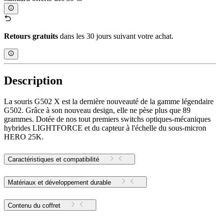
Retours gratuits
dans les 30 jours suivant votre achat.
Description
La souris G502 X est la dernière nouveauté de la gamme légendaire
G502. Grâce à son nouveau design, elle ne pèse plus que 89
grammes. Dotée de nos tout premiers switchs optiques-mécaniques
hybrides LIGHTFORCE et du capteur à l'échelle du sous-micron
HERO 25K.
Caractéristiques et compatibilité
Matériaux et développement durable
Contenu du coffret