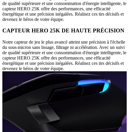
de qualité supérieure et une consommation d'énergie intelligente, le
capteur HERO 25K offre des performances, une efficacité
énergétique et une précision inégalées. Réalisez ces tirs décisifs et
devenez le héros de votre équipe.
CAPTEUR HERO 25K DE HAUTE PRÉCISION
Notre capteur de jeu le plus avancé atteint une précision à l'échelle
du sous-micron sans lissage, filtrage ni accélération. Avec un suivi
de qualité supérieure et une consommation d'énergie intelligente, le
capteur HERO 25K offre des performances, une efficacité
énergétique et une précision inégalées. Réalisez ces tirs décisifs et
devenez le héros de votre équipe.