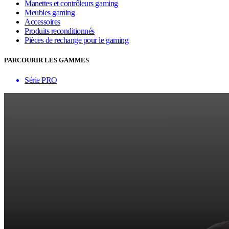
Manettes et contrôleurs gaming
Meubles gaming
Accessoires
Produits reconditionnés
Pièces de rechange pour le gaming
PARCOURIR LES GAMMES
Série PRO