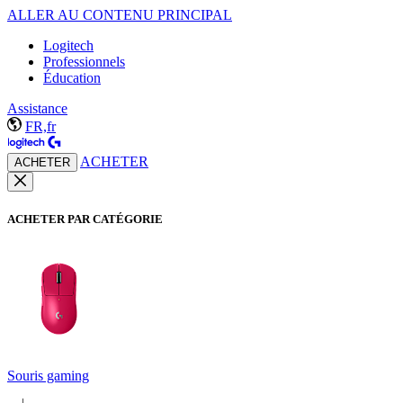
ALLER AU CONTENU PRINCIPAL
Logitech
Professionnels
Éducation
Assistance
FR,fr
ACHETER
ACHETER
ACHETER PAR CATÉGORIE
Souris gaming