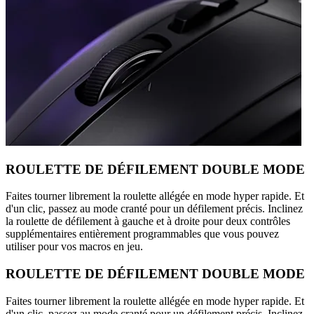
ROULETTE DE DÉFILEMENT DOUBLE MODE
Faites tourner librement la roulette allégée en mode hyper rapide. Et
d'un clic, passez au mode cranté pour un défilement précis. Inclinez
la roulette de défilement à gauche et à droite pour deux contrôles
supplémentaires entièrement programmables que vous pouvez
utiliser pour vos macros en jeu.
ROULETTE DE DÉFILEMENT DOUBLE MODE
Faites tourner librement la roulette allégée en mode hyper rapide. Et
d'un clic, passez au mode cranté pour un défilement précis. Inclinez