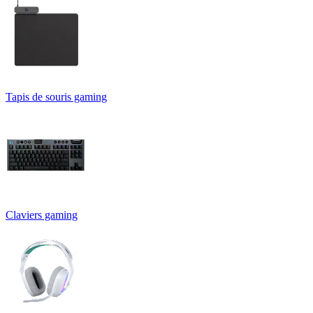
Tapis de souris gaming
Claviers gaming