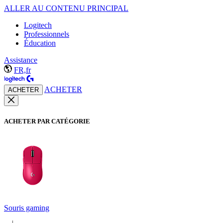
ALLER AU CONTENU PRINCIPAL
Logitech
Professionnels
Éducation
Assistance
FR,fr
ACHETER
ACHETER
ACHETER PAR CATÉGORIE
Souris gaming