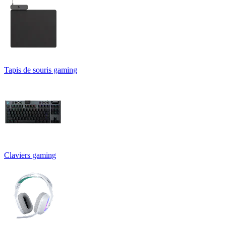
Tapis de souris gaming
Claviers gaming