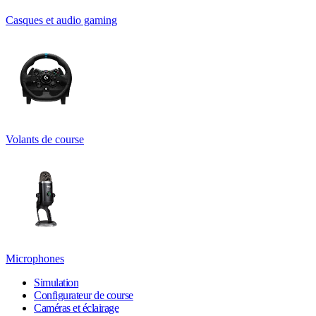
Casques et audio gaming
Volants de course
Microphones
Simulation
Configurateur de course
Caméras et éclairage