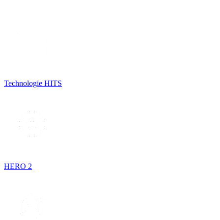
Technologie HITS
HERO 2