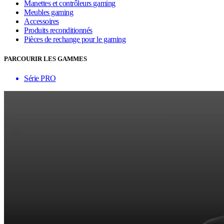
Manettes et contrôleurs gaming
Meubles gaming
Accessoires
Produits reconditionnés
Pièces de rechange pour le gaming
PARCOURIR LES GAMMES
Série PRO