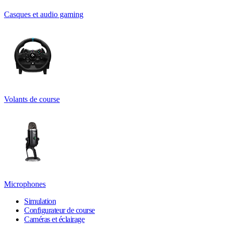
Casques et audio gaming
Volants de course
Microphones
Simulation
Configurateur de course
Caméras et éclairage