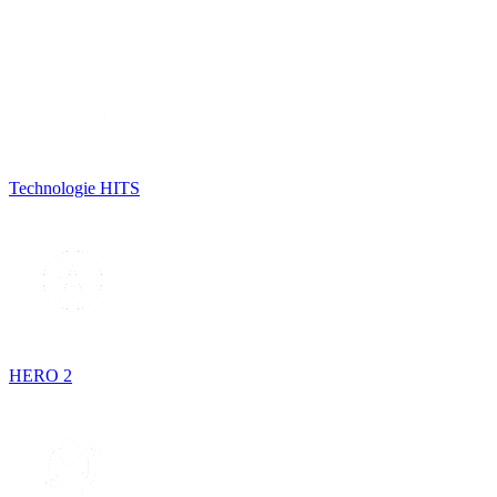
Technologie HITS
HERO 2