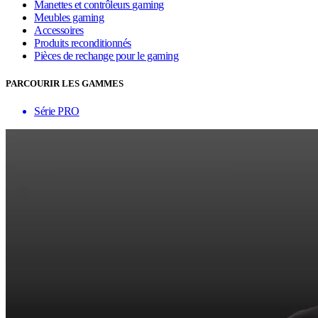
Manettes et contrôleurs gaming
Meubles gaming
Accessoires
Produits reconditionnés
Pièces de rechange pour le gaming
PARCOURIR LES GAMMES
Série PRO