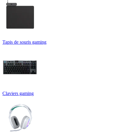
Tapis de souris gaming
Claviers gaming