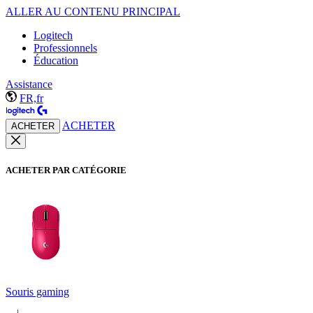
ALLER AU CONTENU PRINCIPAL
Logitech
Professionnels
Éducation
Assistance
FR,fr
ACHETER
ACHETER
ACHETER PAR CATÉGORIE
Souris gaming